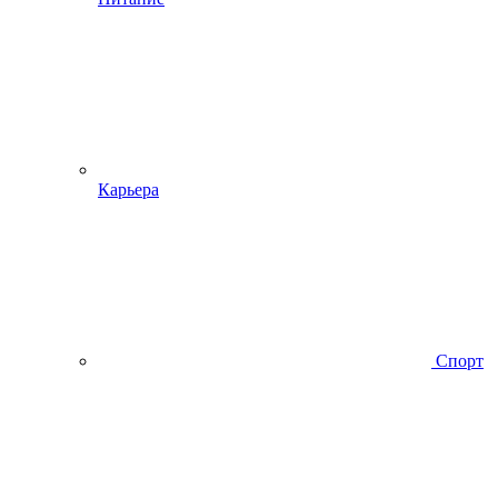
Карьера
Спорт