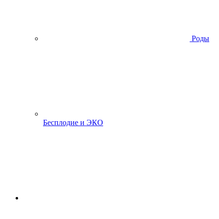
Роды
Бесплодие и ЭКО