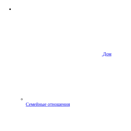
Дом
Семейные отношения