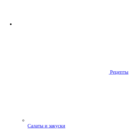
Рецепты
Салаты и закуски