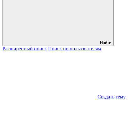
Найти
Расширенный
поиск
Поиск
по пользователям
Создать тему