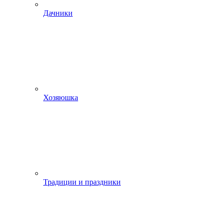
Дачники
Хозяюшка
Традиции и праздники