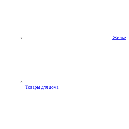
Жилье
Товары для дома