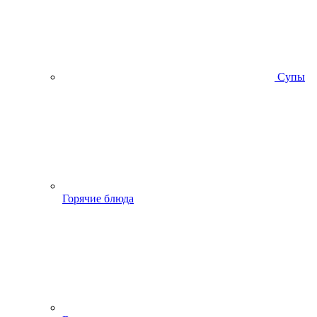
Супы
Горячие блюда