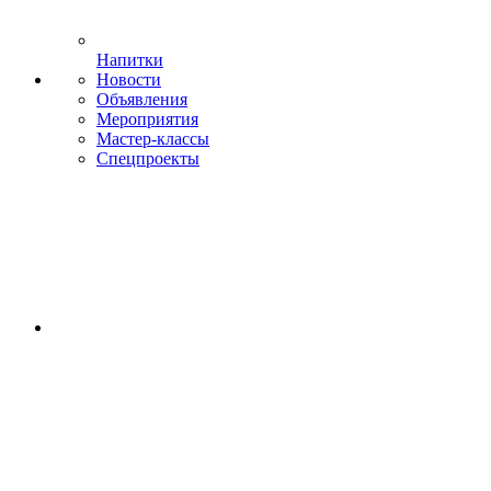
Напитки
Новости
Объявления
Мероприятия
Мастер-классы
Спецпроекты