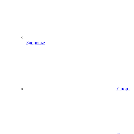
Здоровье
Спорт