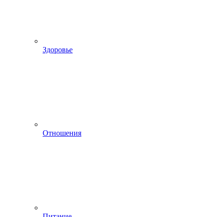
Здоровье
Отношения
Питание