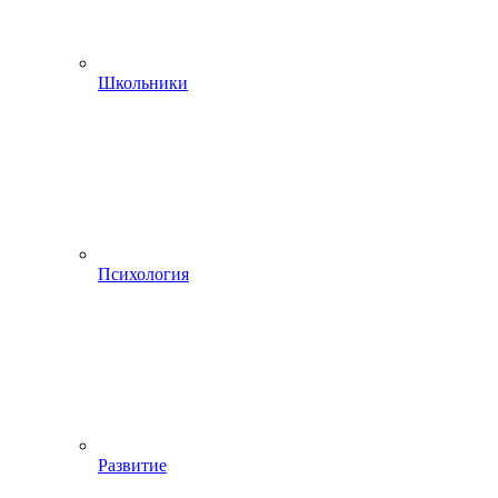
Школьники
Психология
Развитие