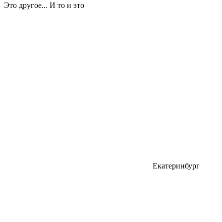
Это другое... И то и это
Екатеринбург