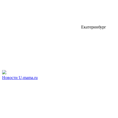
Екатеринбург
Новости U-mama.ru