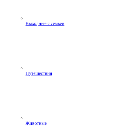
Выходные с семьей
Путешествия
Животные