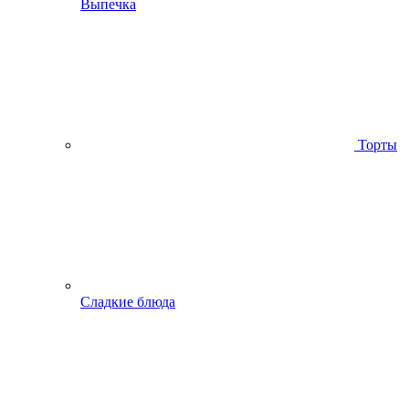
Выпечка
Торты
Сладкие блюда