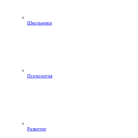
Школьники
Психология
Развитие