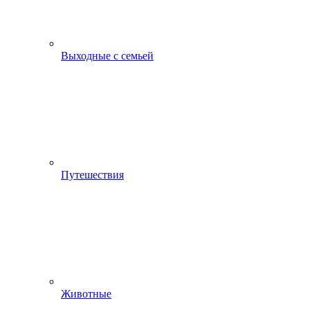
Выходные с семьей
Путешествия
Животные