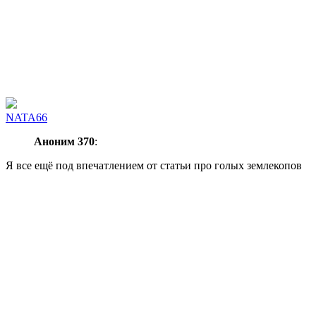
NATA66
Аноним 370
:
Я все ещё под впечатлением от статьи про голых землекопов