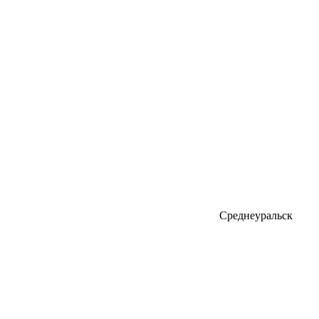
Среднеуральск