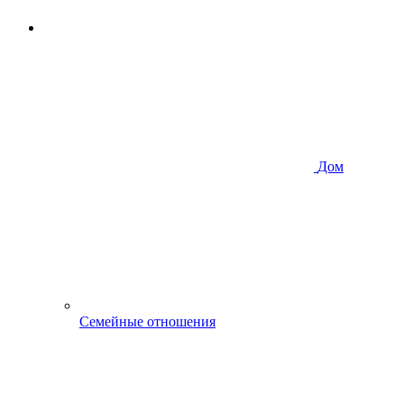
Дом
Семейные отношения