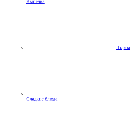
Выпечка
Торты
Сладкие блюда