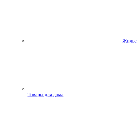
Жилье
Товары для дома