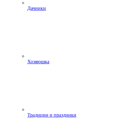
Дачники
Хозяюшка
Традиции и праздники