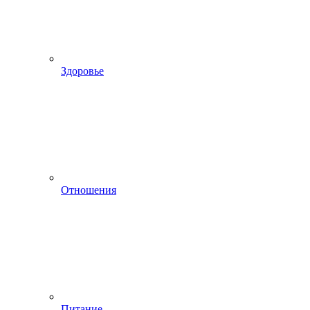
Здоровье
Отношения
Питание