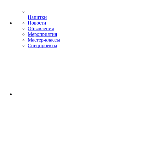
Напитки
Новости
Объявления
Мероприятия
Мастер-классы
Спецпроекты