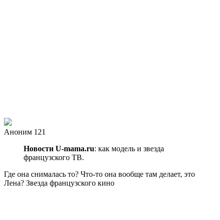
Аноним 121
Новости U-mama.ru
: как модель и звезда
французского ТВ.
Где она снималась то? Что-то она вообще там делает, это
Лена? Звезда французского кино