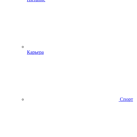
Карьера
Спорт