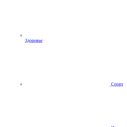
Здоровье
Спорт