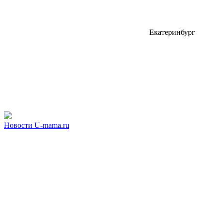
Екатеринбург
Новости U-mama.ru