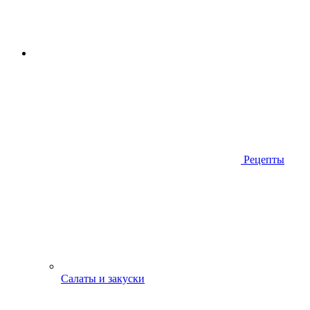
Рецепты
Салаты и закуски