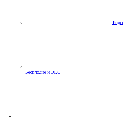
Роды
Бесплодие и ЭКО