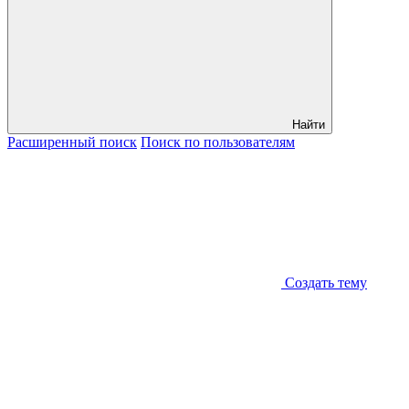
Найти
Расширенный
поиск
Поиск
по пользователям
Создать тему