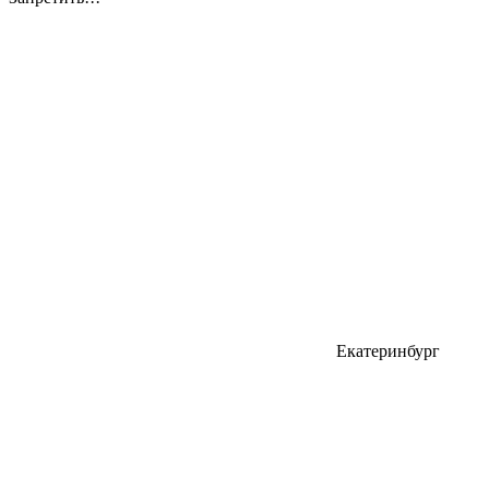
Екатеринбург