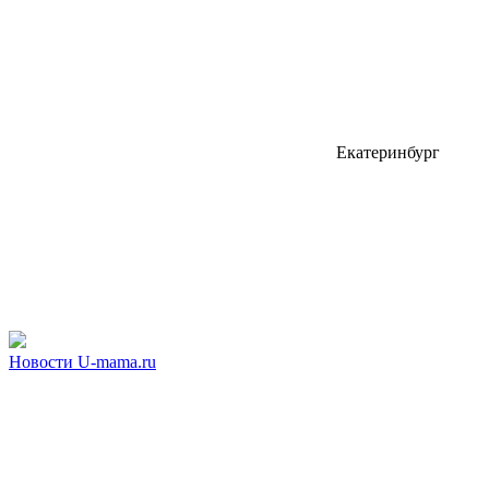
Екатеринбург
Новости U-mama.ru