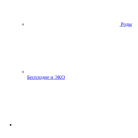
Роды
Бесплодие и ЭКО