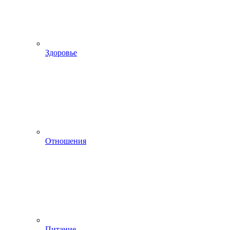
Здоровье
Отношения
Питание