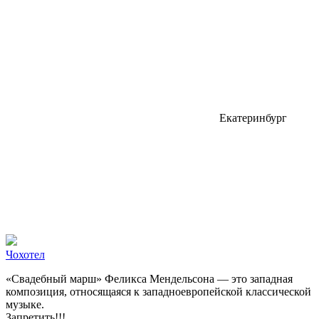
Екатеринбург
Чохотел
«Свадебный марш» Феликса Мендельсона — это западная
композиция, относящаяся к западноевропейской классической
музыке.
Запретить!!!