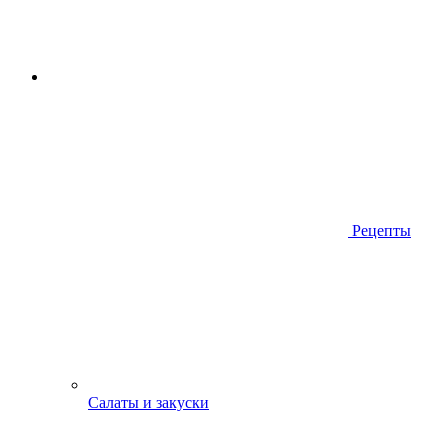
Рецепты
Салаты и закуски