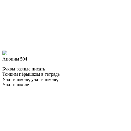
Аноним 504
Буквы разные писать
Тонким пёрышком в тетрадь
Учат в школе, учат в школе,
Учат в школе.