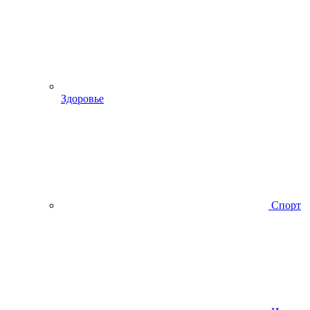
Здоровье
Спорт