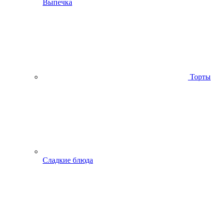
Выпечка
Торты
Сладкие блюда