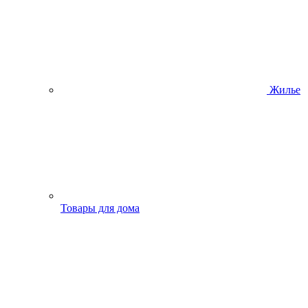
Жилье
Товары для дома