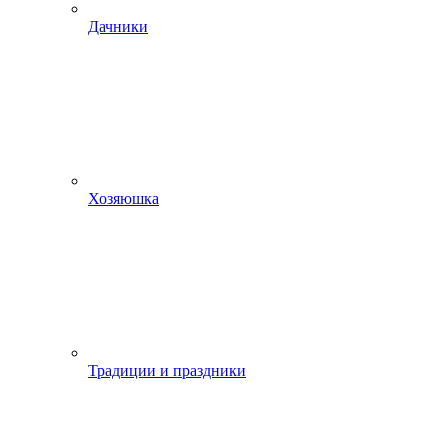
Дачники
Хозяюшка
Традиции и праздники