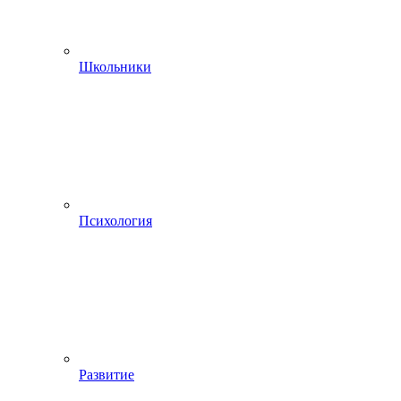
Школьники
Психология
Развитие