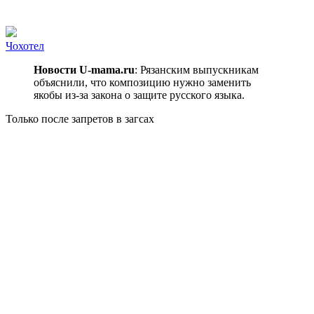
Чохотел
Новости U-mama.ru
: Рязанским выпускникам
объяснили, что композицию нужно заменить
якобы из-за закона о защите русского языка.
Только после запретов в загсах