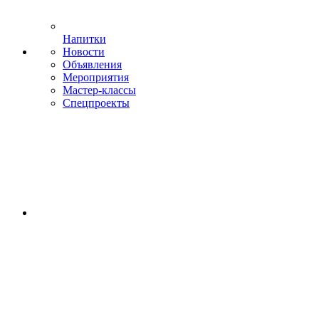
Напитки
Новости
Объявления
Мероприятия
Мастер-классы
Спецпроекты