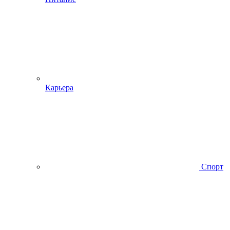
Карьера
Спорт