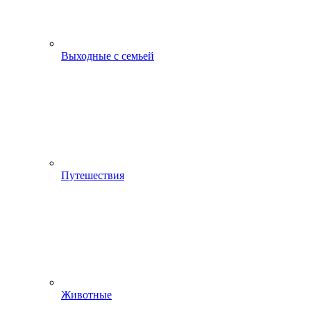
Выходные с семьей
Путешествия
Животные