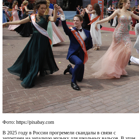
Фото: https://pixabay.com
В 2025 году в России прогремели скандалы в связи с
запретами на западную музыку для школьных вальсов. В этом