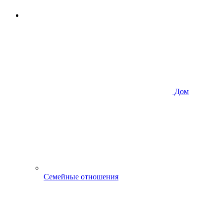
Дом
Семейные отношения