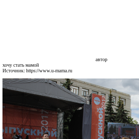
автор
хочу стать мамой
Источник: https://www.u-mama.ru