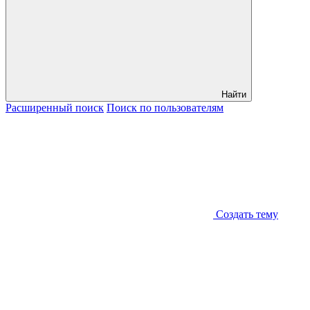
Найти
Расширенный
поиск
Поиск
по пользователям
Создать тему