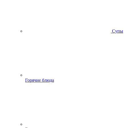
Супы
Горячие блюда