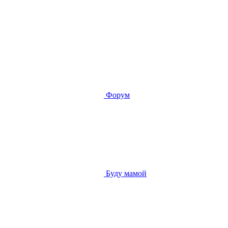
Форум
Буду мамой