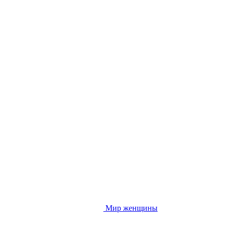
Мир женщины