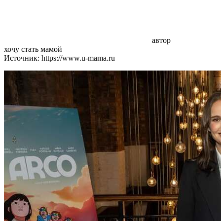
автор
хочу стать мамой
Источник: https://www.u-mama.ru