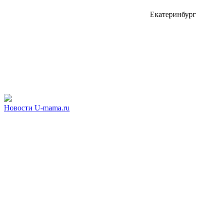
Екатеринбург
Новости U-mama.ru