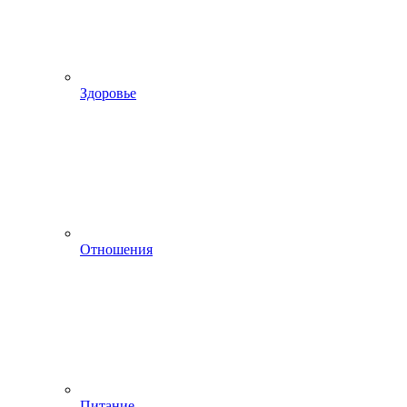
Здоровье
Отношения
Питание