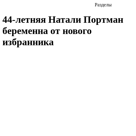
Разделы
44-летняя Натали Портман
беременна от нового
избранника