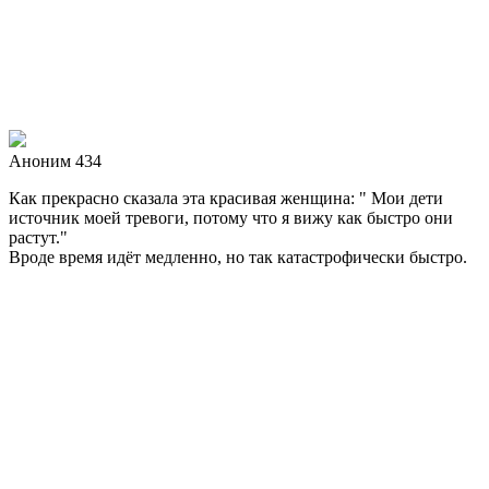
Аноним 434
Как прекрасно сказала эта красивая женщина: " Мои дети
источник моей тревоги, потому что я вижу как быстро они
растут."
Вроде время идёт медленно, но так катастрофически быстро.