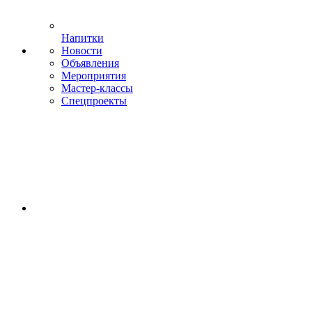
Напитки
Новости
Объявления
Мероприятия
Мастер-классы
Спецпроекты