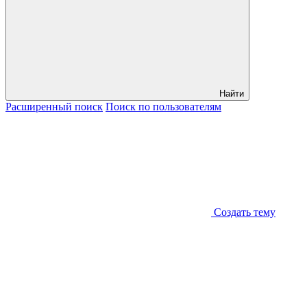
Найти
Расширенный
поиск
Поиск
по пользователям
Создать тему