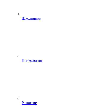
Школьники
Психология
Развитие