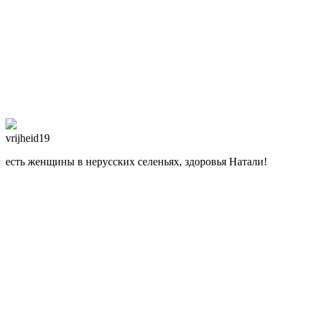
vrijheid19
есть женщины в нерусских селеньях, здоровья Натали!