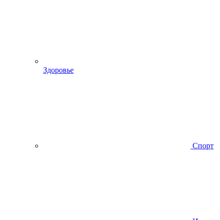
Здоровье
Спорт