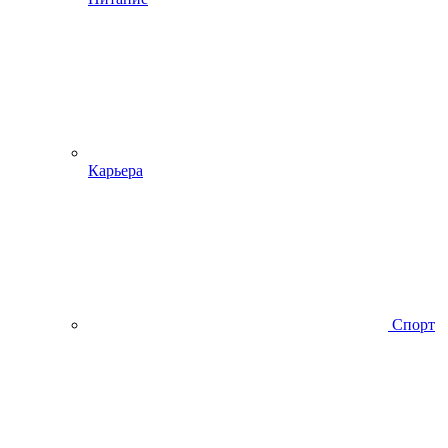
Карьера
Спорт