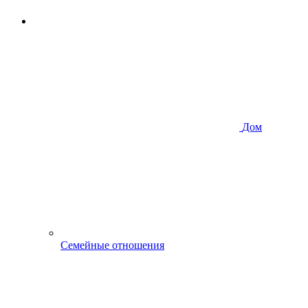
Дом
Семейные отношения