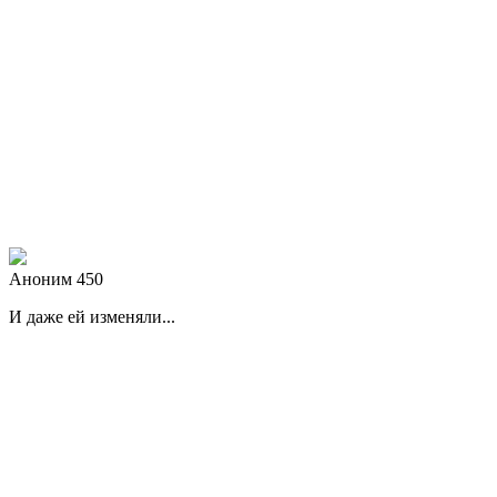
Аноним 450
И даже ей изменяли...