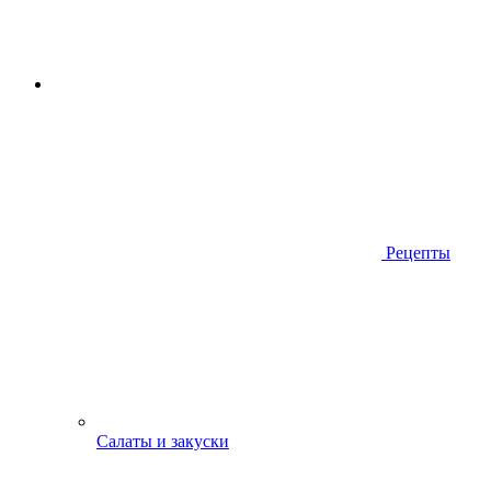
Рецепты
Салаты и закуски