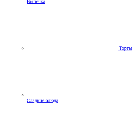
Выпечка
Торты
Сладкие блюда