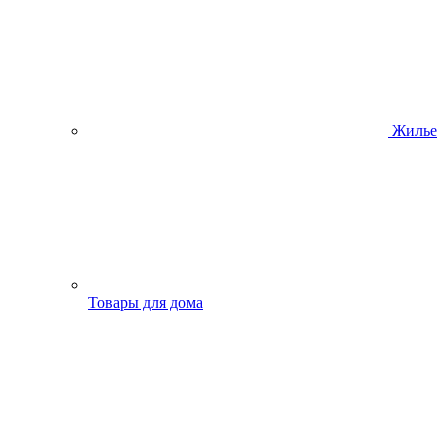
Жилье
Товары для дома