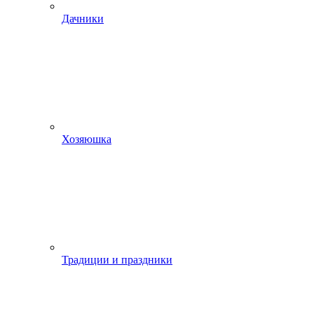
Дачники
Хозяюшка
Традиции и праздники