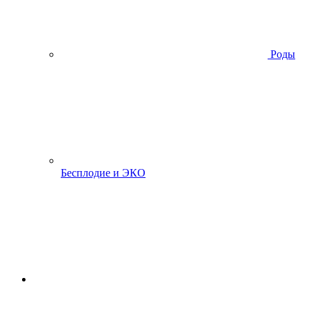
Роды
Бесплодие и ЭКО