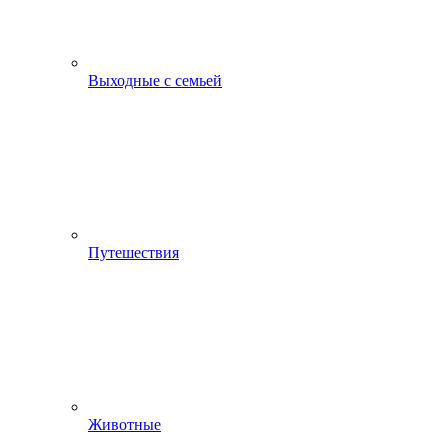
Выходные с семьей
Путешествия
Животные