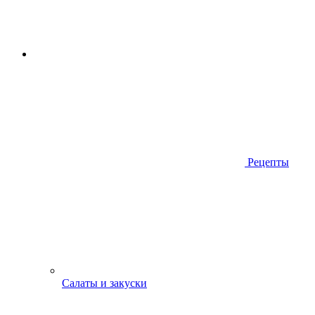
Рецепты
Салаты и закуски