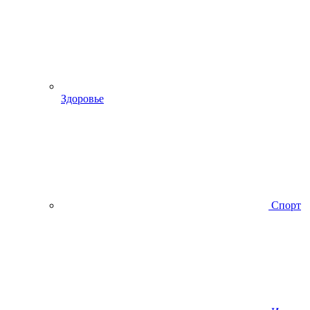
Здоровье
Спорт