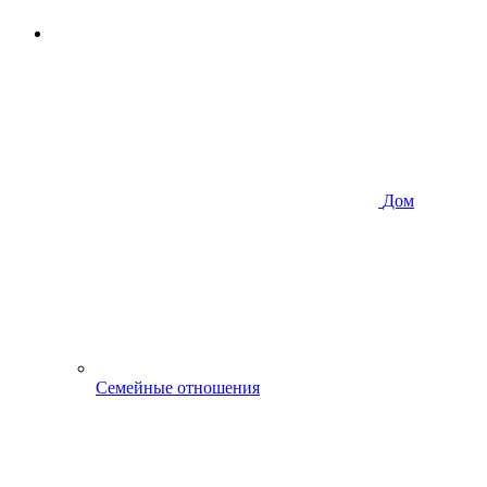
Дом
Семейные отношения