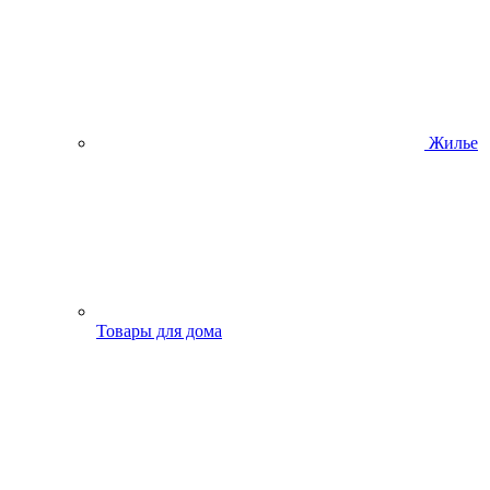
Жилье
Товары для дома