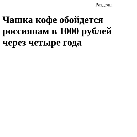
Разделы
Чашка кофе обойдется
россиянам в 1000 рублей
через четыре года