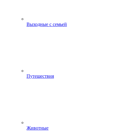
Выходные с семьей
Путешествия
Животные