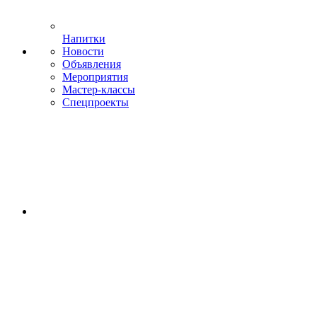
Напитки
Новости
Объявления
Мероприятия
Мастер-классы
Спецпроекты