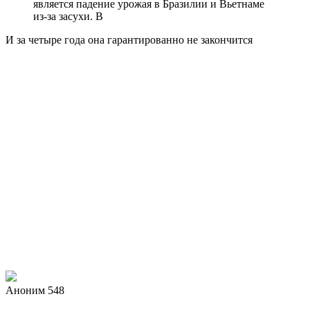
является падение урожая в Бразилии и Вьетнаме
из-за засухи. В
И за четыре года она гарантированно не закончится
Аноним 548