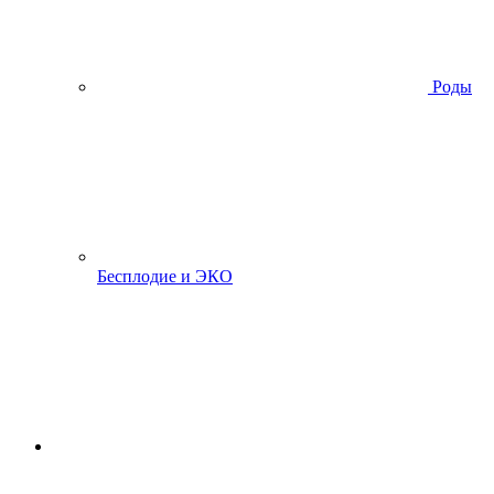
Роды
Бесплодие и ЭКО