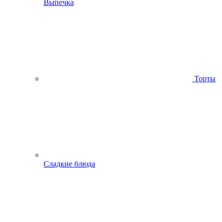
Выпечка
Торты
Сладкие блюда