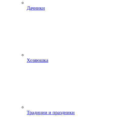
Дачники
Хозяюшка
Традиции и праздники