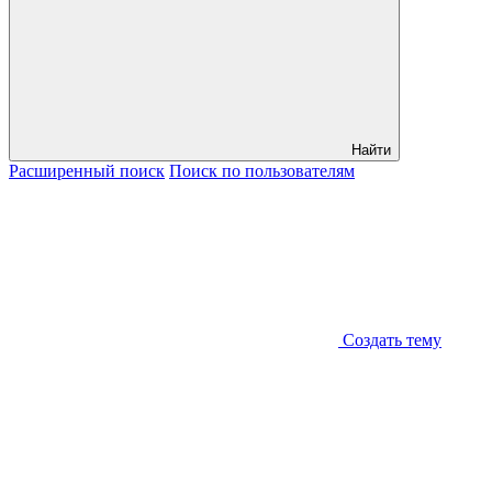
Найти
Расширенный
поиск
Поиск
по пользователям
Создать тему