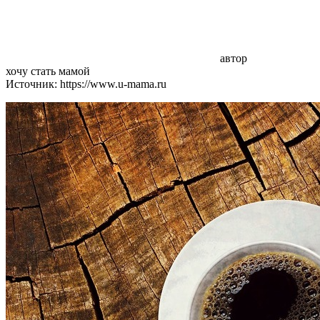
автор
хочу стать мамой
Источник: https://www.u-mama.ru