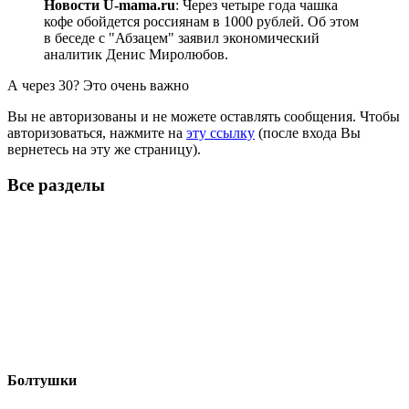
Новости U-mama.ru
: Через четыре года чашка
кофе обойдется россиянам в 1000 рублей. Об этом
в беседе с "Абзацем" заявил экономический
аналитик Денис Миролюбов.
А через 30? Это очень важно
Вы не авторизованы и не можете оставлять сообщения. Чтобы
авторизоваться, нажмите на
эту ссылку
(после входа Вы
вернетесь на эту же страницу).
Все разделы
Болтушки