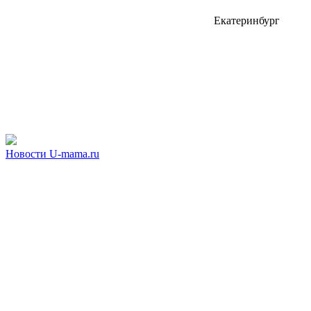
Екатеринбург
Новости U-mama.ru