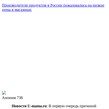
Производители продуктов в России пожаловались на низкие
цены в магазинах
Аноним 738
Новости U-mama.ru
: В первую очередь причиной