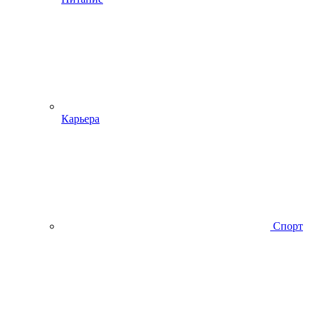
Карьера
Спорт