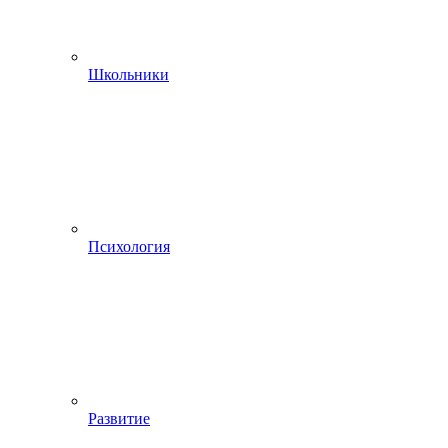
Школьники
Психология
Развитие