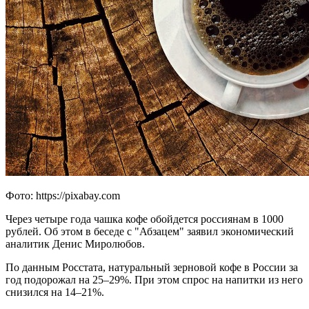
Фото: https://pixabay.com
Через четыре года чашка кофе обойдется россиянам в 1000
рублей. Об этом в беседе с "Абзацем" заявил экономический
аналитик Денис Миролюбов.
По данным Росстата, натуральный зерновой кофе в России за
год подорожал на 25–29%. При этом спрос на напитки из него
снизился на 14–21%.