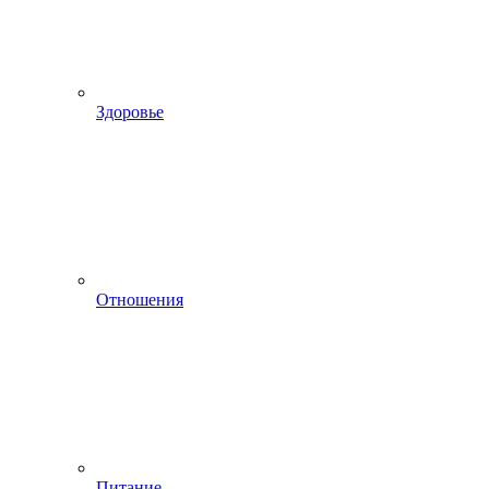
Здоровье
Отношения
Питание