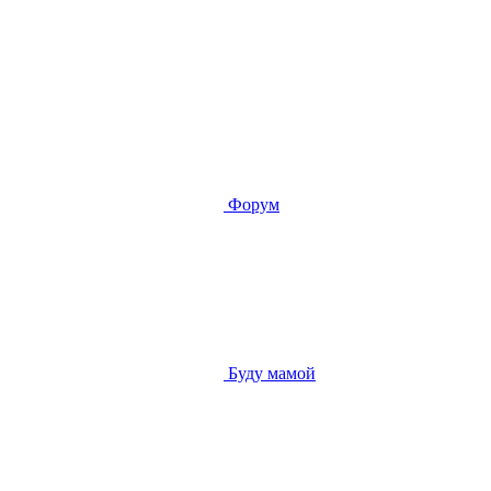
Форум
Буду мамой