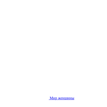
Мир женщины