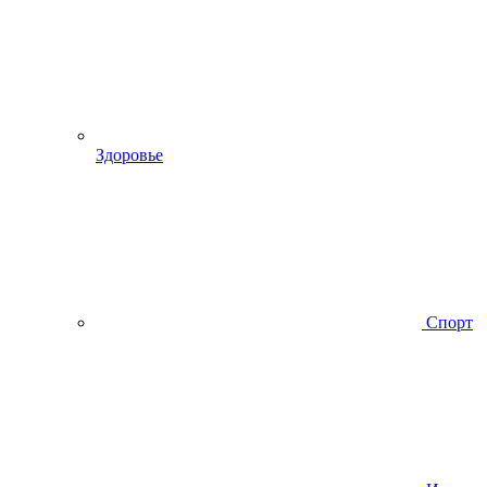
Здоровье
Спорт