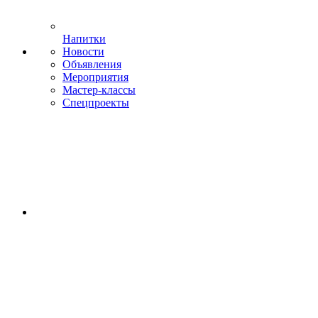
Напитки
Новости
Объявления
Мероприятия
Мастер-классы
Спецпроекты