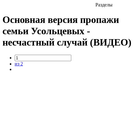
Разделы
Основная версия пропажи
семьи Усольцевых -
несчастный случай (ВИДЕО)
из 2