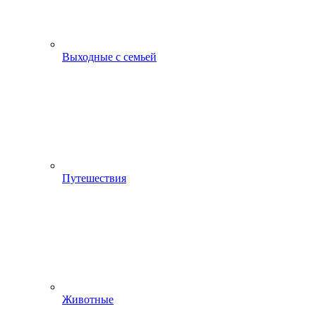
Выходные с семьей
Путешествия
Животные