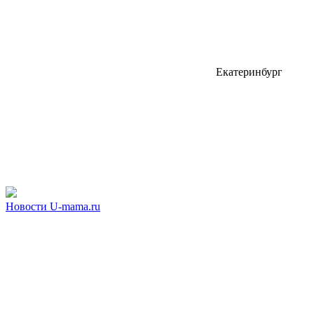
Екатеринбург
Новости U-mama.ru