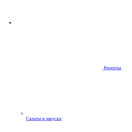
Рецепты
Салаты и закуски