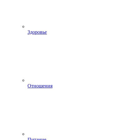
Здоровье
Отношения
Питание