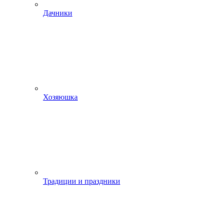
Дачники
Хозяюшка
Традиции и праздники