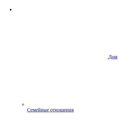
Дом
Семейные отношения