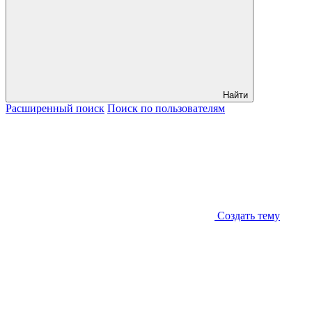
Найти
Расширенный
поиск
Поиск
по пользователям
Создать тему