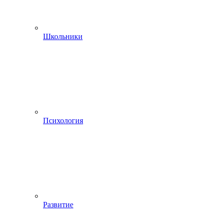
Школьники
Психология
Развитие