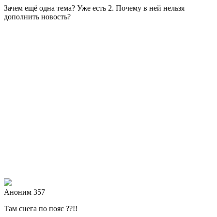
Зачем ещё одна тема? Уже есть 2. Почему в ней нельзя
дополнить новость?
Аноним 357
Там снега по пояс ??!!