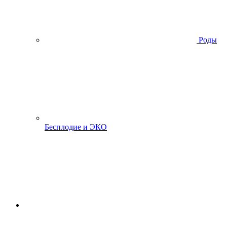
Роды
Бесплодие и ЭКО