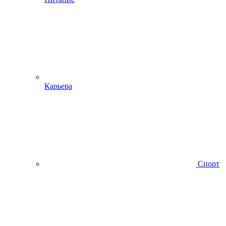
Карьера
Спорт