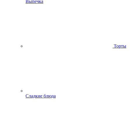
Выпечка
Торты
Сладкие блюда