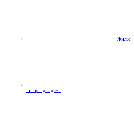
Жилье
Товары для дома