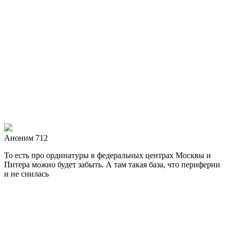
Аноним 712
То есть про ординатуры в федеральных центрах Москвы и
Питера можно будет забыть. А там такая база, что периферии
и не снилась