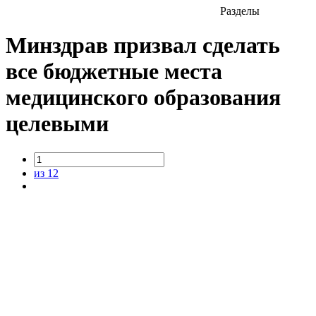
Разделы
Минздрав призвал сделать
все бюджетные места
медицинского образования
целевыми
из 12