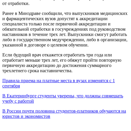
от отработки.
Ранее в Минздраве сообщили, что выпускников медицинских
и фармацевтических вузов допустят к аккредитации
специалиста только после первичной аккредитации и
обязательной отработки в госучреждениях под руководством
наставников в течение трех лет. Выпускники смогут работать
либо в государственном медучреждении, либо в организации,
указанной в договоре о целевом обучении.
Если будущий врач откажется отработать три года или
отработает меньше трех лет, его обяжут пройти повторную
первичную аккредитацию до достижения суммарного
трехлетнего срока наставничества.
Правила приема на платные места в вузах изменятся с 1
сентября
В Екатеринбурге студенты уверены, что должны совмещать
учебу с работой
В России почти половина студентов-платников обучаются на
юристов и экономистов