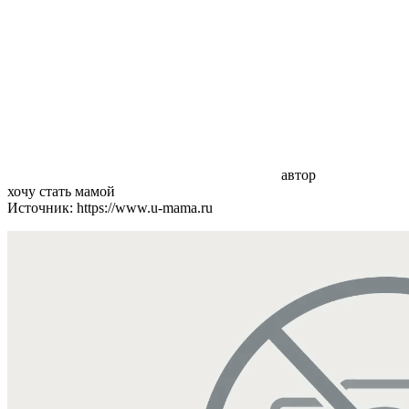
автор
хочу стать мамой
Источник: https://www.u-mama.ru