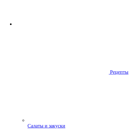
Рецепты
Салаты и закуски