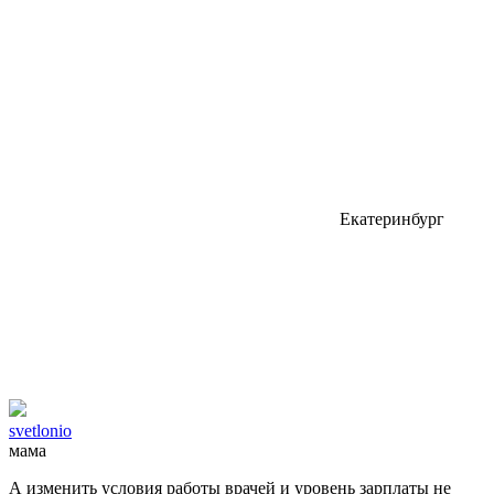
Екатеринбург
svetlonio
мама
А изменить условия работы врачей и уровень зарплаты не