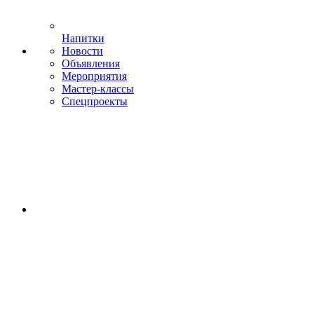
Напитки
Новости
Объявления
Мероприятия
Мастер-классы
Спецпроекты