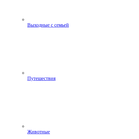
Выходные с семьей
Путешествия
Животные