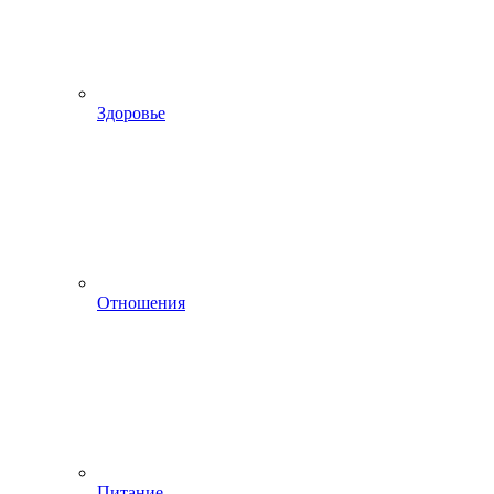
Здоровье
Отношения
Питание