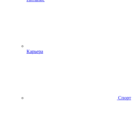
Карьера
Спорт