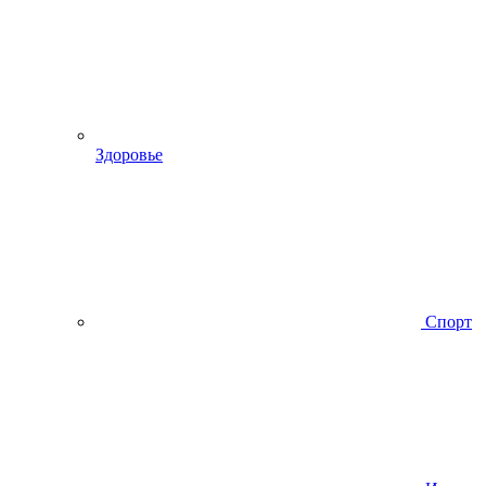
Здоровье
Спорт