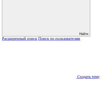
Найти
Расширенный
поиск
Поиск
по пользователям
Создать тему