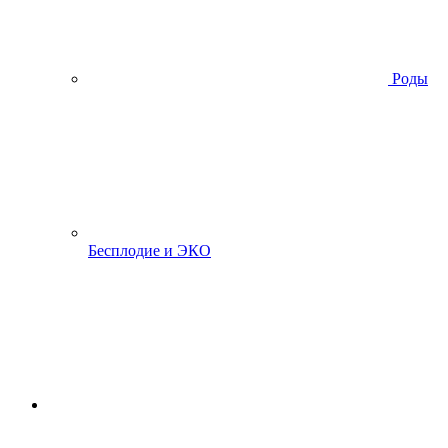
Роды
Бесплодие и ЭКО