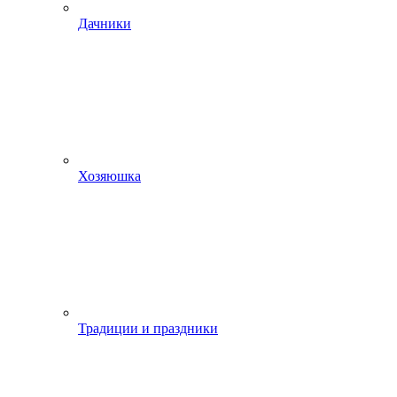
Дачники
Хозяюшка
Традиции и праздники