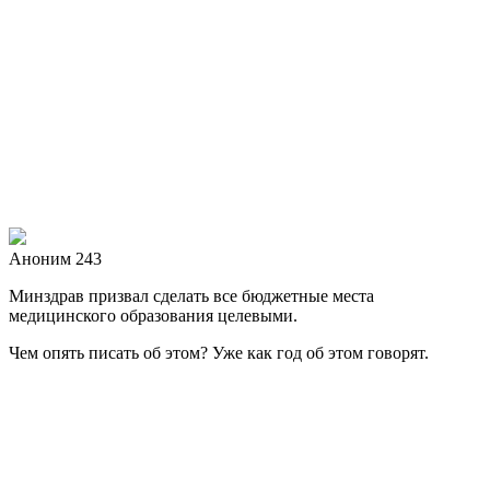
Аноним 243
Минздрав призвал сделать все бюджетные места
медицинского образования целевыми.
Чем опять писать об этом? Уже как год об этом говорят.