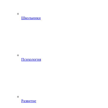
Школьники
Психология
Развитие