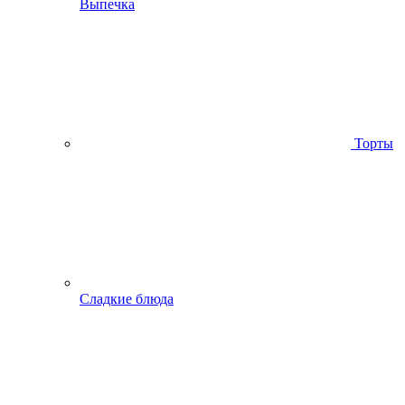
Выпечка
Торты
Сладкие блюда