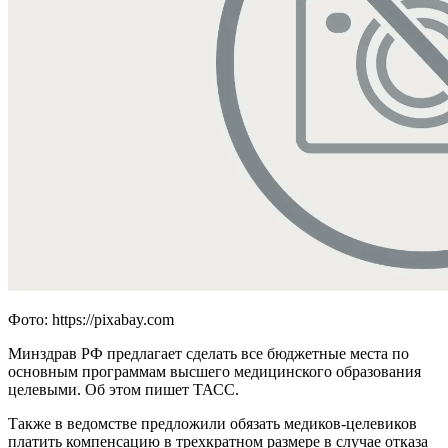
Фото: https://pixabay.com
Минздрав РФ предлагает сделать все бюджетные места по
основным программам высшего медицинского образования
целевыми. Об этом пишет ТАСС.
Также в ведомстве предложили обязать медиков-целевиков
платить компенсацию в трехкратном размере в случае отказа