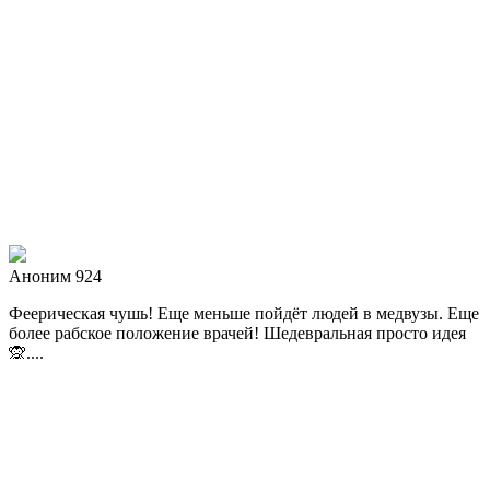
Аноним 924
Феерическая чушь! Еще меньше пойдёт людей в медвузы. Еще
более рабское положение врачей! Шедевральная просто идея
🙊....