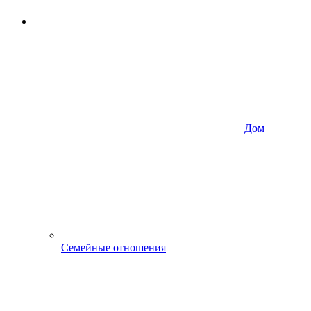
Дом
Семейные отношения