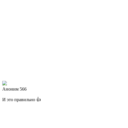
Аноним 566
И это правильно 👍