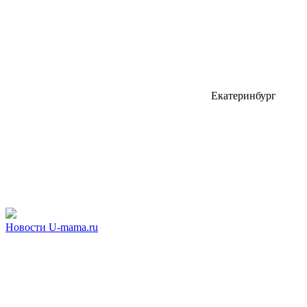
Екатеринбург
Новости U-mama.ru