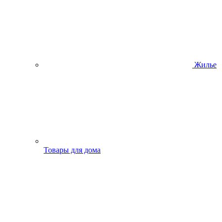
Жилье
Товары для дома