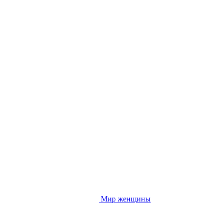
Мир женщины