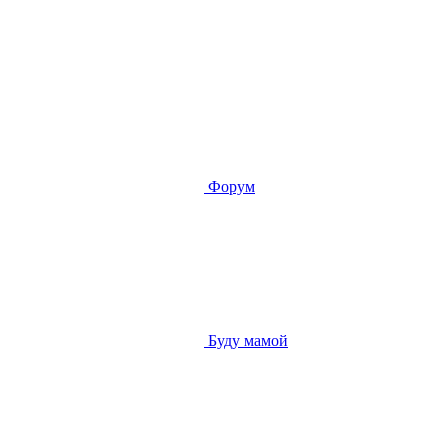
Форум
Буду мамой