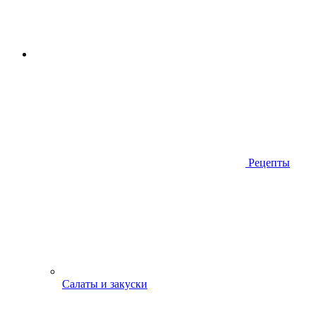
Рецепты
Салаты и закуски