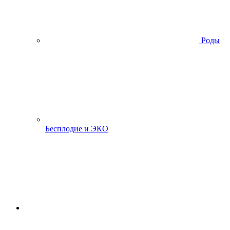
Роды
Бесплодие и ЭКО