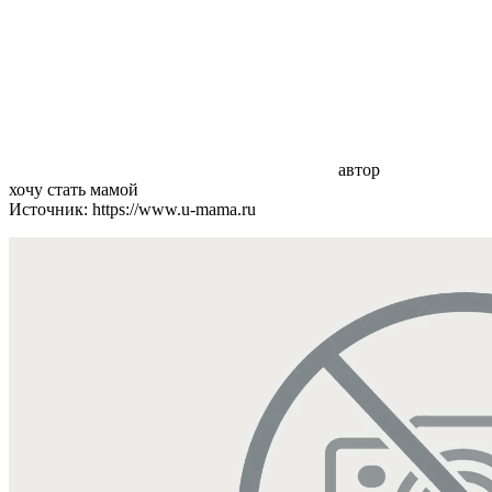
автор
хочу стать мамой
Источник: https://www.u-mama.ru