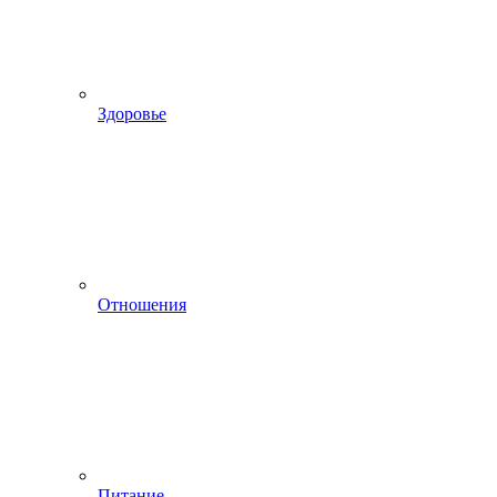
Здоровье
Отношения
Питание