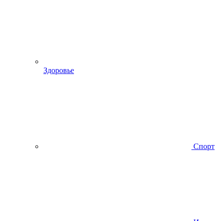
Здоровье
Спорт