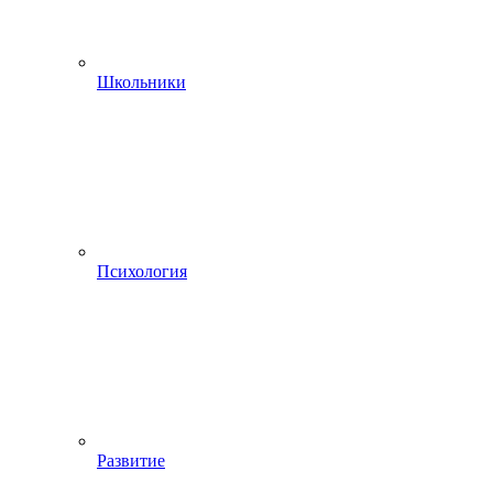
Школьники
Психология
Развитие