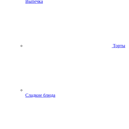
Выпечка
Торты
Сладкие блюда