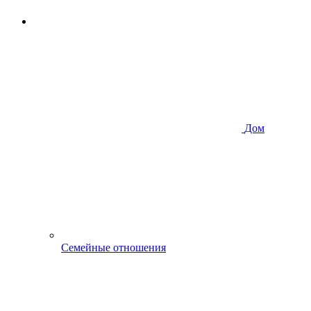
Дом
Семейные отношения