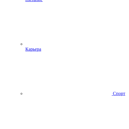
Карьера
Спорт