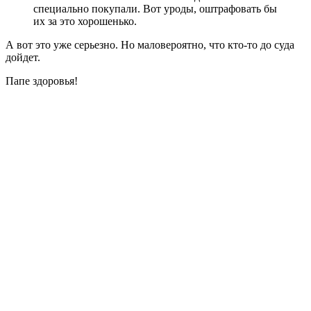
специально покупали. Вот уроды, оштрафовать бы
их за это хорошенько.
А вот это уже серьезно. Но маловероятно, что кто-то до суда
дойдет.
Папе здоровья!