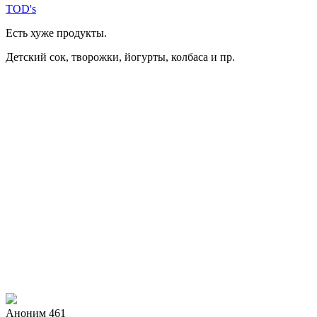
TOD's
Есть хуже продукты.
Детский сок, творожки, йогурты, колбаса и пр.
Аноним 461