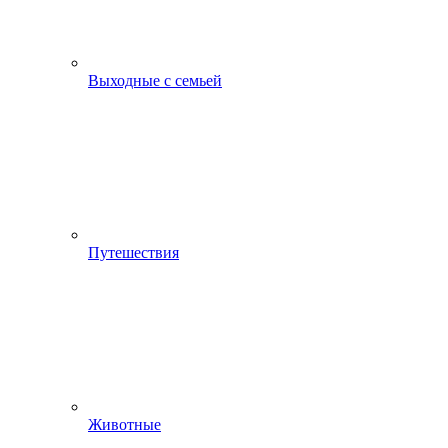
Выходные с семьей
Путешествия
Животные