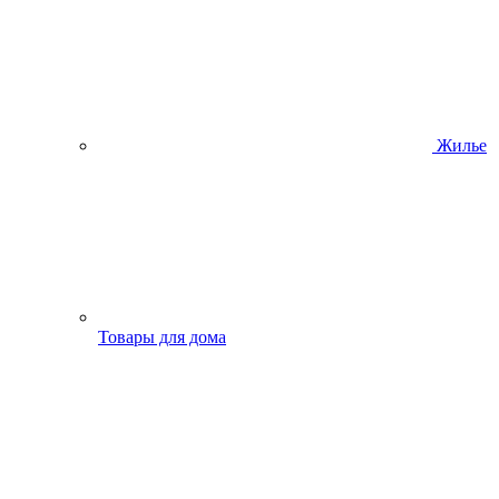
Жилье
Товары для дома