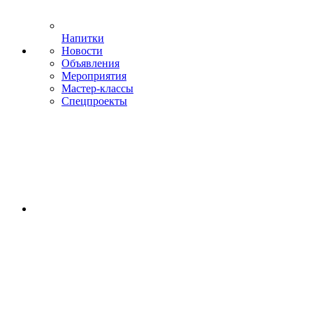
Напитки
Новости
Объявления
Мероприятия
Мастер-классы
Спецпроекты