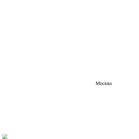
Москва