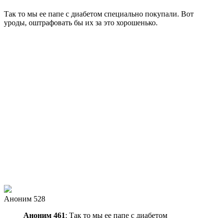
Так то мы ее папе с диабетом специально покупали. Вот
уроды, оштрафовать бы их за это хорошенько.
Аноним 528
Аноним 461
: Так то мы ее папе с диабетом