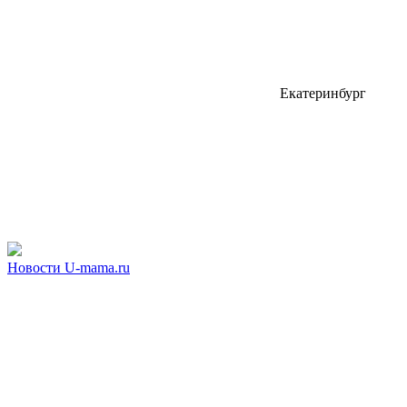
Екатеринбург
Новости U-mama.ru