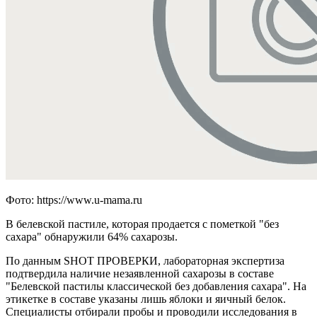
Фото: https://www.u-mama.ru
В белевской пастиле, которая продается с пометкой "без
сахара" обнаружили 64% сахарозы.
По данным SHOT ПРОВЕРКИ, лабораторная экспертиза
подтвердила наличие незаявленной сахарозы в составе
"Белевской пастилы классической без добавления сахара". На
этикетке в составе указаны лишь яблоки и яичный белок.
Специалисты отбирали пробы и проводили исследования в