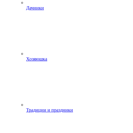
Дачники
Хозяюшка
Традиции и праздники