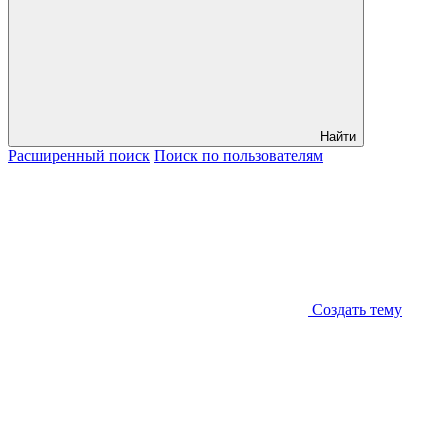
Найти
Расширенный
поиск
Поиск
по пользователям
Создать тему