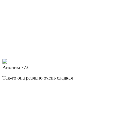
Аноним 773
Так-то она реально очень сладкая