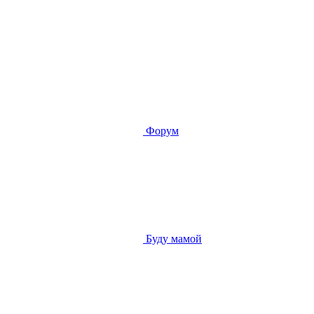
Форум
Буду мамой