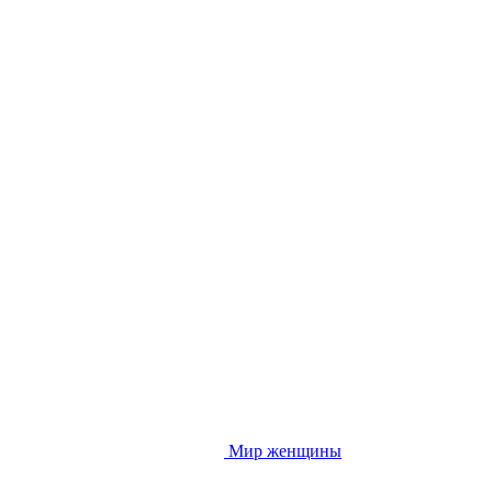
Мир женщины