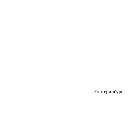
Екатеринбург