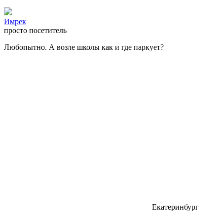
Имрек
просто посетитель
Любопытно. А возле школы как и где паркует?
Екатеринбург