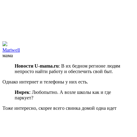
Mariwell
мама
Новости U-mama.ru
: В их бедном регионе людям
непросто найти работу и обеспечить свой быт.
Однако интернет и телефоны у них есть.
Имрек
: Любопытно. А возле школы как и где
паркует?
Тоже интересно, скорее всего свинка домой одна идет