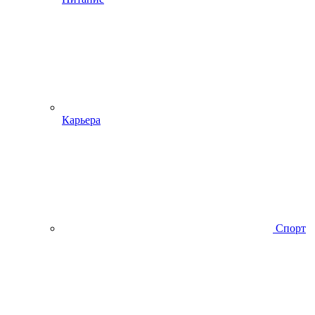
Карьера
Спорт