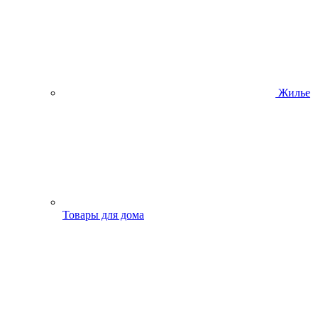
Жилье
Товары для дома