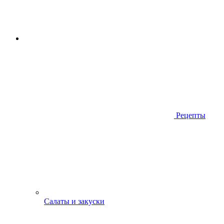
Рецепты
Салаты и закуски