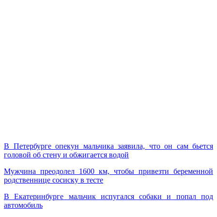
В Петербурге опекун мальчика заявила, что он сам бьется
головой об стену и обжигается водой
Мужчина преодолел 1600 км, чтобы привезти беременной
родственнице сосиску в тесте
В Екатеринбурге мальчик испугался собаки и попал под
автомобиль