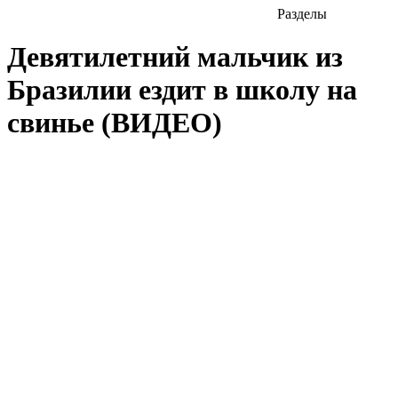
Разделы
Девятилетний мальчик из
Бразилии ездит в школу на
свинье (ВИДЕО)