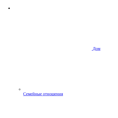
Дом
Семейные отношения