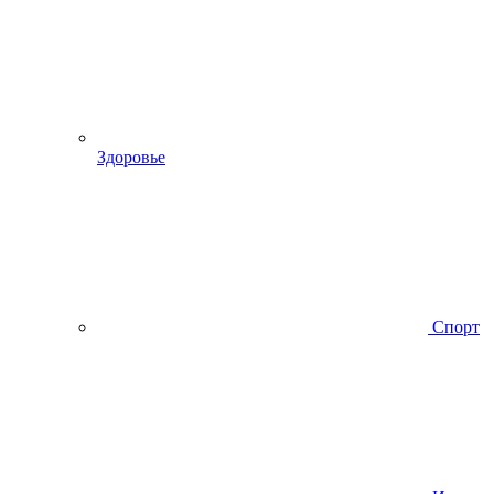
Здоровье
Спорт