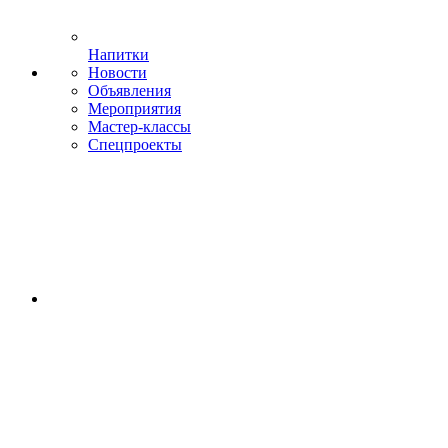
Напитки
Новости
Объявления
Мероприятия
Мастер-классы
Спецпроекты