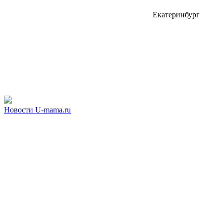
Екатеринбург
Новости U-mama.ru