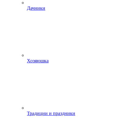
Дачники
Хозяюшка
Традиции и праздники