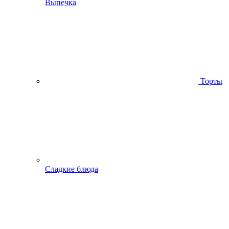
Выпечка
Торты
Сладкие блюда