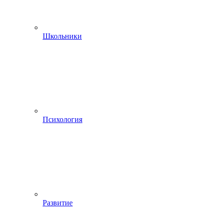
Школьники
Психология
Развитие