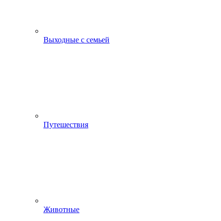
Выходные с семьей
Путешествия
Животные