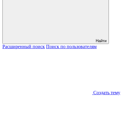
Найти
Расширенный
поиск
Поиск
по пользователям
Создать тему