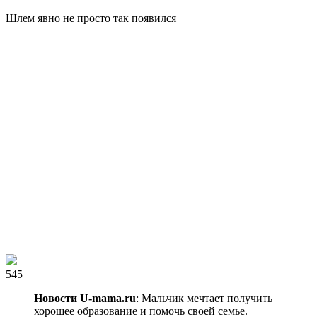
Шлем явно не просто так появился
545
Новости U-mama.ru
: Мальчик мечтает получить
хорошее образование и помочь своей семье.