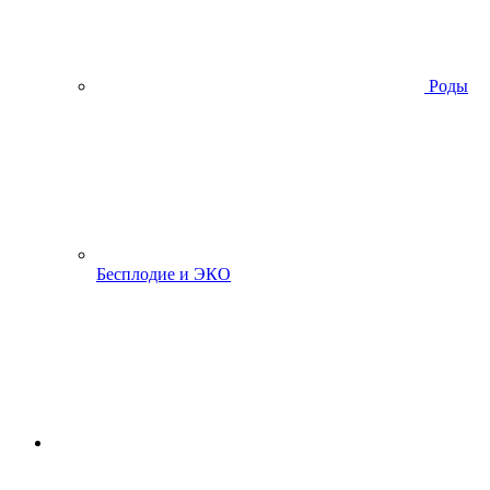
Роды
Бесплодие и ЭКО