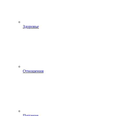
Здоровье
Отношения
Питание