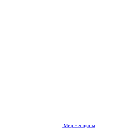
Мир женщины