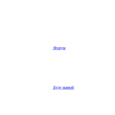
Форум
Буду мамой