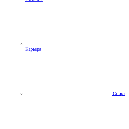
Карьера
Спорт