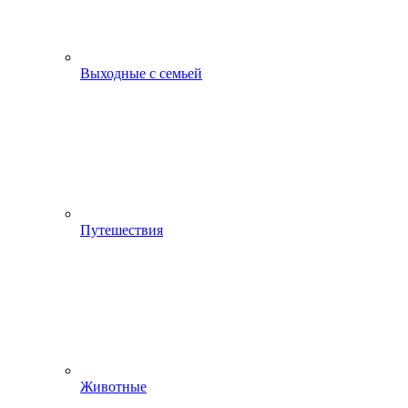
Выходные с семьей
Путешествия
Животные