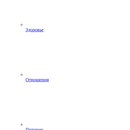
Здоровье
Отношения
Питание