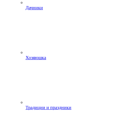
Дачники
Хозяюшка
Традиции и праздники