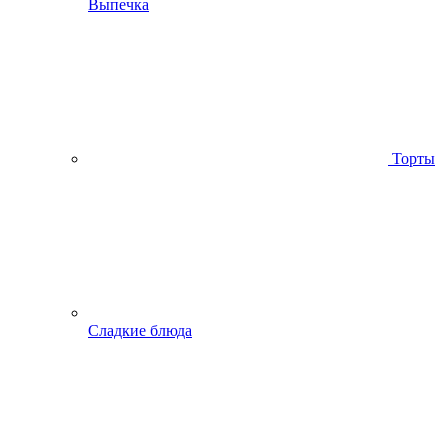
Выпечка
Торты
Сладкие блюда