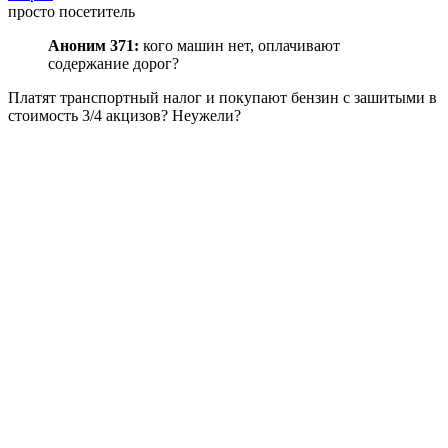
просто посетитель
Аноним 371:
кого машин нет, оплачивают
содержание дорог?
Платят транспортный налог и покупают бензин с зашитыми в
стоимость 3/4 акцизов? Неужели?