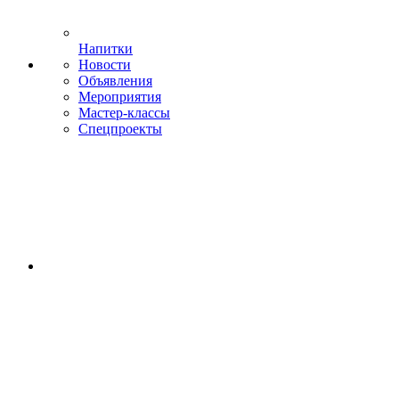
Напитки
Новости
Объявления
Мероприятия
Мастер-классы
Спецпроекты