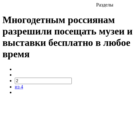
Разделы
Многодетным россиянам
разрешили посещать музеи и
выставки бесплатно в любое
время
из 4