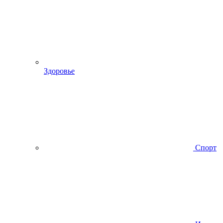
Здоровье
Спорт