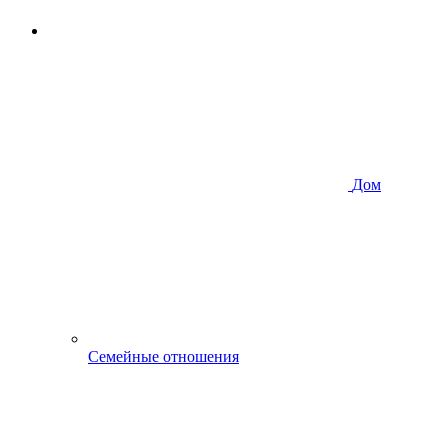
Дом
Семейные отношения