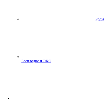
Роды
Бесплодие и ЭКО