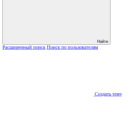
Найти
Расширенный
поиск
Поиск
по пользователям
Создать тему