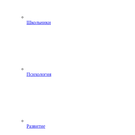
Школьники
Психология
Развитие