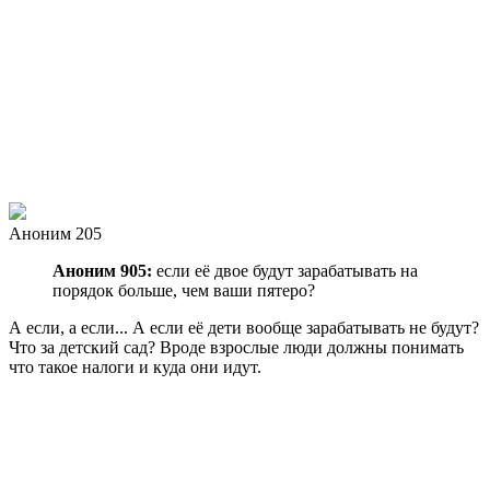
Аноним 205
Аноним 905:
если её двое будут зарабатывать на
порядок больше, чем ваши пятеро?
А если, а если... А если её дети вообще зарабатывать не будут?
Что за детский сад? Вроде взрослые люди должны понимать
что такое налоги и куда они идут.