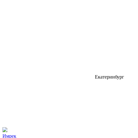
Екатеринбург
Имрек