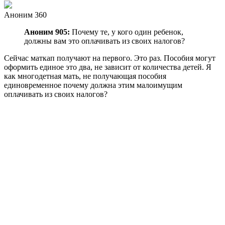
Аноним 360
Аноним 905:
Почему те, у кого один ребенок,
должны вам это оплачивать из своих налогов?
Сейчас маткап получают на первого. Это раз. Пособия могут
оформить единое это два, не зависит от количества детей. Я
как многодетная мать, не получающая пособия
единовременное почему должна этим малоимущим
оплачивать из своих налогов?