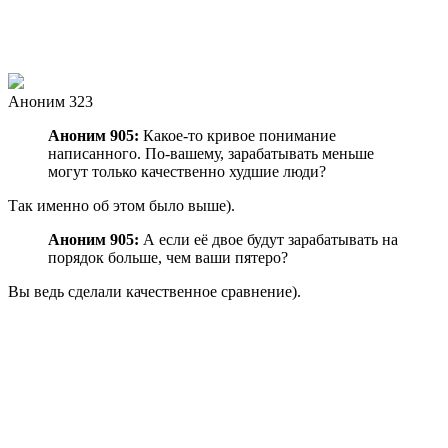
Аноним 323
Аноним 905:
Какое-то кривое понимание
написанного. По-вашему, зарабатывать меньше
могут только качественно худшие люди?
Так именно об этом было выше).
Аноним 905:
А если её двое будут зарабатывать на
порядок больше, чем ваши пятеро?
Вы ведь сделали качественное сравнение).