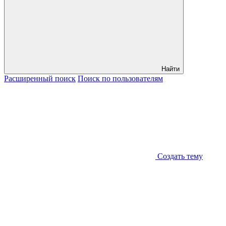
Найти
Расширенный
поиск
Поиск
по пользователям
Создать тему