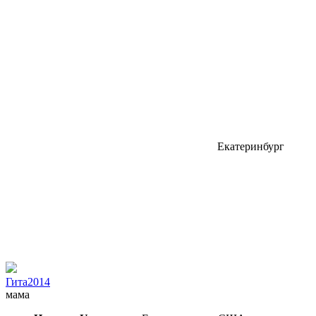
Екатеринбург
Гита2014
мама