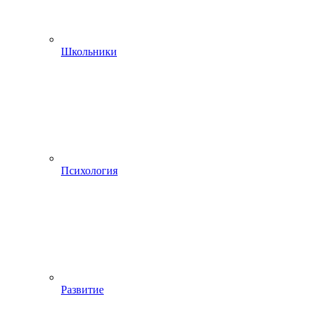
Школьники
Психология
Развитие