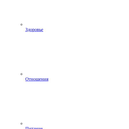
Здоровье
Отношения
Питание