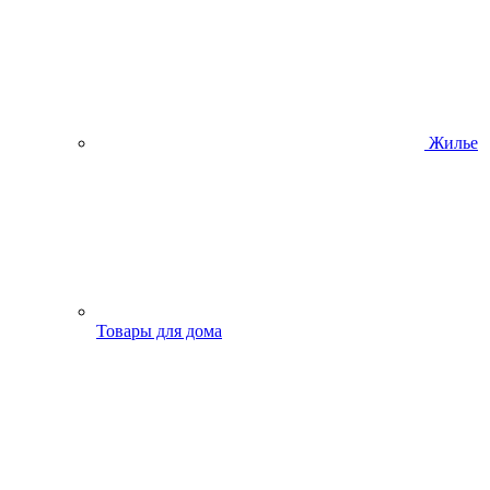
Жилье
Товары для дома