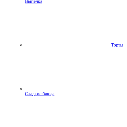
Выпечка
Торты
Сладкие блюда