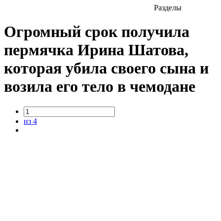
Разделы
Огромный срок получила
пермячка Ирина Шатова,
которая убила своего сына и
возила его тело в чемодане
из 4