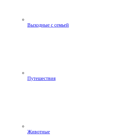
Выходные с семьей
Путешествия
Животные