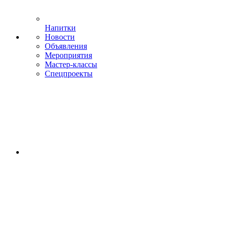
Напитки
Новости
Объявления
Мероприятия
Мастер-классы
Спецпроекты