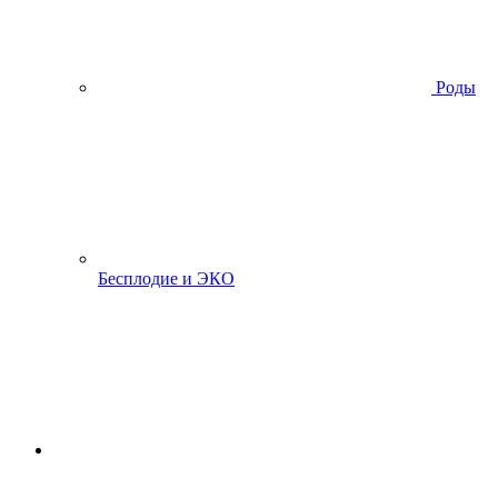
Роды
Бесплодие и ЭКО