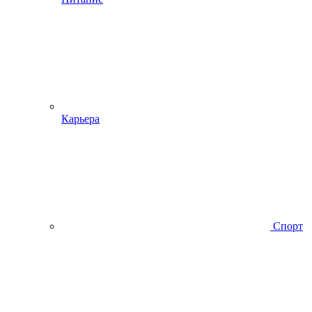
Карьера
Спорт