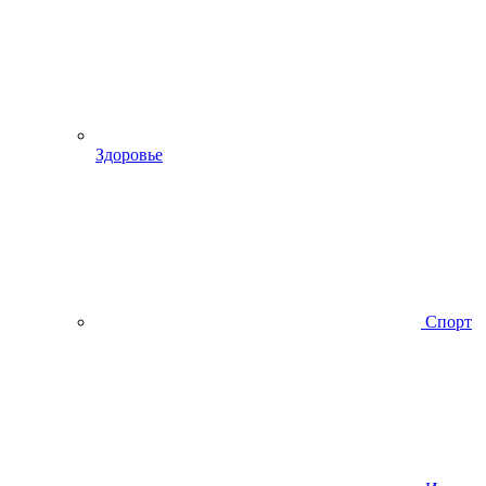
Здоровье
Спорт