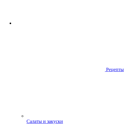
Рецепты
Салаты и закуски