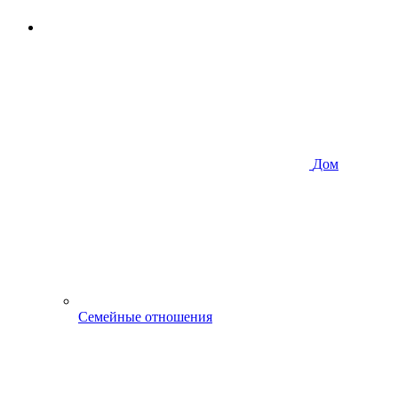
Дом
Семейные отношения