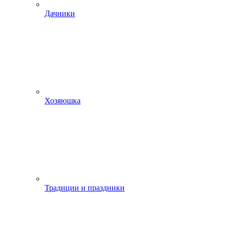
Дачники
Хозяюшка
Традиции и праздники