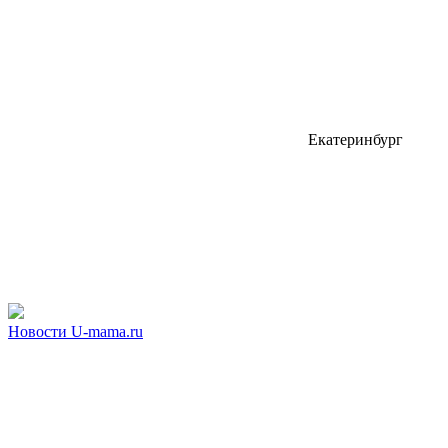
Екатеринбург
Новости U-mama.ru