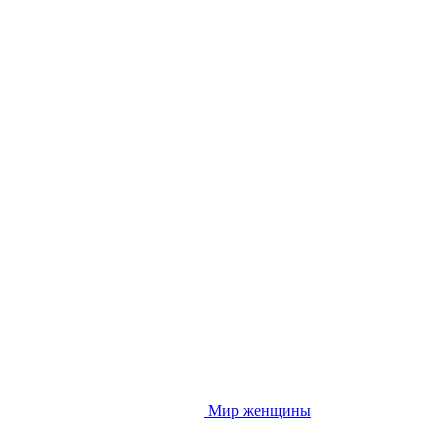
Мир женщины