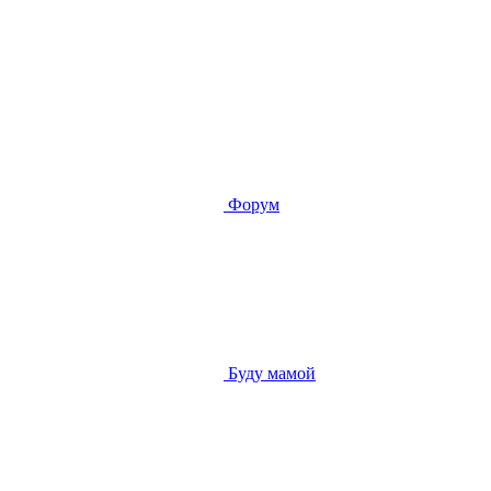
Форум
Буду мамой