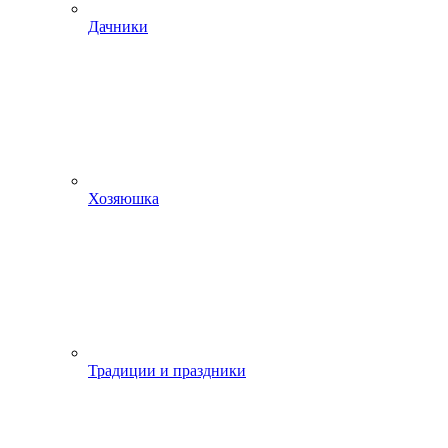
Дачники
Хозяюшка
Традиции и праздники