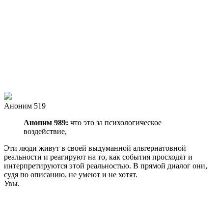
Аноним 519
Аноним 989:
что это за психологическое
воздействие,
Эти люди живут в своей выдуманной альтернатовной
реальности и реагируют на то, как события просходят и
интерпретируются этой реальностью. В прямой диалог они,
судя по описанию, не умеют и не хотят.
Увы.