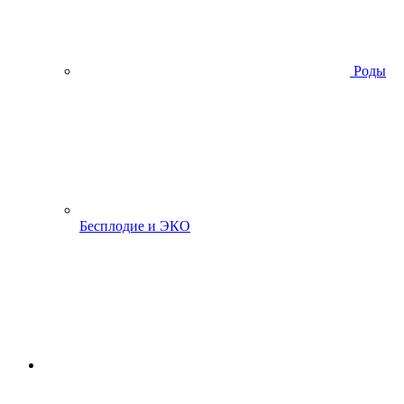
Роды
Бесплодие и ЭКО