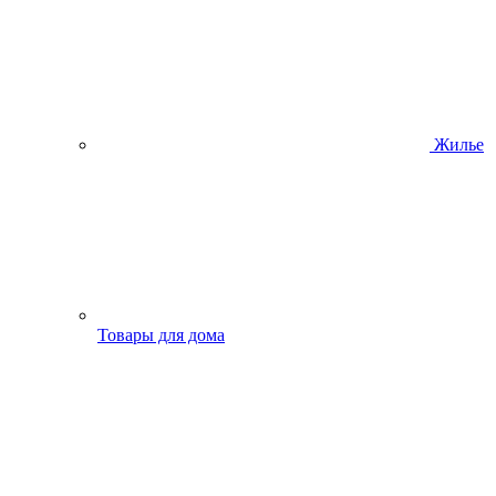
Жилье
Товары для дома