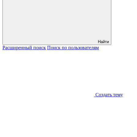
Найти
Расширенный
поиск
Поиск
по пользователям
Создать тему