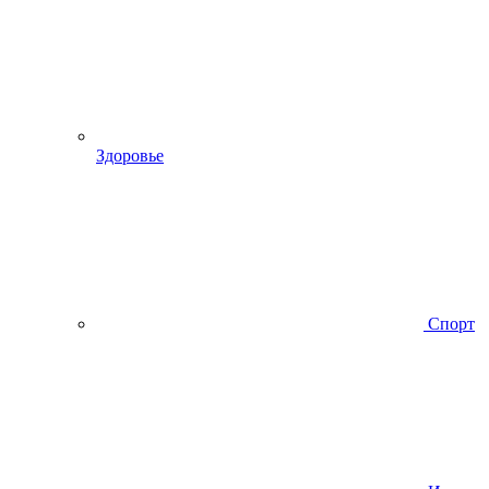
Здоровье
Спорт