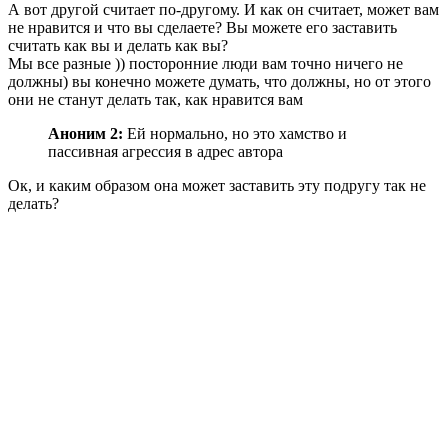
А вот другой считает по-другому. И как он считает, может вам
не нравится и что вы сделаете? Вы можете его заставить
считать как вы и делать как вы?
Мы все разные )) посторонние люди вам точно ничего не
должны) вы конечно можете думать, что должны, но от этого
они не станут делать так, как нравится вам
Аноним 2:
Ей нормально, но это хамство и
пассивная агрессия в адрес автора
Ок, и каким образом она может заставить эту подругу так не
делать?