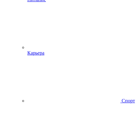
Карьера
Спорт