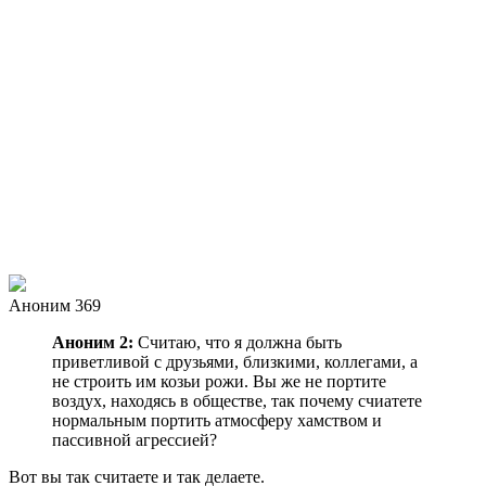
Аноним 369
Аноним 2:
Считаю, что я должна быть
приветливой с друзьями, близкими, коллегами, а
не строить им козьи рожи. Вы же не портите
воздух, находясь в обществе, так почему счиатете
нормальным портить атмосферу хамством и
пассивной агрессией?
Вот вы так считаете и так делаете.