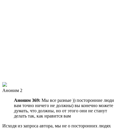
Аноним 2
Аноним 369:
Мы все разные )) посторонние люди
вам точно ничего не должны) вы конечно можете
думать, что должны, но от этого они не станут
делать так, как нравится вам
Исходя из запроса автора, мы не о посторонних людях