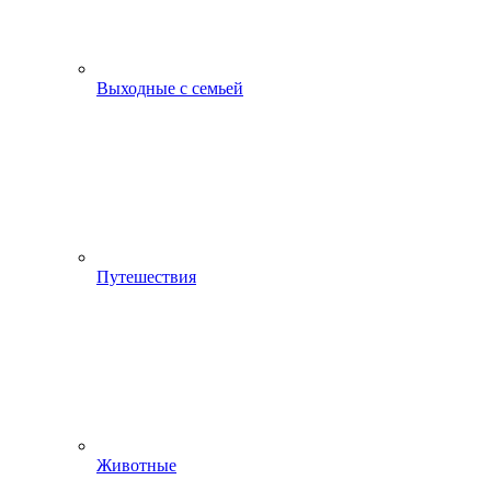
Выходные с семьей
Путешествия
Животные