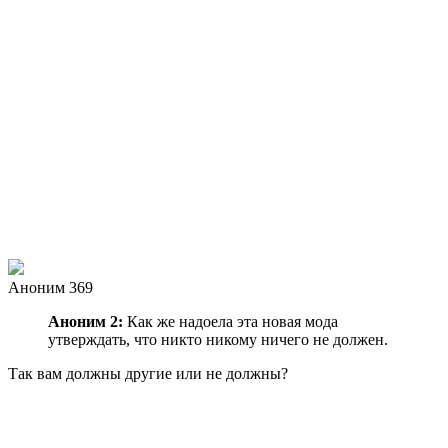
Аноним 369
Аноним 2:
Как же надоела эта новая мода
утверждать, что никто никому ничего не должен.
Так вам должны другие или не должны?