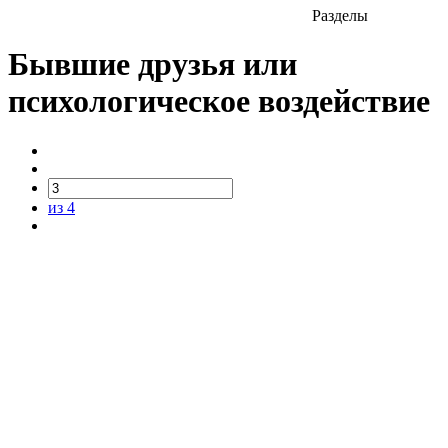
Разделы
Бывшие друзья или
психологическое воздействие
из 4