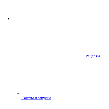
Рецепты
Салаты и закуски