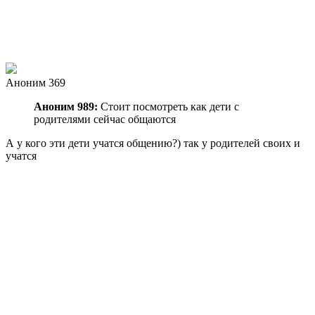
Аноним 369
Аноним 989:
Стоит посмотреть как дети с
родителями сейчас общаются
А у кого эти дети учатся общению?) так у родителей своих и
учатся