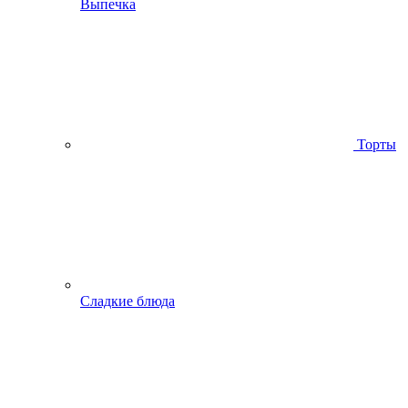
Выпечка
Торты
Сладкие блюда