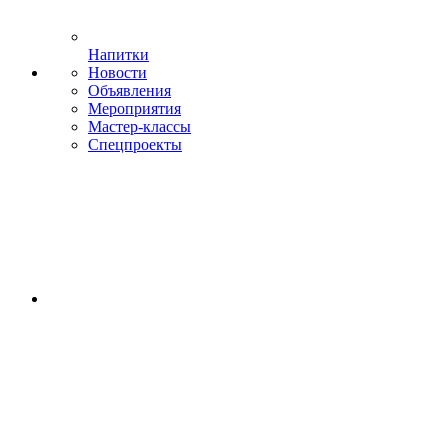
Напитки
Новости
Объявления
Мероприятия
Мастер-классы
Спецпроекты