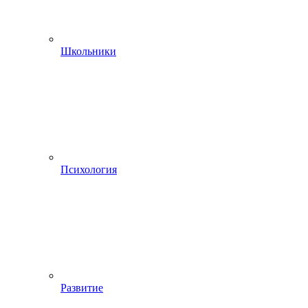
Школьники
Психология
Развитие