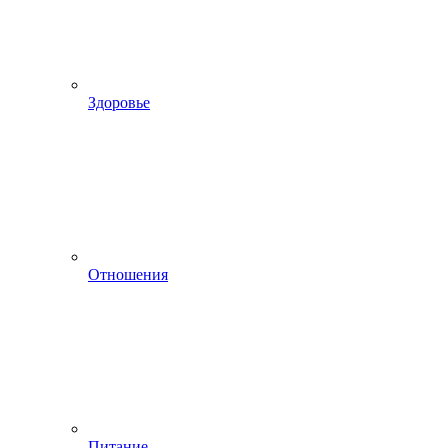
Здоровье
Отношения
Питание