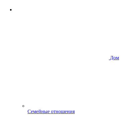
Дом
Семейные отношения