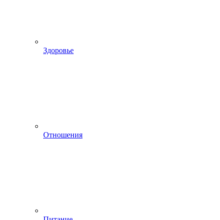
Здоровье
Отношения
Питание