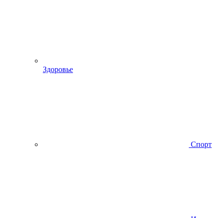
Здоровье
Спорт