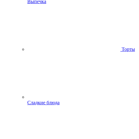
Выпечка
Торты
Сладкие блюда