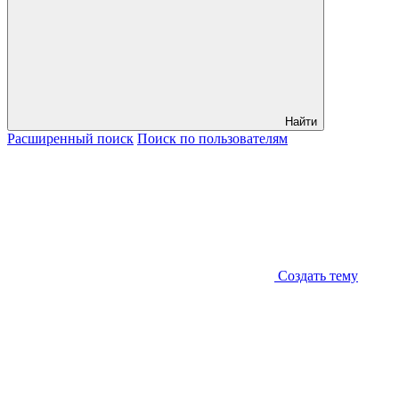
Найти
Расширенный
поиск
Поиск
по пользователям
Создать тему