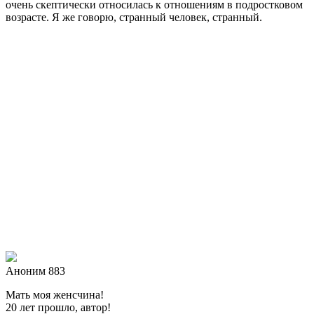
очень скептически относилась к отношениям в подростковом
возрасте. Я же говорю, странный человек, странный.
Аноним 883
Мать моя женсчина!
20 лет прошло, автор!