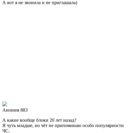
А вот я не звонила и не приглашала)
Аноним 883
А какие вообще блоки 20 лет назад?
Я чуть младше, но чёт не припоминаю особо популярности
ЧС.