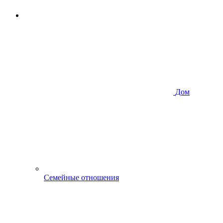
Дом
Семейные отношения