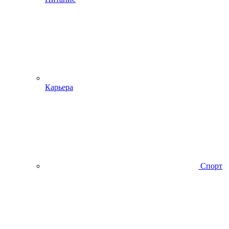
Карьера
Спорт