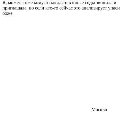
Я, может, тоже кому-то когда-то в юные годы звонила и
приглашала, но если кто-то сейчас это анализирует
упаси
боже
Москва