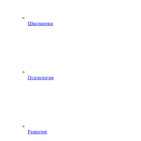
Школьники
Психология
Развитие