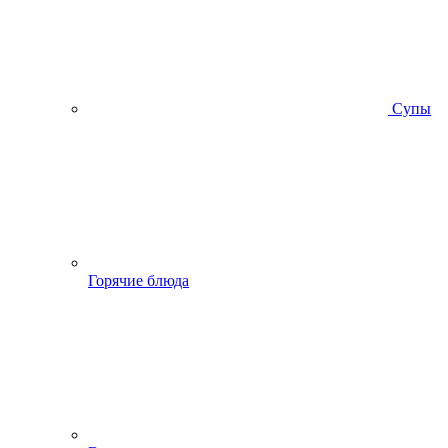
Супы
Горячие блюда