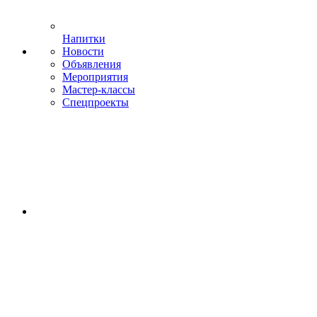
Напитки
Новости
Объявления
Мероприятия
Мастер-классы
Спецпроекты