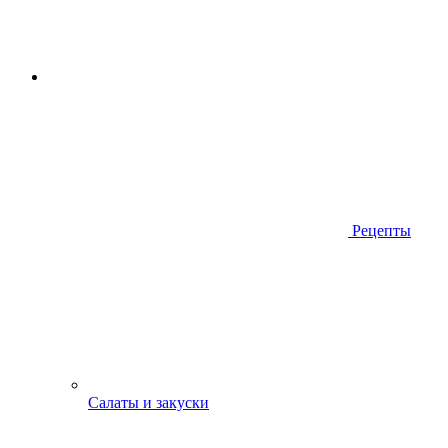
Рецепты
Салаты и закуски