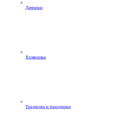
Дачники
Хозяюшка
Традиции и праздники