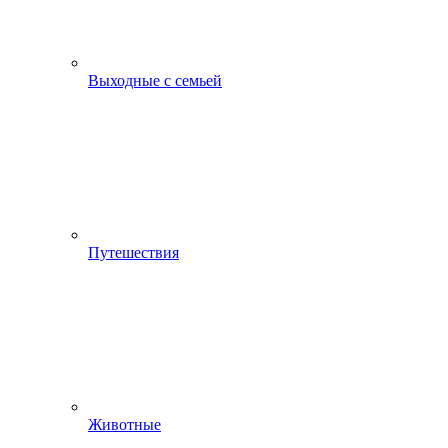
Выходные с семьей
Путешествия
Животные