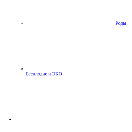
Роды
Бесплодие и ЭКО