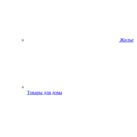
Жилье
Товары для дома