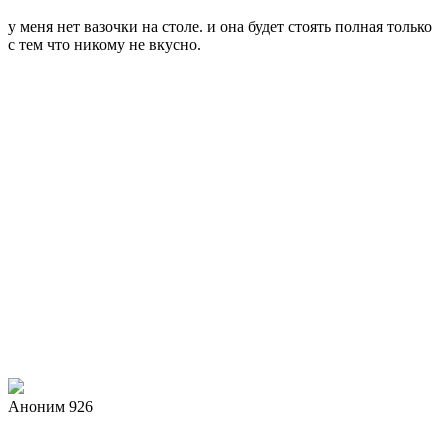
у меня нет вазочки на столе. и она будет стоять полная только
с тем что никому не вкусно.
Аноним 926