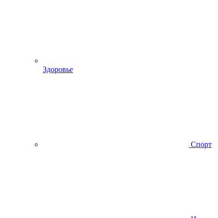
Здоровье
Спорт