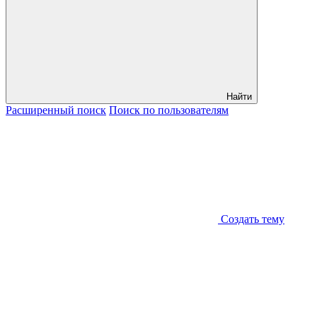
Найти
Расширенный
поиск
Поиск
по пользователям
Создать тему