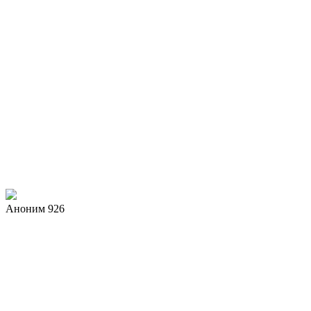
Аноним 926