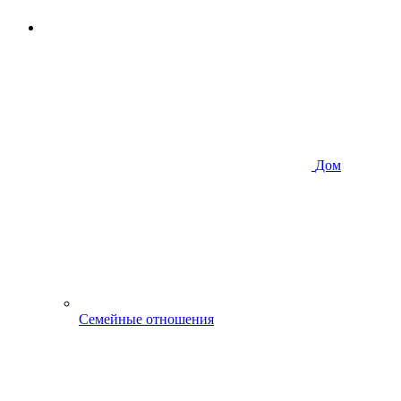
Дом
Семейные отношения