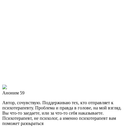
Аноним 59
Автор, сочувствую. Поддерживаю тех, кто отправляет к
психотерапевту. Проблема и правда в голове, на мой взгляд.
Вы что-то заедаете, или за что-то себя наказываете.
Психотерапевт, не психолог, а именно психотерапевт вам
поможет разоьраться