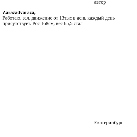
автор
Zarazadvaraza,
Работаю, зал, движение от 13тыс в день каждый день
присутствует. Рос 168см, вес 65,5 стал
Екатеринбург