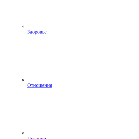
Здоровье
Отношения
Питание