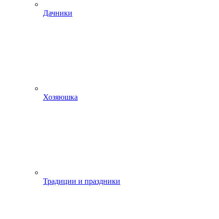
Дачники
Хозяюшка
Традиции и праздники