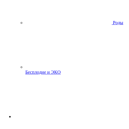
Роды
Бесплодие и ЭКО