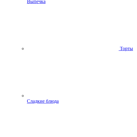
Выпечка
Торты
Сладкие блюда