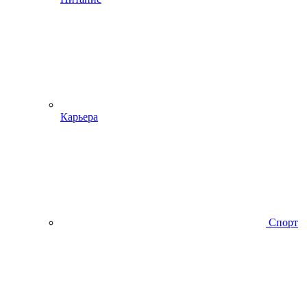
Карьера
Спорт