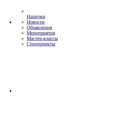
Напитки
Новости
Объявления
Мероприятия
Мастер-классы
Спецпроекты