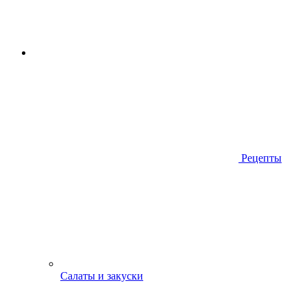
Рецепты
Салаты и закуски