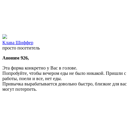
Клава Шиффер
просто посетитель
Аноним 926,
Эта форма конкретно у Вас в голове.
Попробуйте, чтобы вечером еды не было никакой. Пришли с
работы, поели и все, нет еды.
Привычка вырабатывается довольно быстро, близкие для вас
могут потерпеть.