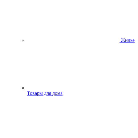
Жилье
Товары для дома