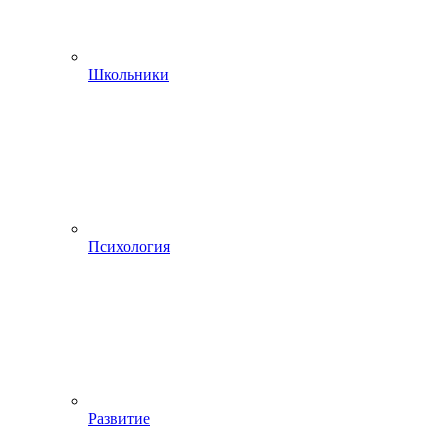
Школьники
Психология
Развитие