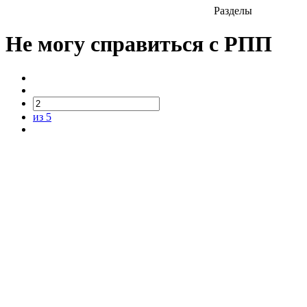
Разделы
Не могу справиться с РПП
из 5