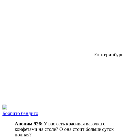
Екатеринбург
Бобрито бандито
Аноним 926:
У вас есть красивая вазочка с
конфетами на столе? О она стоит больше суток
полная?