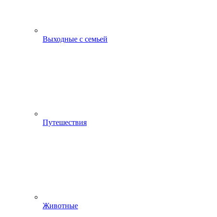
Выходные с семьей
Путешествия
Животные