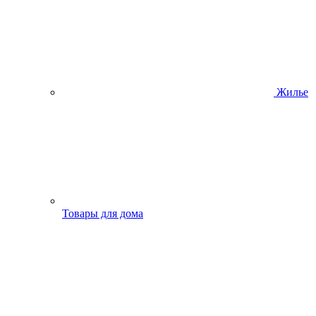
Жилье
Товары для дома