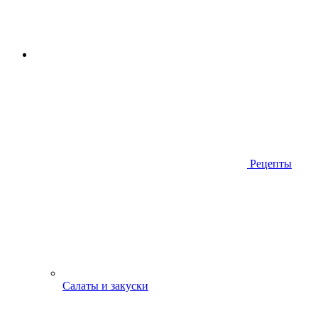
Рецепты
Салаты и закуски