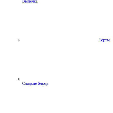
Выпечка
Торты
Сладкие блюда