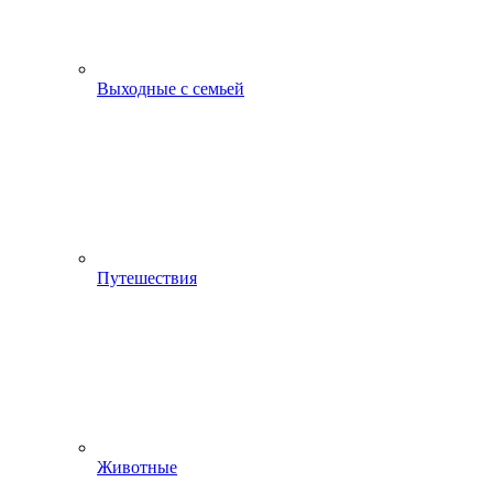
Выходные с семьей
Путешествия
Животные