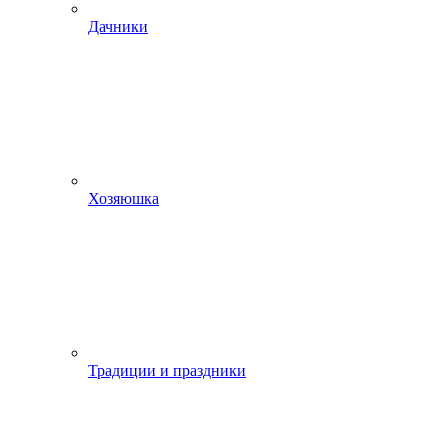
Дачники
Хозяюшка
Традиции и праздники