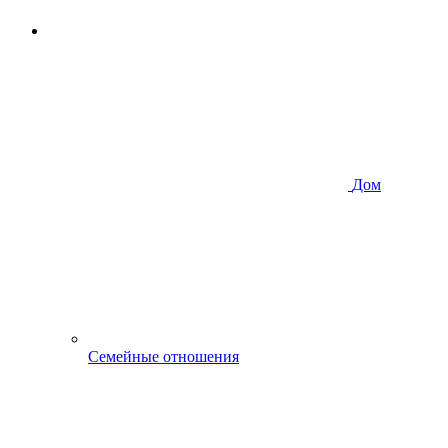
Дом
Семейные отношения