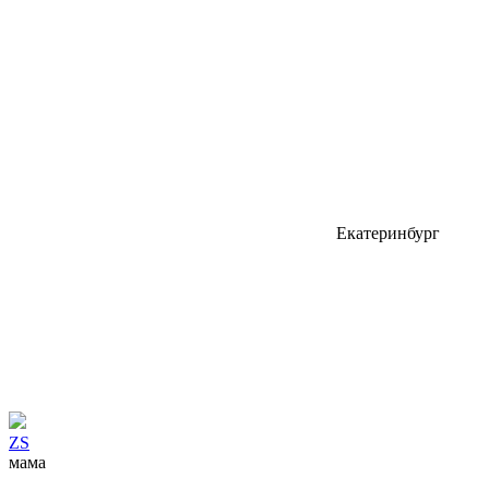
Екатеринбург
ZS
мама