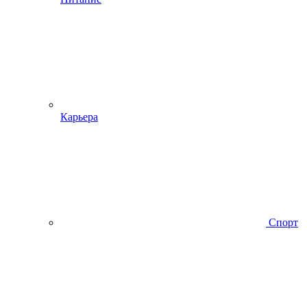
Карьера
Спорт