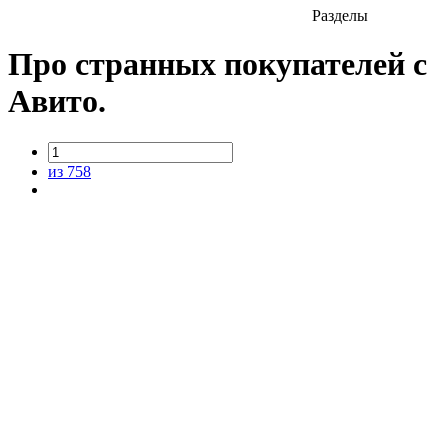
Разделы
Про странных покупателей с
Авито.
из 758