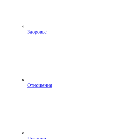
Здоровье
Отношения
Питание