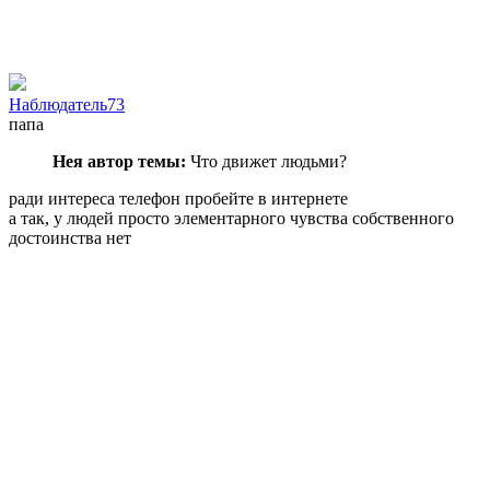
Наблюдатель73
папа
Нея автор темы:
Что движет людьми?
ради интереса телефон пробейте в интернете
а так, у людей просто элементарного чувства собственного
достоинства нет