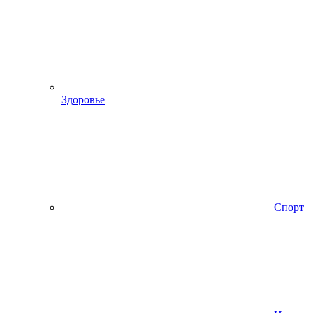
Здоровье
Спорт