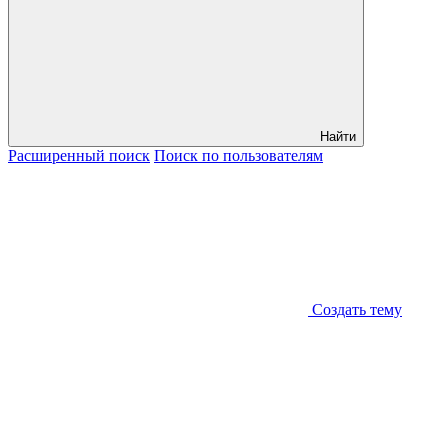
Найти
Расширенный
поиск
Поиск
по пользователям
Создать тему