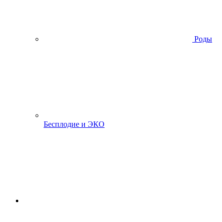
Роды
Бесплодие и ЭКО