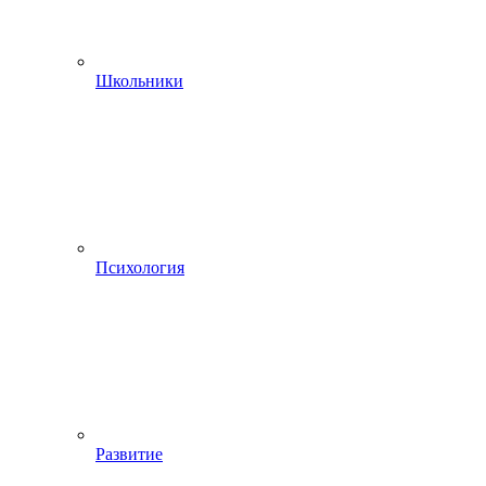
Школьники
Психология
Развитие