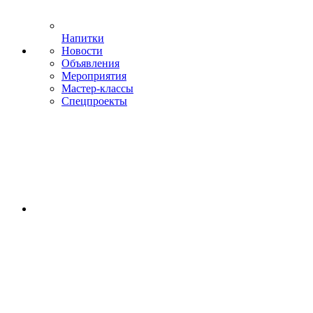
Напитки
Новости
Объявления
Мероприятия
Мастер-классы
Спецпроекты