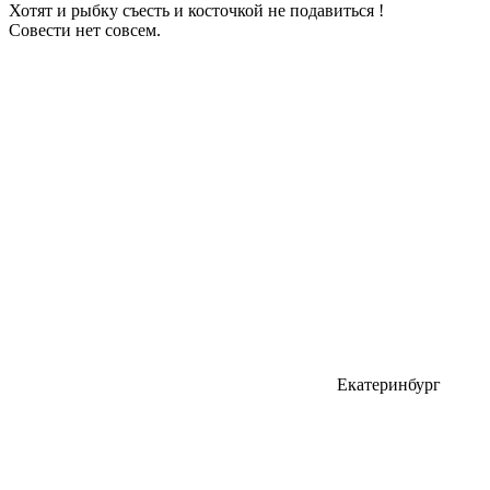
Хотят и рыбку съесть и косточкой не подавиться !
Совести нет совсем.
Екатеринбург