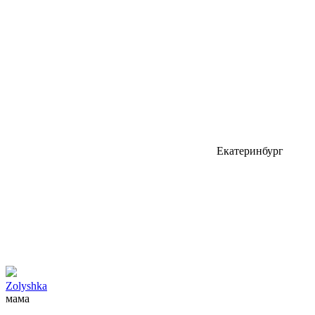
Екатеринбург
Zolyshka
мама