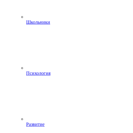
Школьники
Психология
Развитие