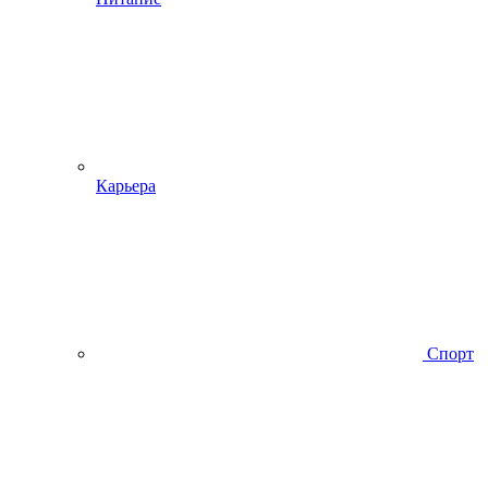
Карьера
Спорт