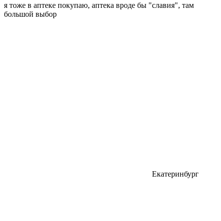
я тоже в аптеке покупаю, аптека вроде бы "славия", там
большой выбор
Екатеринбург