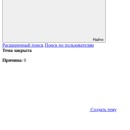
Найти
Расширенный
поиск
Поиск
по пользователям
Тема закрыта
Причина:
0
Создать тему