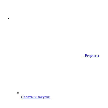
Рецепты
Салаты и закуски