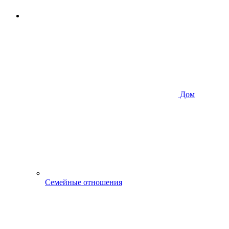
Дом
Семейные отношения