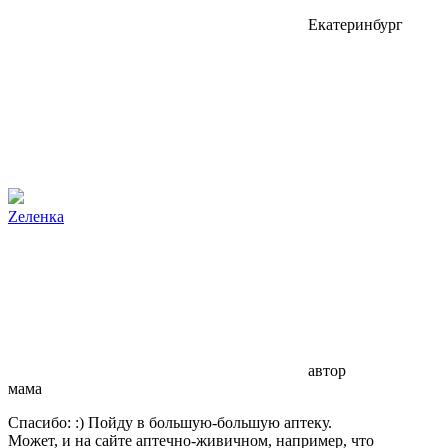
Екатеринбург
Zеленка
автор
мама
Спасибо: :) Пойду в большую-большую аптеку.
Может, и на сайте аптечно-живичном, например, что