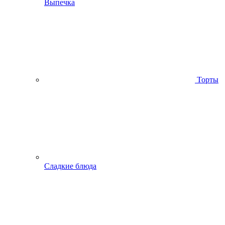
Выпечка
Торты
Сладкие блюда