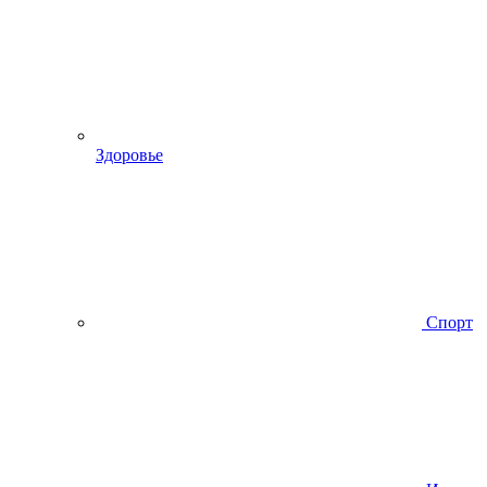
Здоровье
Спорт