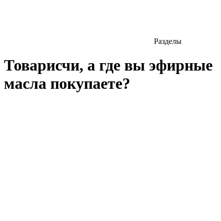
Разделы
Товарисчи, а где вы эфирные
масла покупаете?