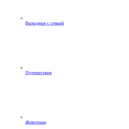
Выходные с семьей
Путешествия
Животные