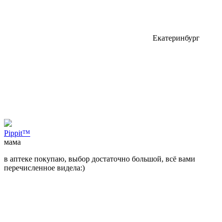
Екатеринбург
Pippit™
мама
в аптеке покупаю, выбор достаточно большой, всё вами
перечисленное видела:)