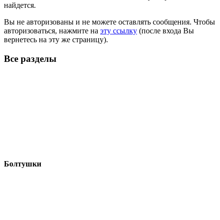
найдется.
Вы не авторизованы и не можете оставлять сообщения. Чтобы
авторизоваться, нажмите на
эту ссылку
(после входа Вы
вернетесь на эту же страницу).
Все разделы
Болтушки