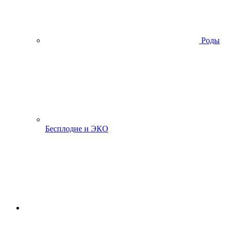
Роды
Бесплодие и ЭКО