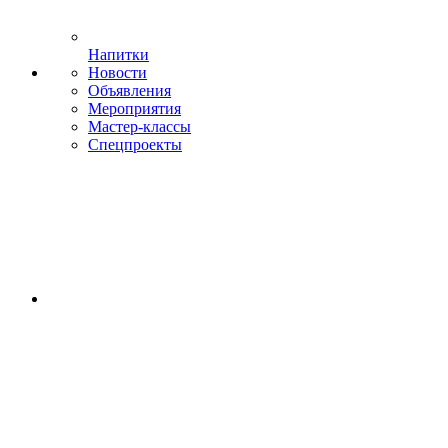
Напитки
Новости
Объявления
Мероприятия
Мастер-классы
Спецпроекты