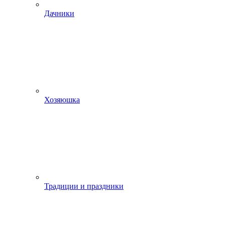
Дачники
Хозяюшка
Традиции и праздники