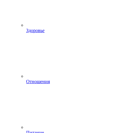
Здоровье
Отношения
Питание