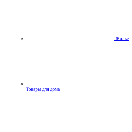
Жилье
Товары для дома