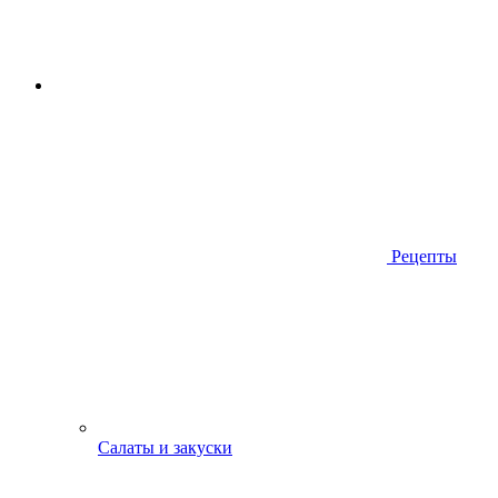
Рецепты
Салаты и закуски