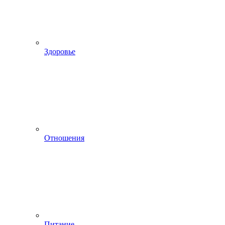
Здоровье
Отношения
Питание