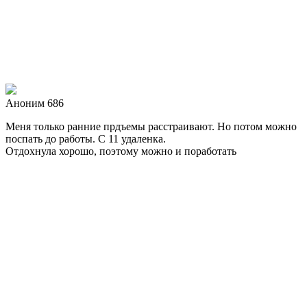
Аноним 686
Меня только ранние прдъемы расстраивают. Но потом можно
поспать до работы. С 11 удаленка.
Отдохнула хорошо, поэтому можно и поработать