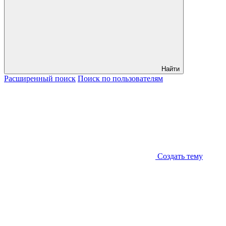
Найти
Расширенный
поиск
Поиск
по пользователям
Создать тему