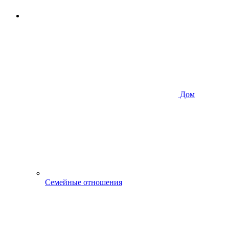
Дом
Семейные отношения