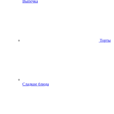
Выпечка
Торты
Сладкие блюда