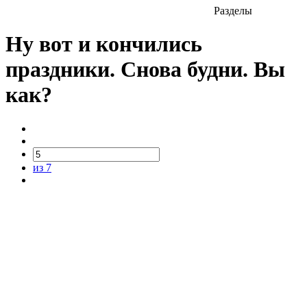
Разделы
Ну вот и кончились
праздники. Снова будни. Вы
как?
из 7