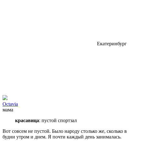
Екатеринбург
Octavia
мама
красавица
: пустой спортзал
Вот совсем не пустой. Было народу столько же, сколько в
будни утром и днем. Я почти каждый день занималась.