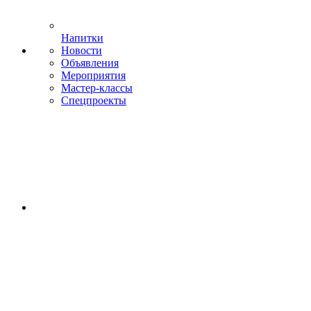
Напитки
Новости
Объявления
Мероприятия
Мастер-классы
Спецпроекты