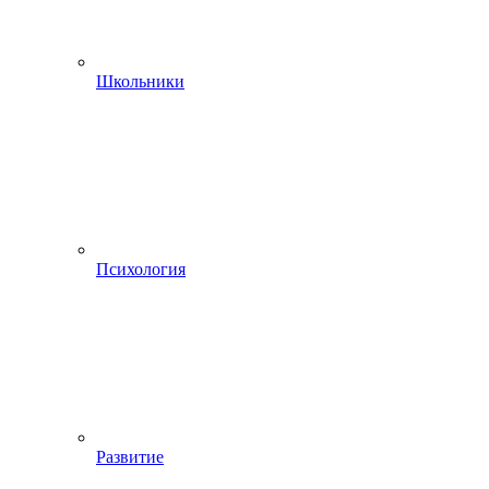
Школьники
Психология
Развитие