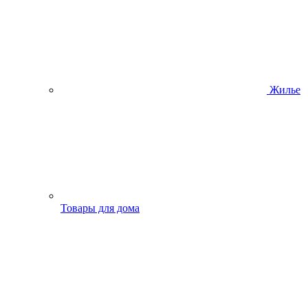
Жилье
Товары для дома