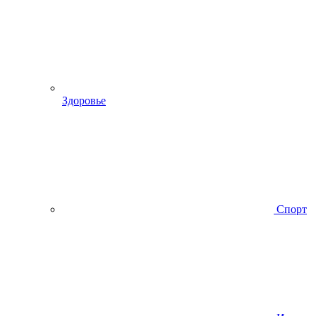
Здоровье
Спорт