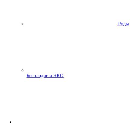
Роды
Бесплодие и ЭКО