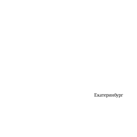
Екатеринбург