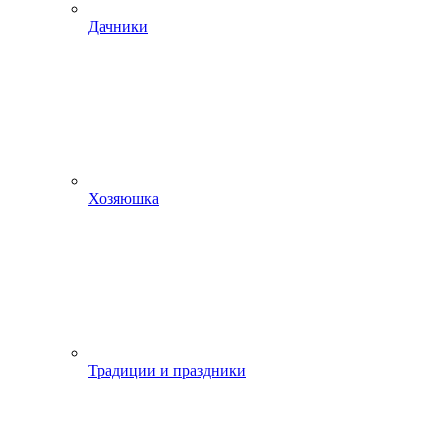
Дачники
Хозяюшка
Традиции и праздники