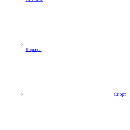
Карьера
Спорт