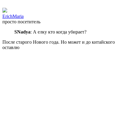
ErichMaria
просто посетитель
SNadya
: А елку кто когда убирает?
После старого Нового года. Но может и до китайского
оставлю