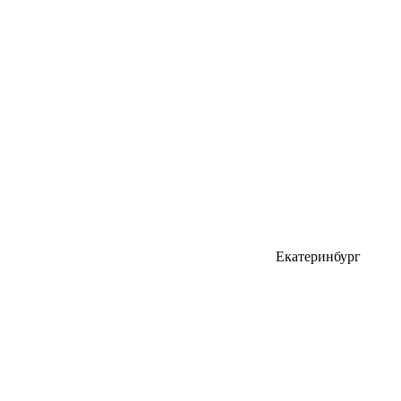
Екатеринбург