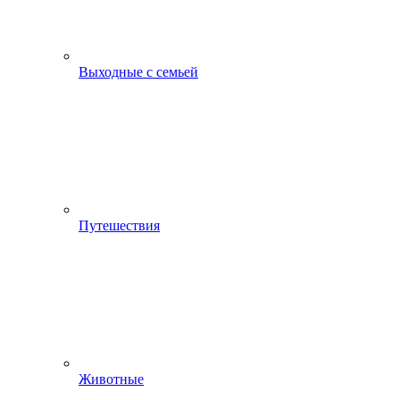
Выходные с семьей
Путешествия
Животные