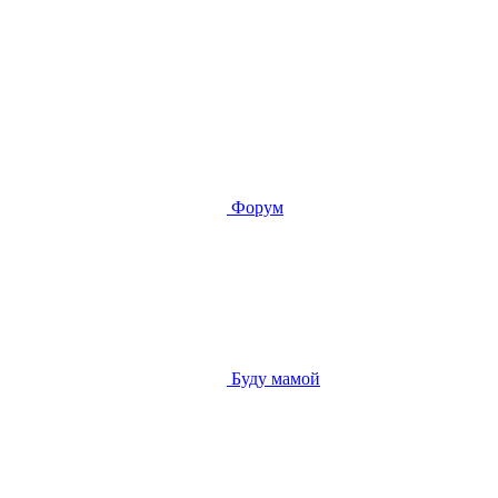
Форум
Буду мамой