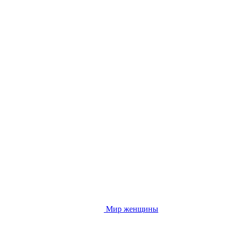
Мир женщины