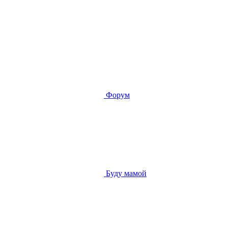
Форум
Буду мамой