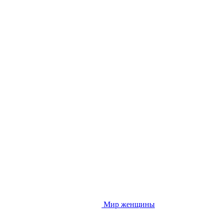
Мир женщины