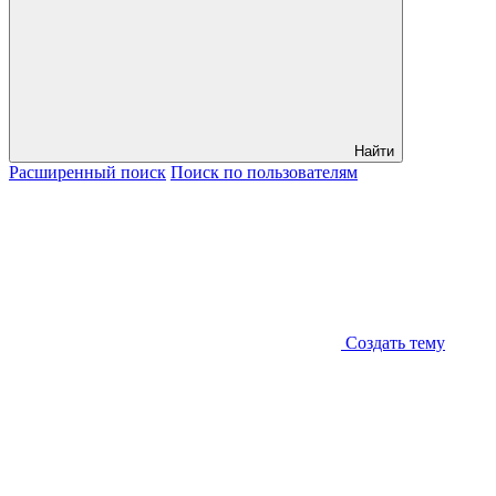
Найти
Расширенный
поиск
Поиск
по пользователям
Создать тему