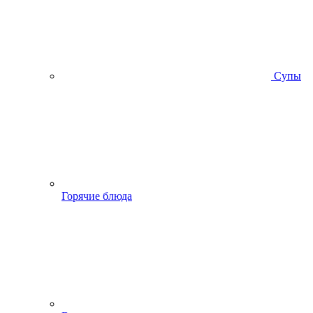
Супы
Горячие блюда