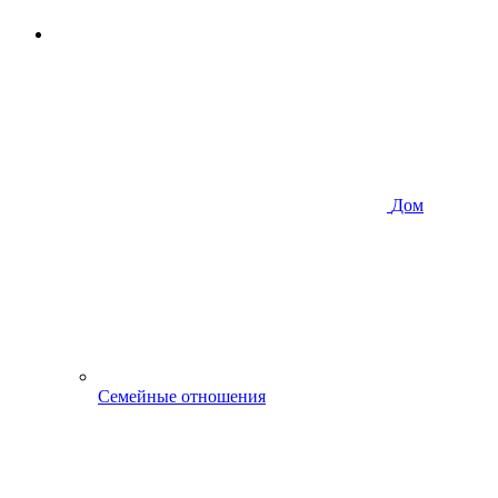
Дом
Семейные отношения