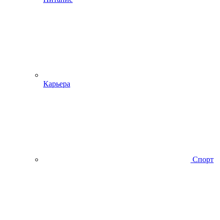
Карьера
Спорт