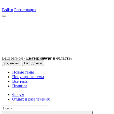
Войти
Регистрация
Ваш регион -
Екатеринбург и область
?
Да, верно
Нет, другой
Новые темы
Популярные темы
Все темы
Правила
Форум
Отдых и развлечения