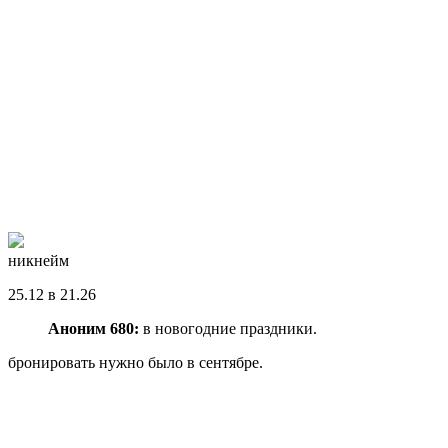
никнейм
25.12 в 21.26
Аноним 680:
в новогодние праздники.
бронировать нужно было в сентябре.