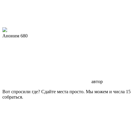
Аноним 680
автор
Вот спросили где? Сдайте места просто. Мы можем и числа 15
собраться.