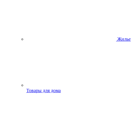
Жилье
Товары для дома