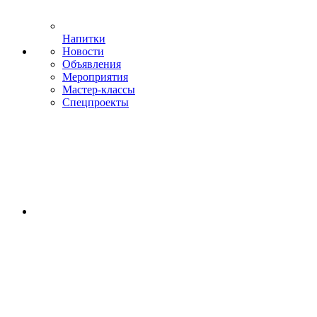
Напитки
Новости
Объявления
Мероприятия
Мастер-классы
Спецпроекты