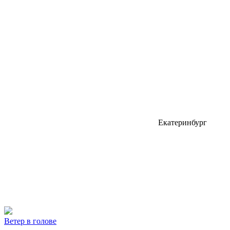
Екатеринбург
Ветер в голове