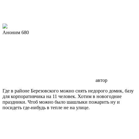
Аноним 680
автор
Где в районе Березовского можно снять недорого домик, базу
для корпоративчика на 11 человек. Хотим в новогодние
праздники. Чтоб можно было шашлыки пожарить ну и
посидеть где-нибудь в тепле не на улице.