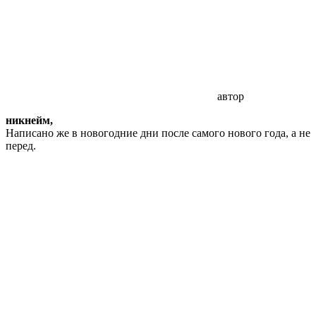
автор
никнейм,
Написано же в новогодние дни после самого нового года, а не
перед.