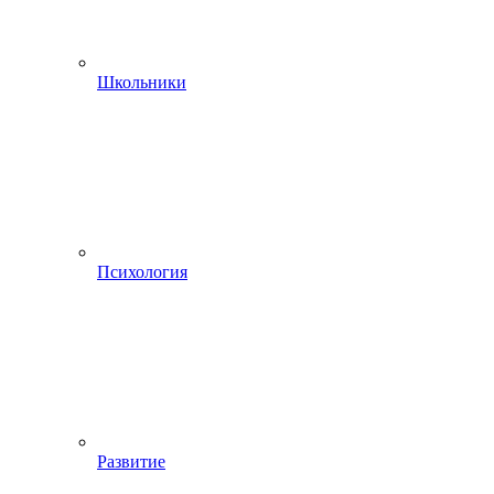
Школьники
Психология
Развитие