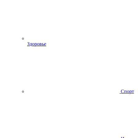
Здоровье
Спорт