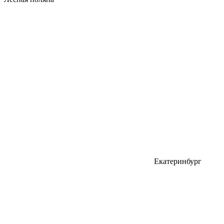
Екатеринбург