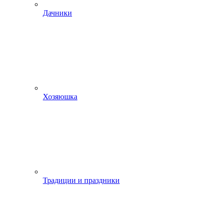
Дачники
Хозяюшка
Традиции и праздники