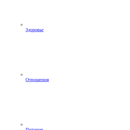
Здоровье
Отношения
Питание