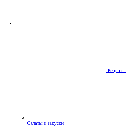
Рецепты
Салаты и закуски