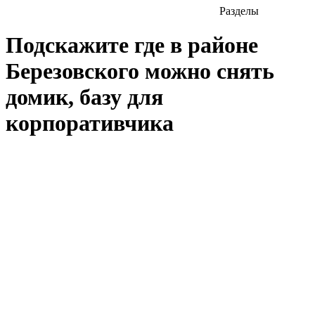
Разделы
Подскажите где в районе
Березовского можно снять
домик, базу для
корпоративчика