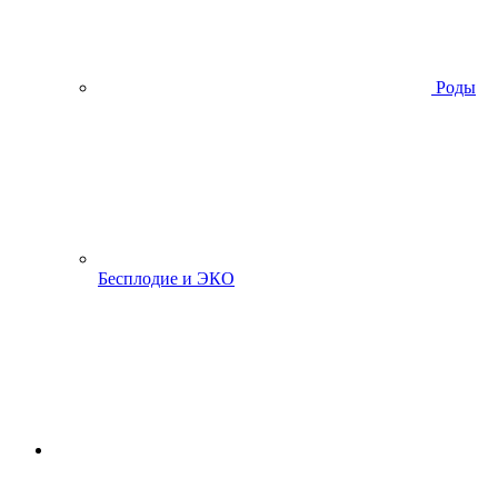
Роды
Бесплодие и ЭКО