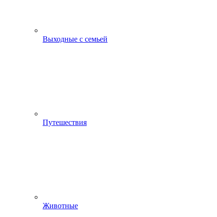
Выходные с семьей
Путешествия
Животные