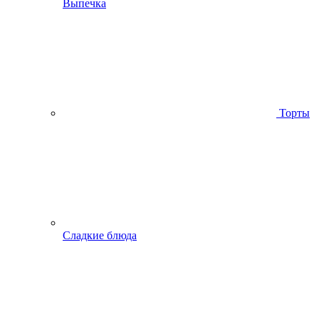
Выпечка
Торты
Сладкие блюда