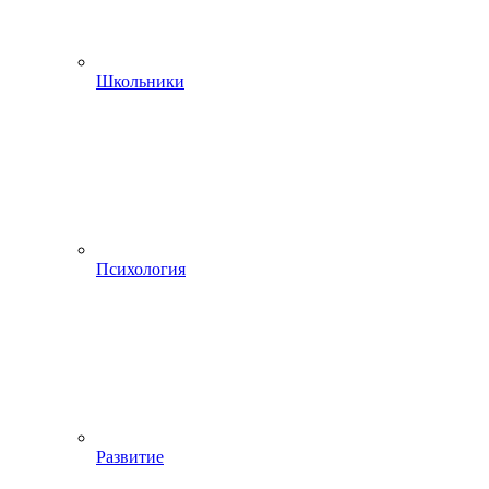
Школьники
Психология
Развитие