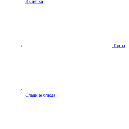
Выпечка
Торты
Сладкие блюда