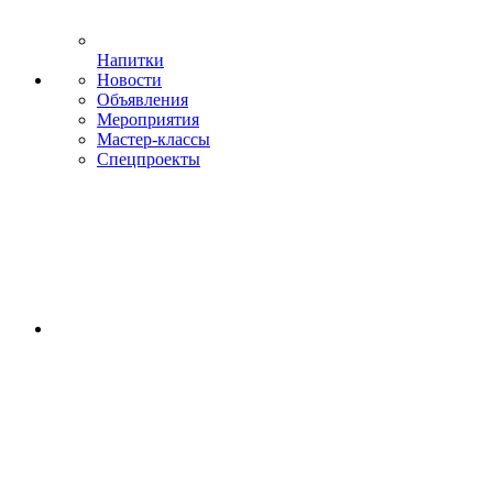
Напитки
Новости
Объявления
Мероприятия
Мастер-классы
Спецпроекты