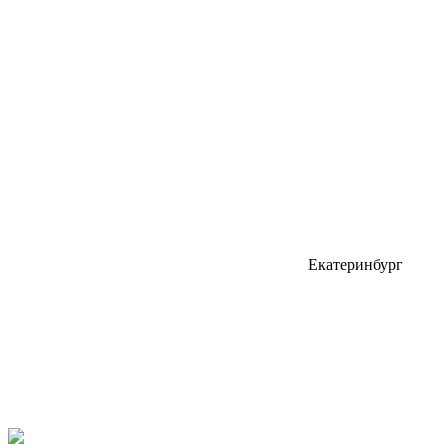
Екатеринбург