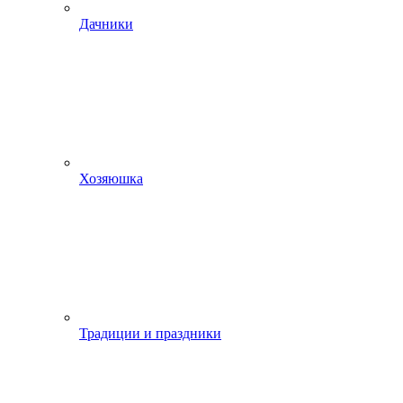
Дачники
Хозяюшка
Традиции и праздники