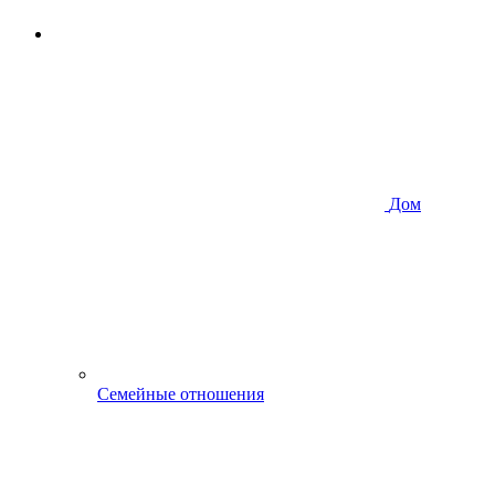
Дом
Семейные отношения