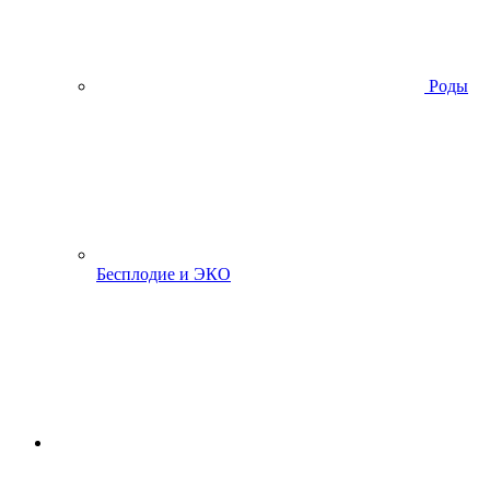
Роды
Бесплодие и ЭКО