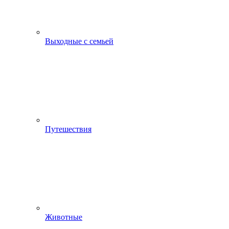
Выходные с семьей
Путешествия
Животные