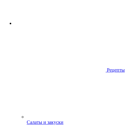
Рецепты
Салаты и закуски