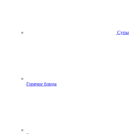
Супы
Горячие блюда