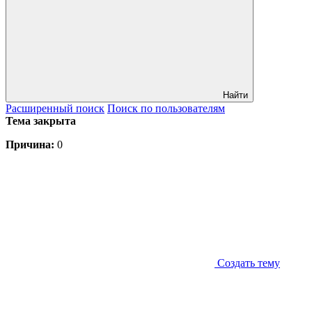
Найти
Расширенный
поиск
Поиск
по пользователям
Тема закрыта
Причина:
0
Создать тему