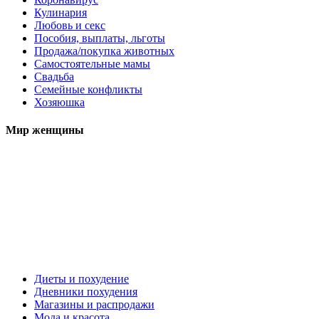
Кулинария
Любовь и секс
Пособия, выплаты, льготы
Продажа/покупка животных
Самостоятельные мамы
Свадьба
Семейные конфликты
Хозяюшка
Мир женщины
Диеты и похудение
Дневники похудения
Магазины и распродажи
Мода и красота