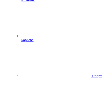
Карьера
Спорт