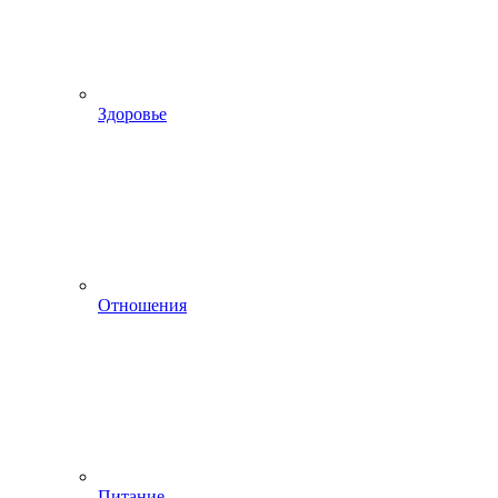
Здоровье
Отношения
Питание