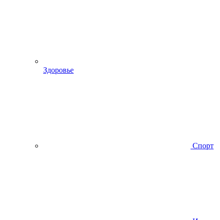
Здоровье
Спорт