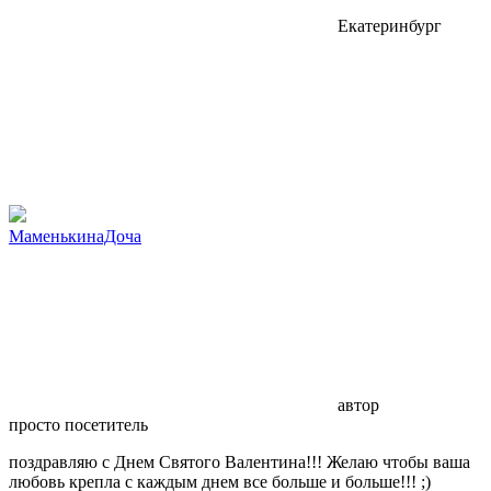
Екатеринбург
МаменькинаДоча
автор
просто посетитель
поздравляю с Днем Святого Валентина!!! Желаю чтобы ваша
любовь крепла с каждым днем все больше и больше!!! ;)