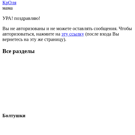
КрОля
мама
УРА! поздравляю!
Вы не авторизованы и не можете оставлять сообщения. Чтобы
авторизоваться, нажмите на
эту ссылку
(после входа Вы
вернетесь на эту же страницу).
Все разделы
Болтушки