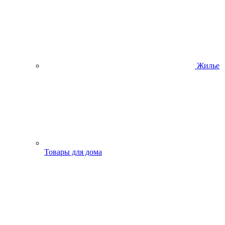
Жилье
Товары для дома