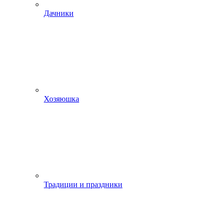
Дачники
Хозяюшка
Традиции и праздники