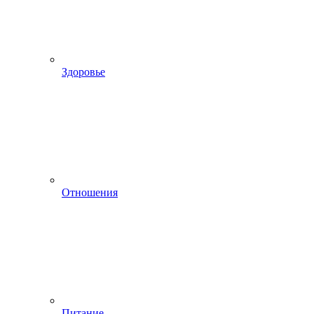
Здоровье
Отношения
Питание