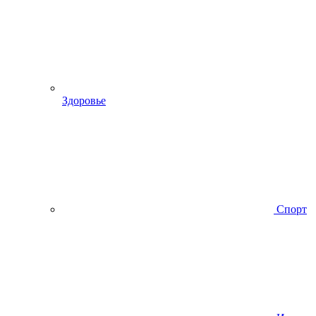
Здоровье
Спорт