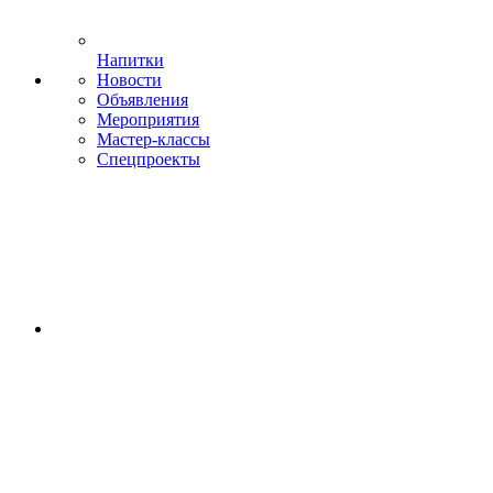
Напитки
Новости
Объявления
Мероприятия
Мастер-классы
Спецпроекты