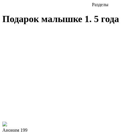
Разделы
Подарок малышке 1. 5 года
Аноним 199