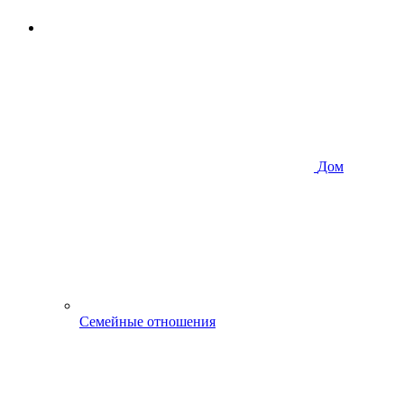
Дом
Семейные отношения