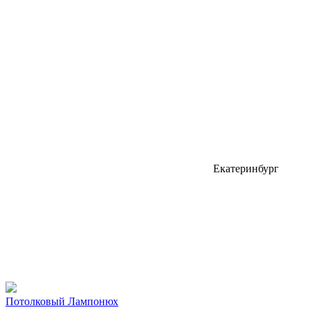
Екатеринбург
Потолковый Лампонюх