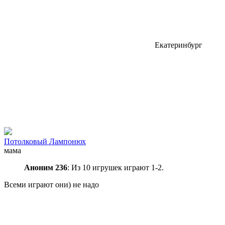
Екатеринбург
Потолковый Лампонюх
мама
Аноним 236
: Из 10 игрушек играют 1-2.
Всеми играют они) не надо