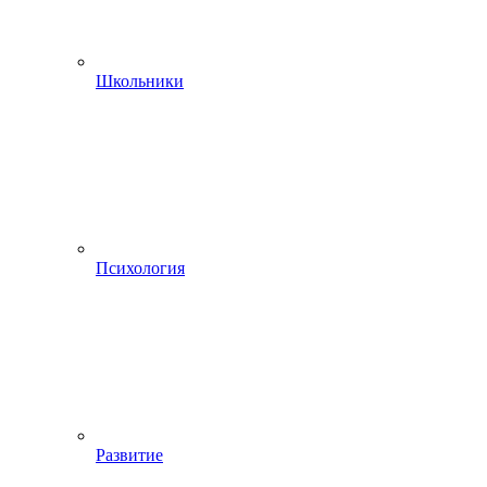
Школьники
Психология
Развитие