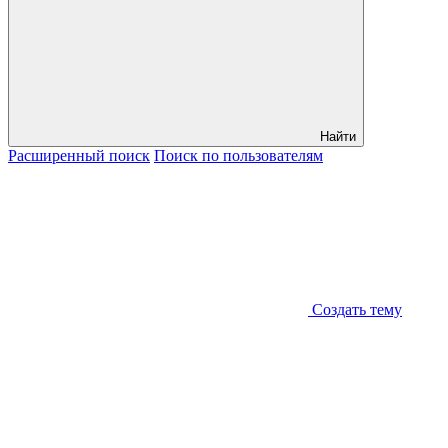
Найти
Расширенный
поиск
Поиск
по пользователям
Создать тему