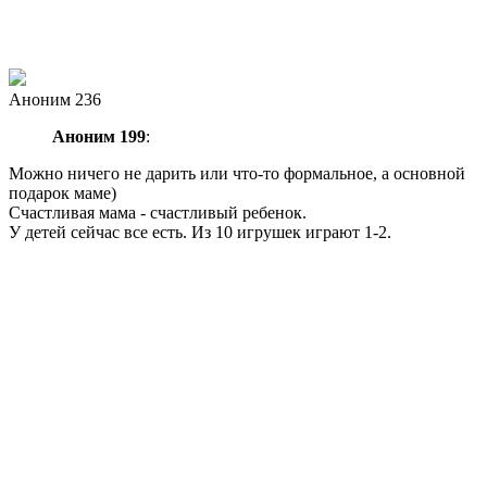
Аноним 236
Аноним 199
:
Можно ничего не дарить или что-то формальное, а основной
подарок маме)
Счастливая мама - счастливый ребенок.
У детей сейчас все есть. Из 10 игрушек играют 1-2.