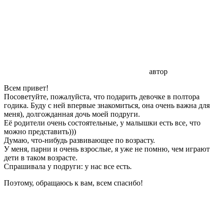
автор
Всем привет!
Посоветуйте, пожалуйста, что подарить девочке в полтора
годика. Буду с ней впервые знакомиться, она очень важна для
меня), долгожданная дочь моей подруги.
Её родители очень состоятельные, у малышки есть все, что
можно представить)))
Думаю, что-нибудь развивающее по возрасту.
У меня, парни и очень взрослые, я уже не помню, чем играют
дети в таком возрасте.
Спрашивала у подруги: у нас все есть.
Поэтому, обращаюсь к вам, всем спасибо!