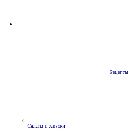
Рецепты
Салаты и закуски