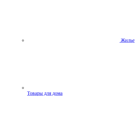
Жилье
Товары для дома