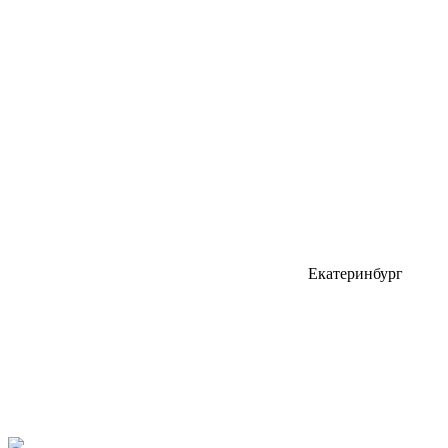
Екатеринбург