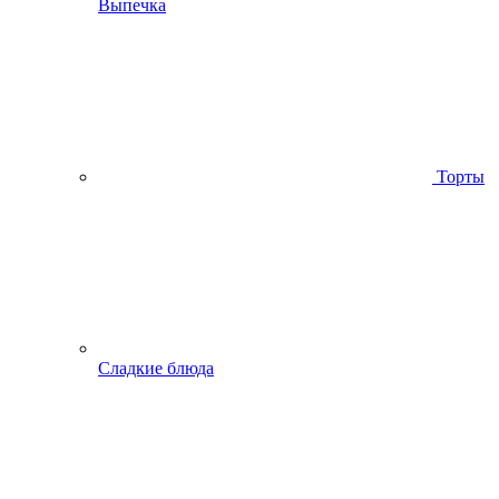
Выпечка
Торты
Сладкие блюда