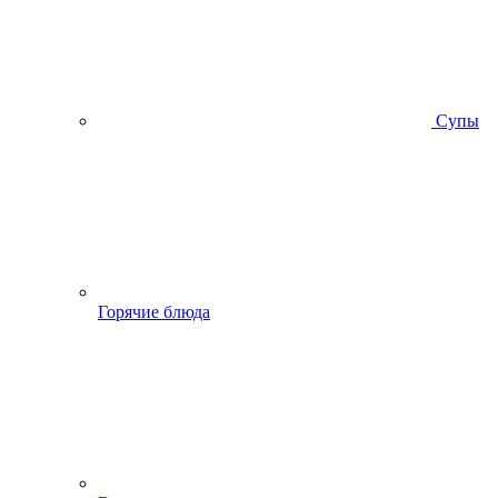
Супы
Горячие блюда