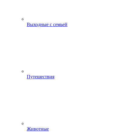
Выходные с семьей
Путешествия
Животные