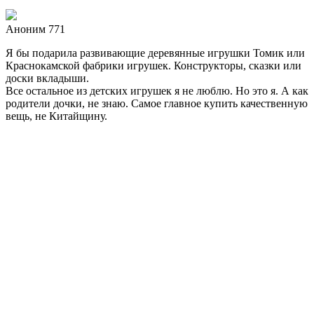
Аноним 771
Я бы подарила развивающие деревянные игрушки Томик или
Краснокамской фабрики игрушек. Конструкторы, сказки или
доски вкладыши.
Все остальное из детских игрушек я не люблю. Но это я. А как
родители дочки, не знаю. Самое главное купить качественную
вещь, не Китайщину.