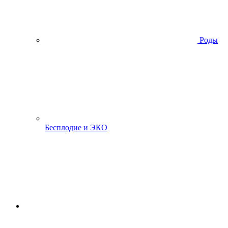
Роды
Бесплодие и ЭКО