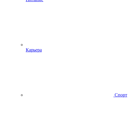
Карьера
Спорт