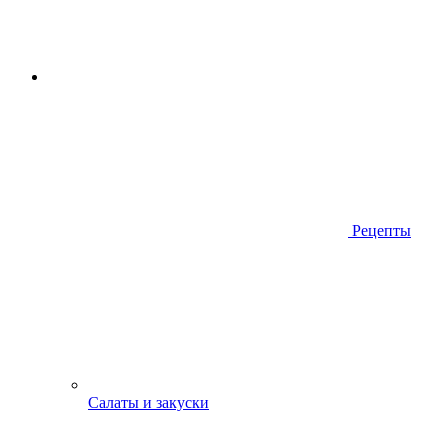
Рецепты
Салаты и закуски