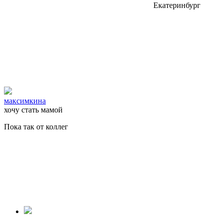
Екатеринбург
максимкина
хочу стать мамой
Пока так от коллег