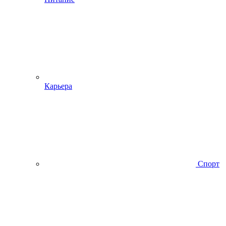
Карьера
Спорт