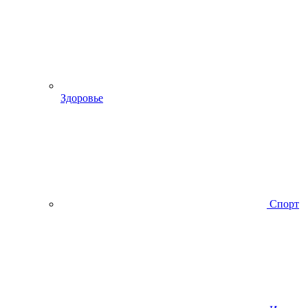
Здоровье
Спорт