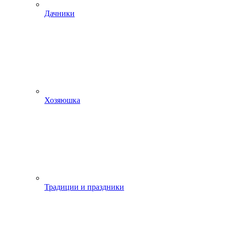
Дачники
Хозяюшка
Традиции и праздники