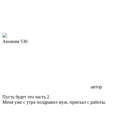
Аноним 530
автор
Пусть будет это часть 2.
Меня уже с утра поздравил муж, приехал с работы.