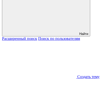
Найти
Расширенный
поиск
Поиск
по пользователям
Создать тему