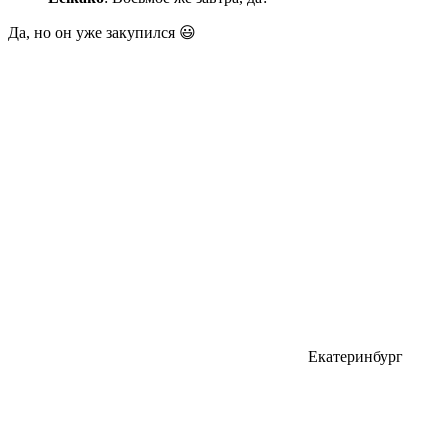
Да, но он уже закупился 😃
Екатеринбург