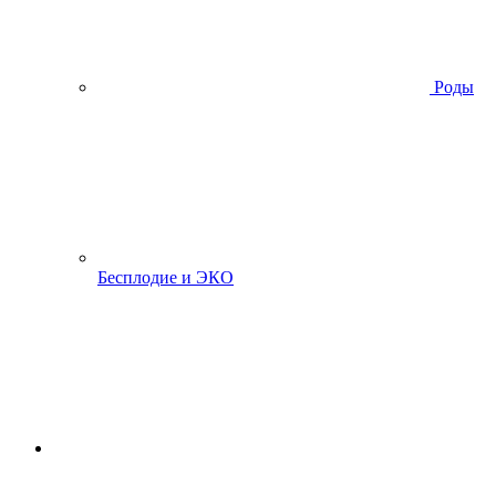
Роды
Бесплодие и ЭКО