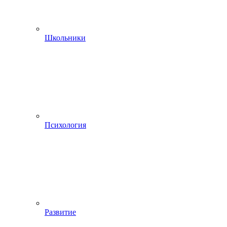
Школьники
Психология
Развитие