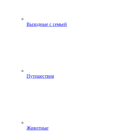
Выходные с семьей
Путешествия
Животные