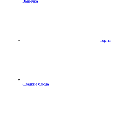
Выпечка
Торты
Сладкие блюда