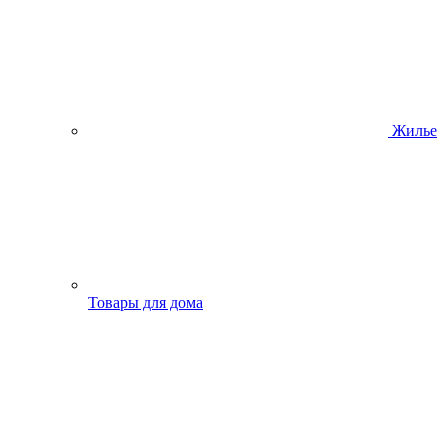
Жилье
Товары для дома