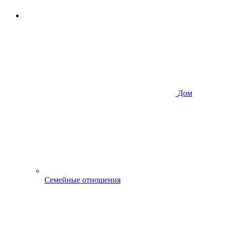
Дом
Семейные отношения