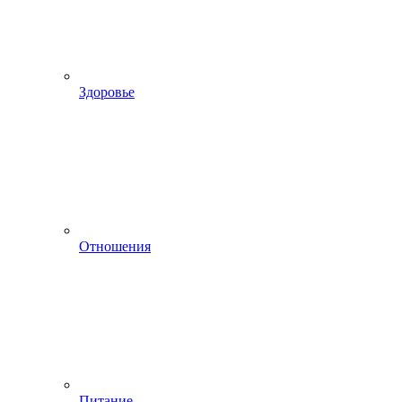
Здоровье
Отношения
Питание