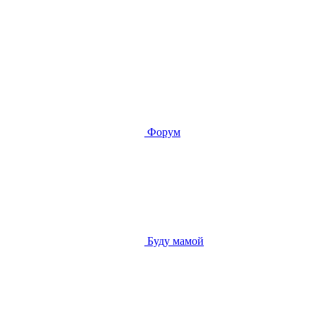
Форум
Буду мамой