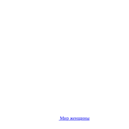
Мир женщины