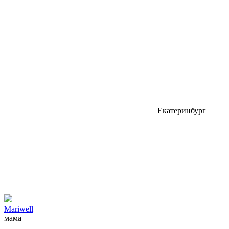
Екатеринбург
Mariwell
мама