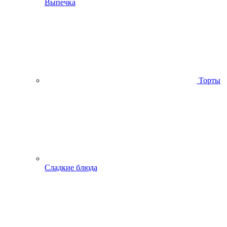
Выпечка
Торты
Сладкие блюда