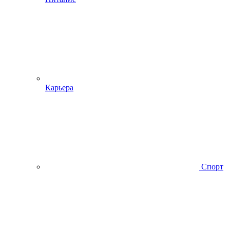
Карьера
Спорт