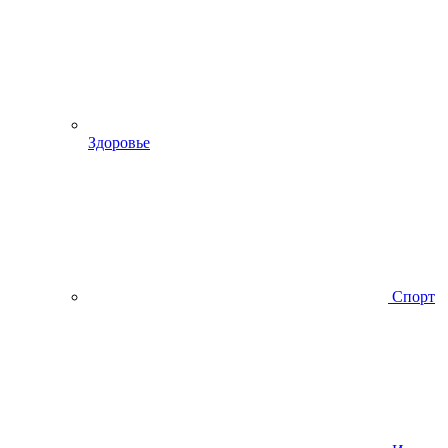
Здоровье
Спорт