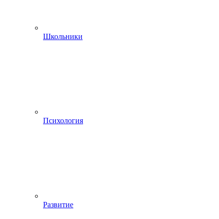
Школьники
Психология
Развитие