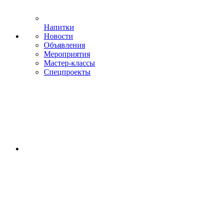
Напитки
Новости
Объявления
Мероприятия
Мастер-классы
Спецпроекты