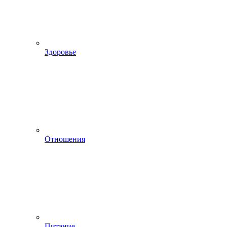
Здоровье
Отношения
Питание