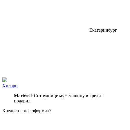
Екатеринбург
Хилари
Mariwell
: Сотруднице муж машину в кредит
подарил
Кредит на неё оформил?