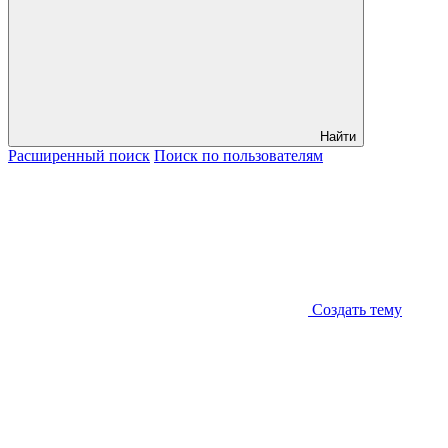
Найти
Расширенный
поиск
Поиск
по пользователям
Создать тему