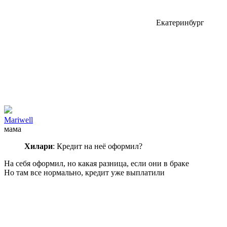
Екатеринбург
Mariwell
мама
Хилари
: Кредит на неё оформил?
На себя оформил, но какая разница, если они в браке
Но там все нормально, кредит уже выплатили