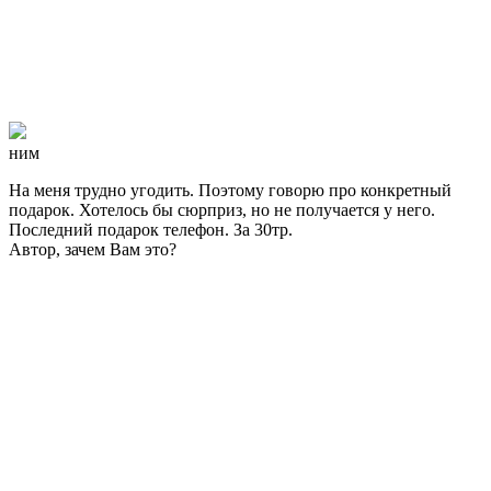
ним
На меня трудно угодить. Поэтому говорю про конкретный
подарок. Хотелось бы сюрприз, но не получается у него.
Последний подарок телефон. За 30тр.
Автор, зачем Вам это?