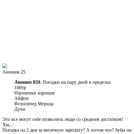
Аноним 25
Аноним 859
: Поездки на пару дней в пределах
100тр
Наушники хорошие
Айфон
Велосипед Мерида
Духи
Это все могут себе позволить люди со средним достатком?
Хм...
Поездка на 2 дня за месячную зарплату? А потом что? Зубы на