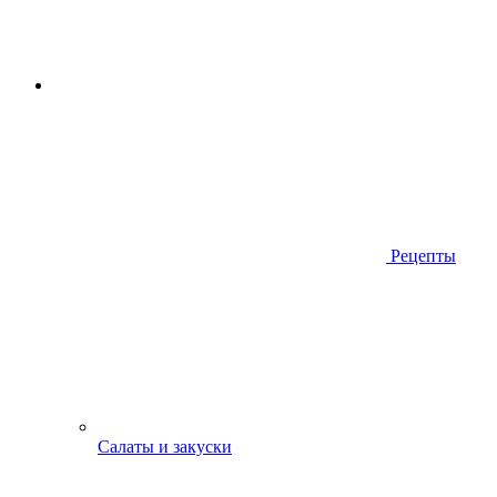
Рецепты
Салаты и закуски