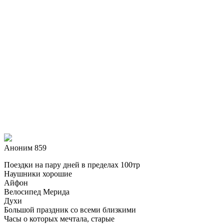
Аноним 859
Поездки на пару дней в пределах 100тр
Наушники хорошие
Айфон
Велосипед Мерида
Духи
Большой праздник со всеми близкими
Часы о которых мечтала, старые