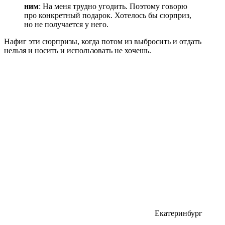
ним
: На меня трудно угодить. Поэтому говорю
про конкретный подарок. Хотелось бы сюрприз,
но не получается у него.
Нафиг эти сюрпризы, когда потом из выбросить и отдать
нельзя и носить и использовать не хочешь.
Екатеринбург