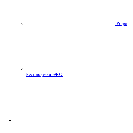
Роды
Бесплодие и ЭКО