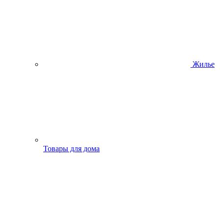
Жилье
Товары для дома