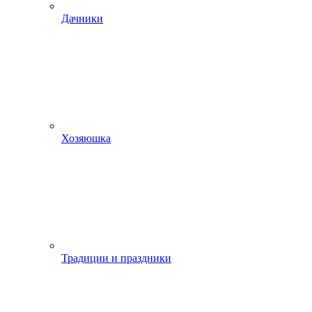
Дачники
Хозяюшка
Традиции и праздники