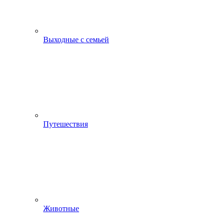
Выходные с семьей
Путешествия
Животные