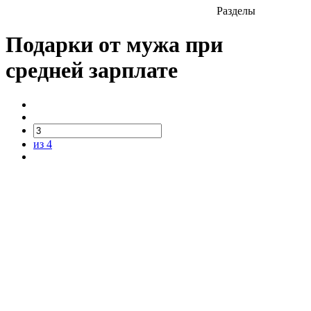
Разделы
Подарки от мужа при
средней зарплате
из 4