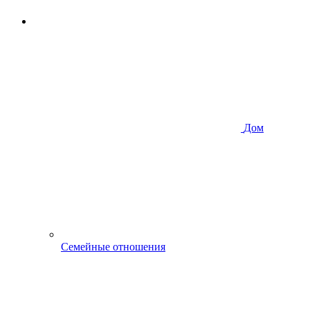
Дом
Семейные отношения