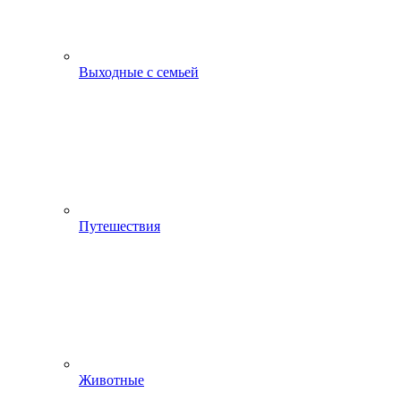
Выходные с семьей
Путешествия
Животные