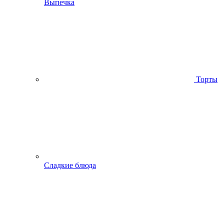
Выпечка
Торты
Сладкие блюда