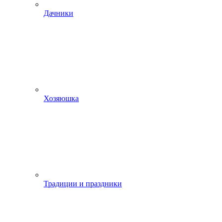
Дачники
Хозяюшка
Традиции и праздники