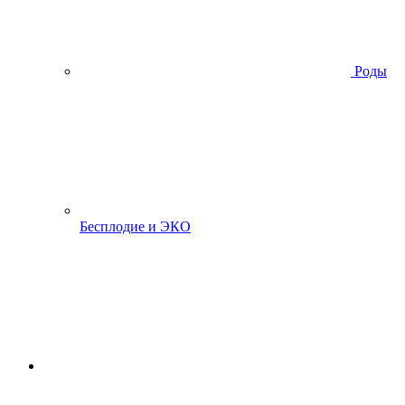
Роды
Бесплодие и ЭКО