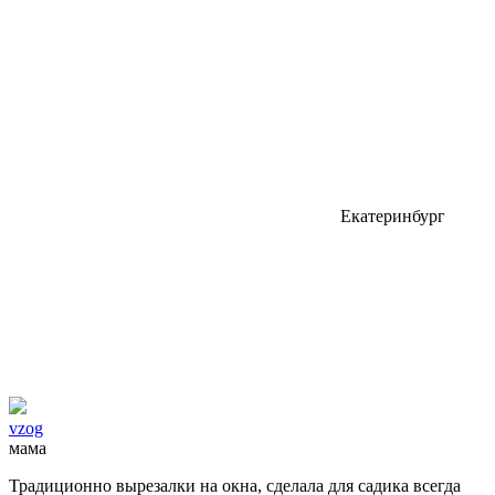
Екатеринбург
vzog
мама
Традиционно вырезалки на окна, сделала для садика всегда