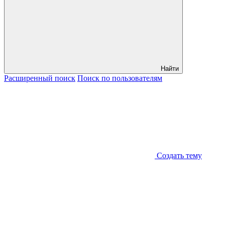
Найти
Расширенный
поиск
Поиск
по пользователям
Создать тему