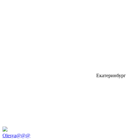
Екатеринбург
Olesya@@@