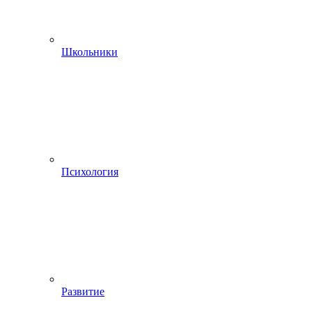
Школьники
Психология
Развитие