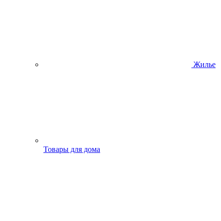
Жилье
Товары для дома