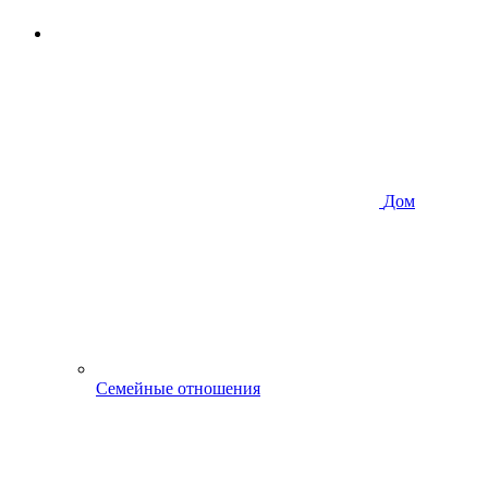
Дом
Семейные отношения