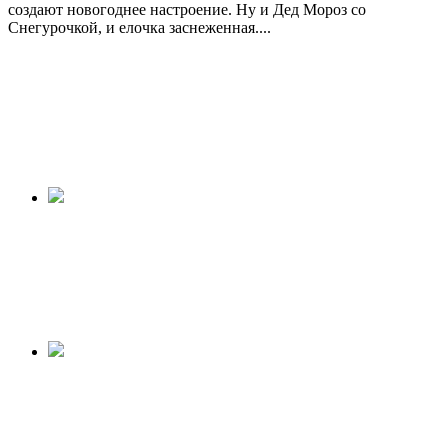
создают новогоднее настроение. Ну и Дед Мороз со
Снегурочкой, и елочка заснеженная....