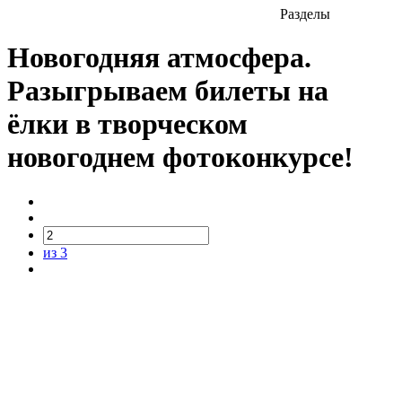
Разделы
Новогодняя атмосфера.
Разыгрываем билеты на
ёлки в творческом
новогоднем фотоконкурсе!
из 3