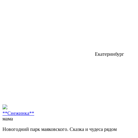
Екатеринбург
**Снежинка**
мама
Новогодний парк маяковского. Сказка и чудеса рядом