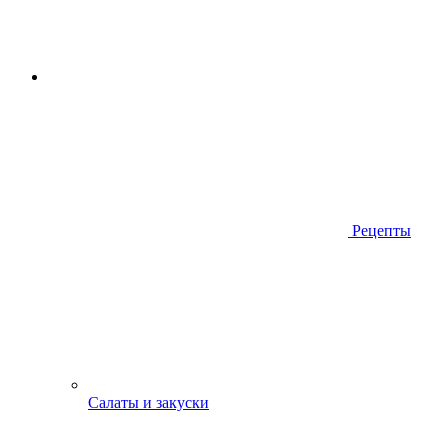
Рецепты
Салаты и закуски