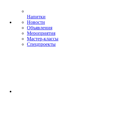
Напитки
Новости
Объявления
Мероприятия
Мастер-классы
Спецпроекты