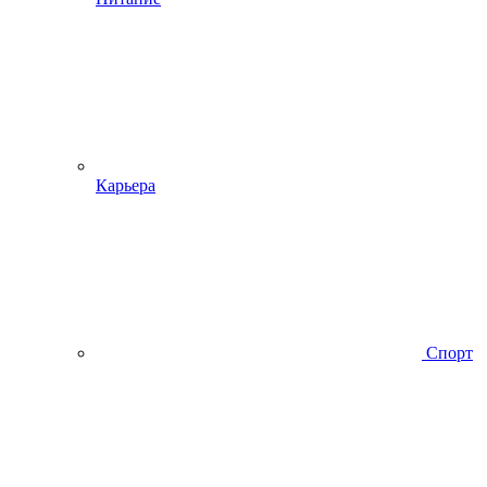
Карьера
Спорт