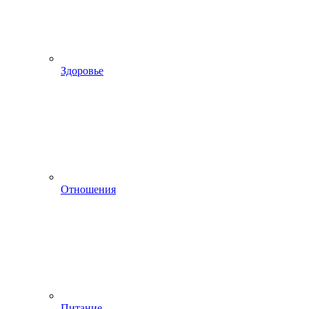
Здоровье
Отношения
Питание