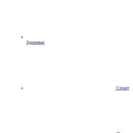
Здоровье
Спорт