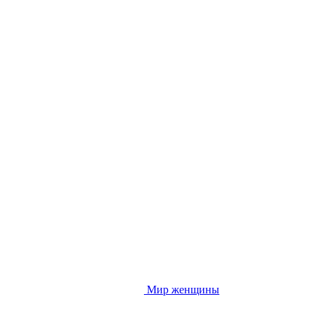
Мир женщины