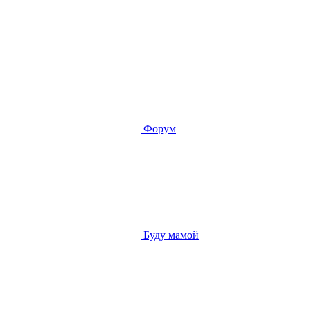
Форум
Буду мамой