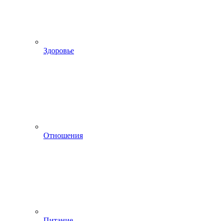
Здоровье
Отношения
Питание