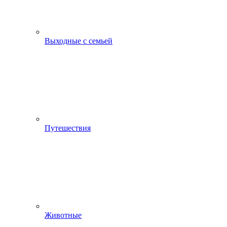
Выходные с семьей
Путешествия
Животные