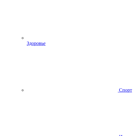
Здоровье
Спорт