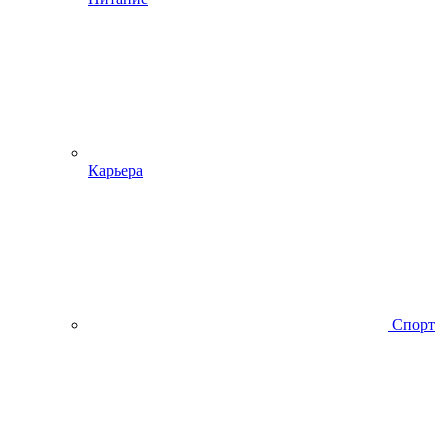
Карьера
Спорт