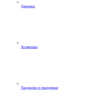
Дачники
Хозяюшка
Традиции и праздники