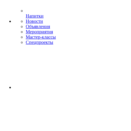
Напитки
Новости
Объявления
Мероприятия
Мастер-классы
Спецпроекты