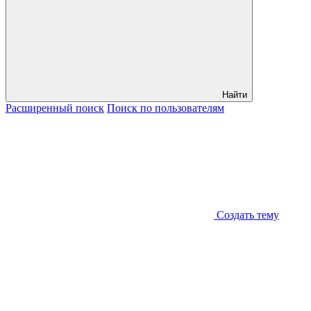
Найти
Расширенный
поиск
Поиск
по пользователям
Создать тему