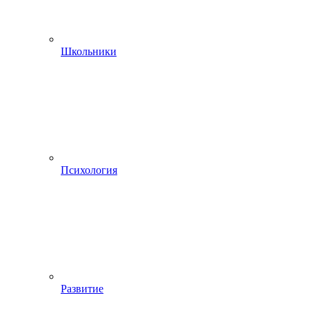
Школьники
Психология
Развитие