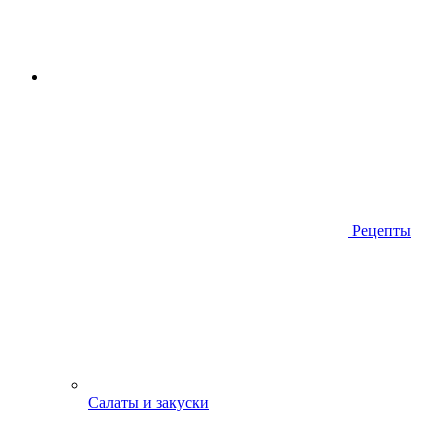
Рецепты
Салаты и закуски