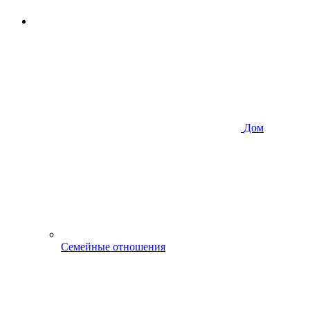
Дом
Семейные отношения