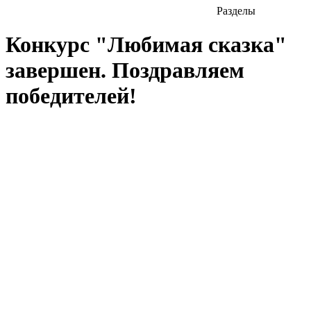
Разделы
Конкурс "Любимая сказка"
завершен. Поздравляем
победителей!