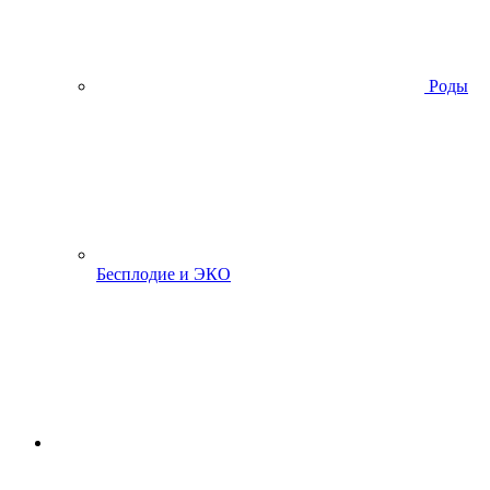
Роды
Бесплодие и ЭКО