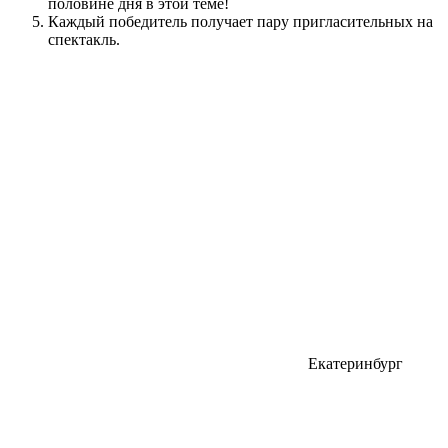
половине дня в этой теме!
Каждый победитель получает пару пригласительных на
спектакль.
Екатеринбург