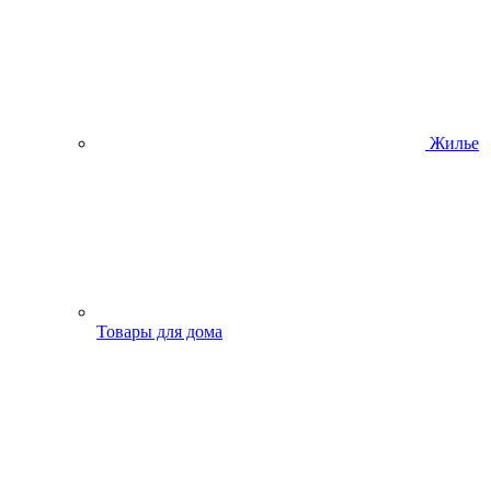
Жилье
Товары для дома