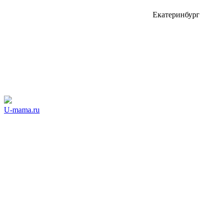
Екатеринбург
U-mama.ru