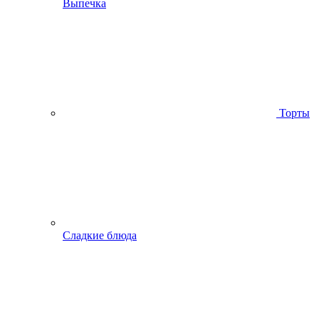
Выпечка
Торты
Сладкие блюда