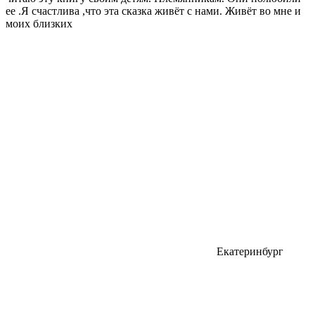
ее .Я счастлива ,что эта сказка живёт с нами. Живёт во мне и
моих близких
Екатеринбург