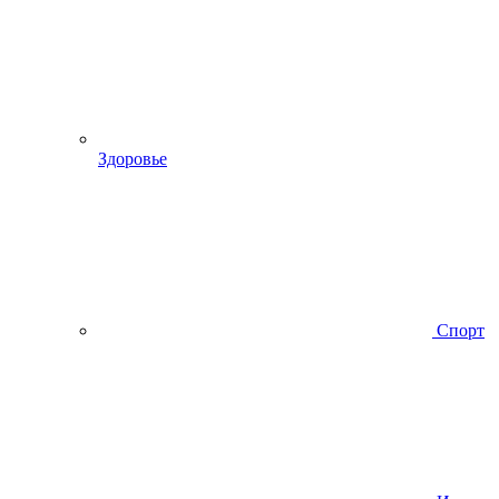
Здоровье
Спорт