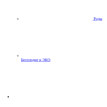
Роды
Бесплодие и ЭКО