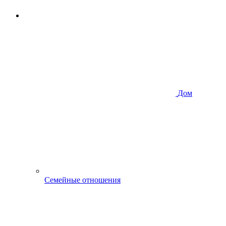
Дом
Семейные отношения