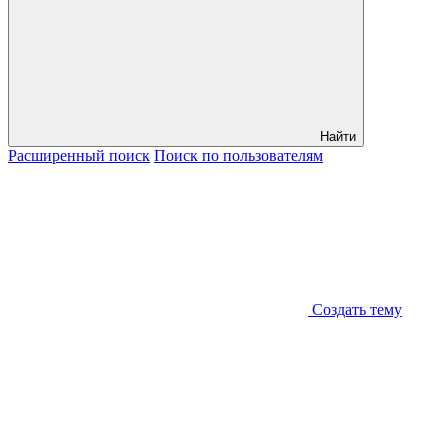
Найти
Расширенный
поиск
Поиск
по пользователям
Создать тему