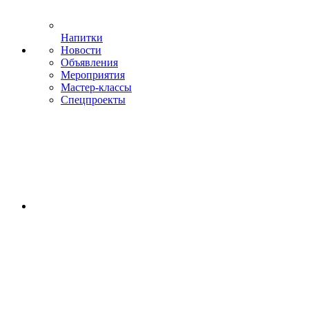
Напитки
Новости
Объявления
Мероприятия
Мастер-классы
Спецпроекты