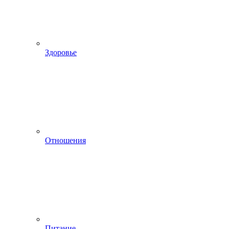
Здоровье
Отношения
Питание