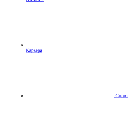
Карьера
Спорт