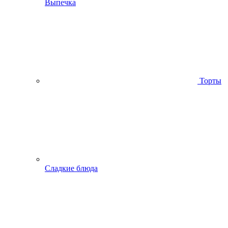
Выпечка
Торты
Сладкие блюда