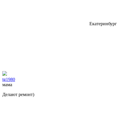
Екатеринбург
tg1980
мама
Делают ремонт)