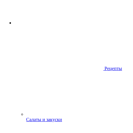
Рецепты
Салаты и закуски