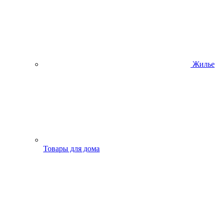
Жилье
Товары для дома