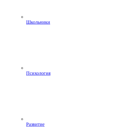
Школьники
Психология
Развитие