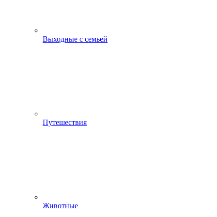
Выходные с семьей
Путешествия
Животные