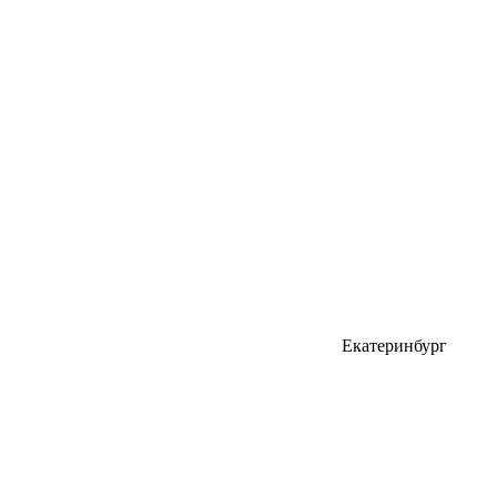
Екатеринбург