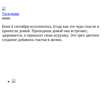
Тася-мама
мама
Боня 4 сентября исполнилось 2года как это чудо спасли и
принесли домой. Приходишь домой она встречает,
здоровается, и приносит свою игрушку. Это трех цветное
создание добавила счастья в жизни.