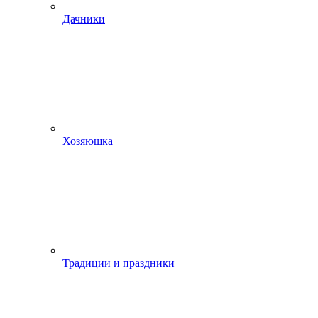
Дачники
Хозяюшка
Традиции и праздники