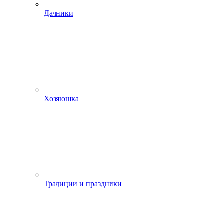
Дачники
Хозяюшка
Традиции и праздники