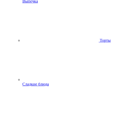
Выпечка
Торты
Сладкие блюда