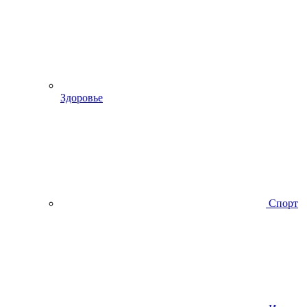
Здоровье
Спорт