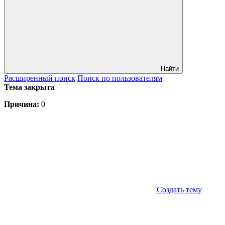
Найти
Расширенный
поиск
Поиск
по пользователям
Тема закрыта
Причина:
0
Создать тему