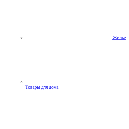
Жилье
Товары для дома