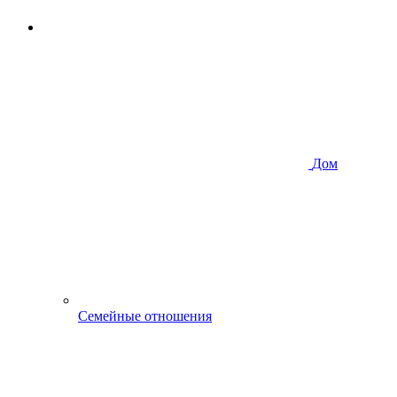
Дом
Семейные отношения