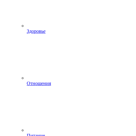
Здоровье
Отношения
Питание