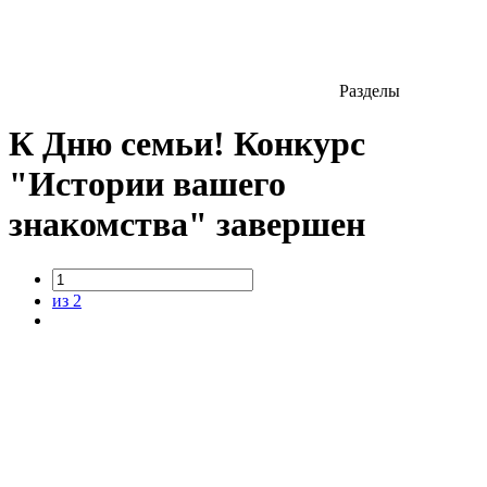
Разделы
К Дню семьи! Конкурс
"Истории вашего
знакомства" завершен
из 2