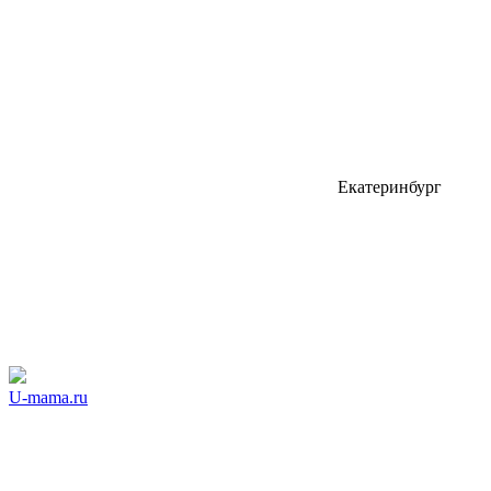
Екатеринбург
U-mama.ru