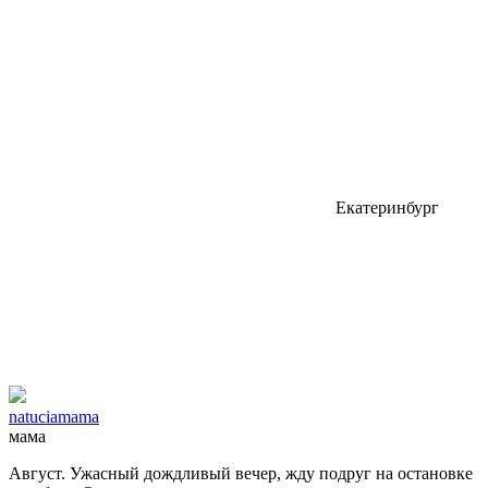
Екатеринбург
natuciamama
мама
Август. Ужасный дождливый вечер, жду подруг на остановке