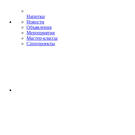
Напитки
Новости
Объявления
Мероприятия
Мастер-классы
Спецпроекты