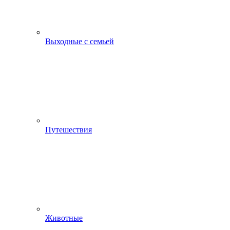
Выходные с семьей
Путешествия
Животные