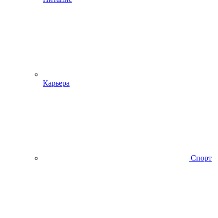
Карьера
Спорт