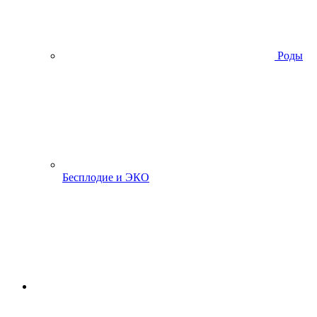
Роды
Бесплодие и ЭКО