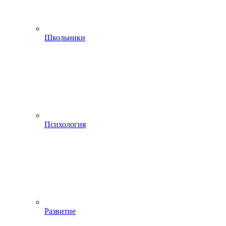
Школьники
Психология
Развитие