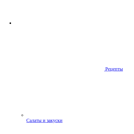
Рецепты
Салаты и закуски