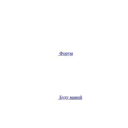
Форум
Буду мамой