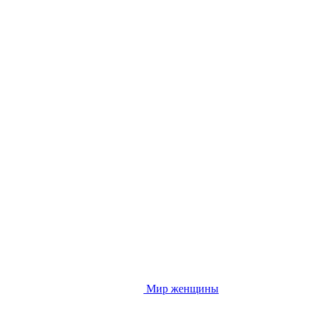
Мир женщины