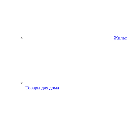
Жилье
Товары для дома