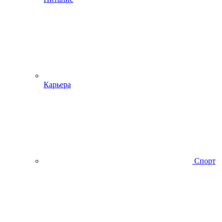
Карьера
Спорт