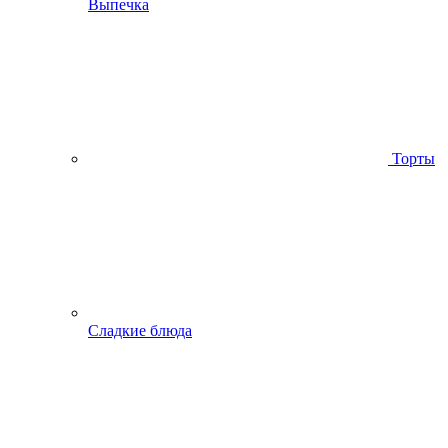
Выпечка
Торты
Сладкие блюда