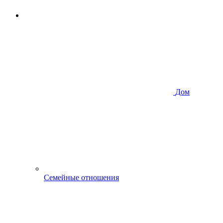
Дом
Семейные отношения