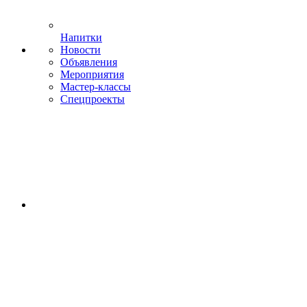
Напитки
Новости
Объявления
Мероприятия
Мастер-классы
Спецпроекты