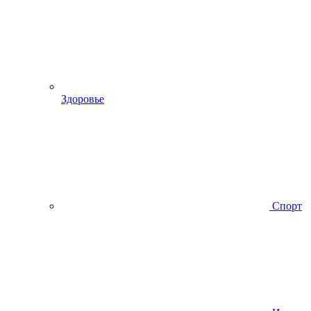
Здоровье
Спорт