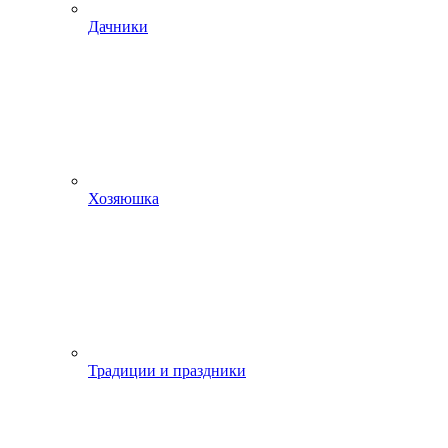
Дачники
Хозяюшка
Традиции и праздники