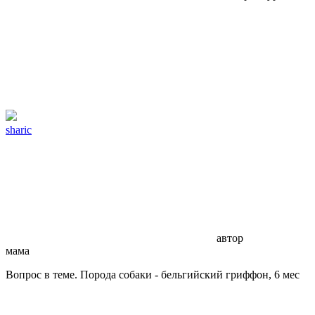
sharic
автор
мама
Вопрос в теме. Порода собаки - бельгийский гриффон, 6 мес