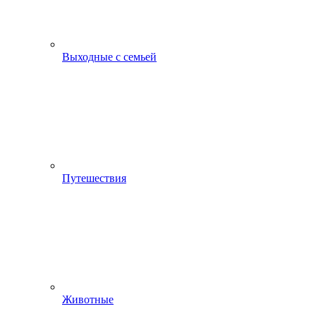
Выходные с семьей
Путешествия
Животные