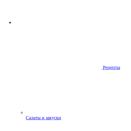
Рецепты
Салаты и закуски