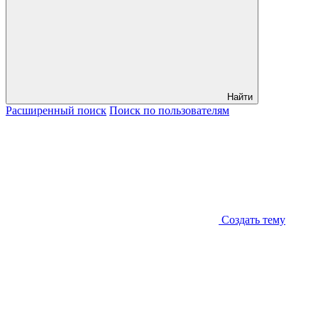
Найти
Расширенный
поиск
Поиск
по пользователям
Создать тему