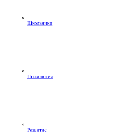
Школьники
Психология
Развитие