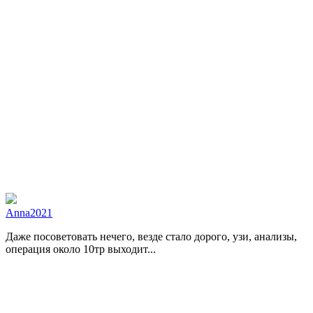
Anna2021
Даже посоветовать нечего, везде стало дорого, узи, анализы,
операция около 10тр выходит...