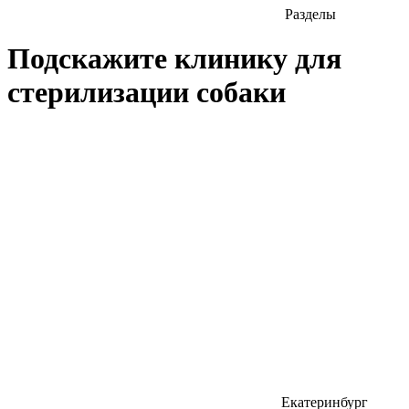
Разделы
Подскажите клинику для
стерилизации собаки
Екатеринбург