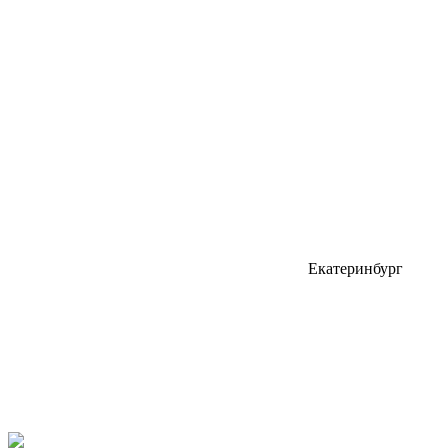
Екатеринбург