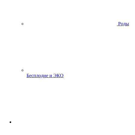
Роды
Бесплодие и ЭКО