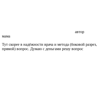
автор
мама
Тут скорее в надёжности врача и метода (боковой разрез,
прямой) вопрос. Думаю с деньгами решу вопрос