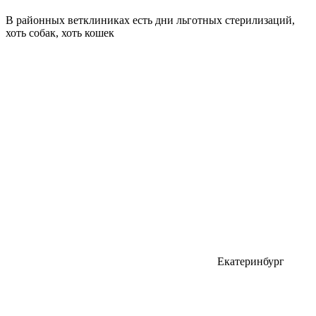
В районных ветклиниках есть дни льготных стерилизаций,
хоть собак, хоть кошек
Екатеринбург