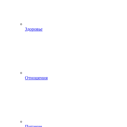
Здоровье
Отношения
Питание