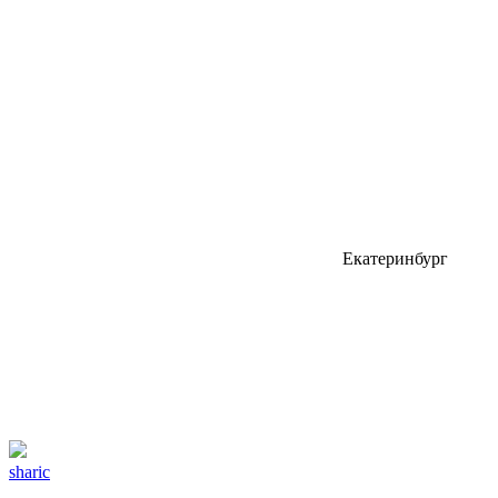
Екатеринбург
sharic