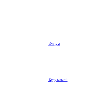
Форум
Буду мамой