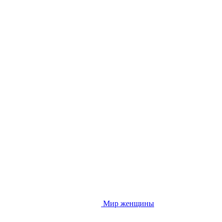
Мир женщины