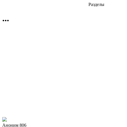
Разделы
...
Аноним 806