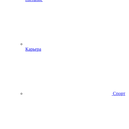
Карьера
Спорт