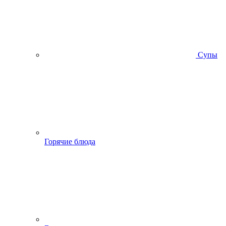
Супы
Горячие блюда