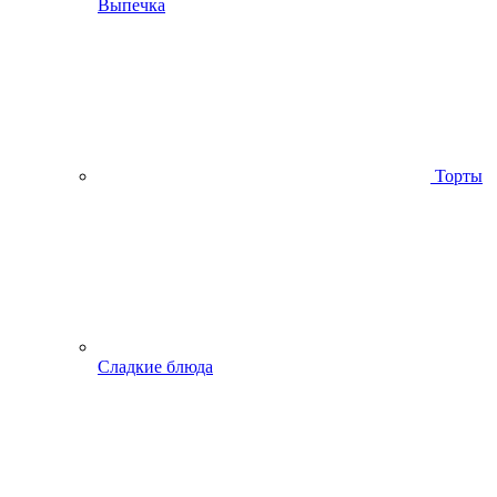
Выпечка
Торты
Сладкие блюда