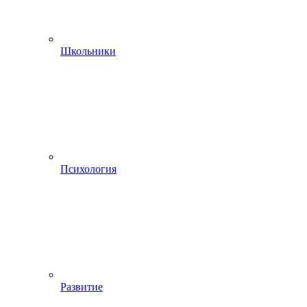
Школьники
Психология
Развитие