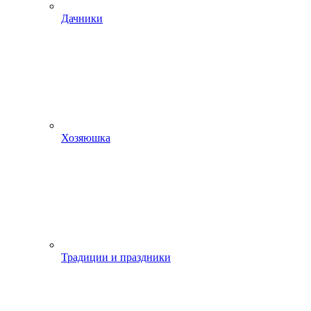
Дачники
Хозяюшка
Традиции и праздники