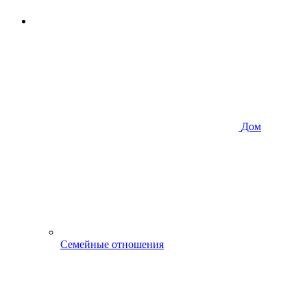
Дом
Семейные отношения