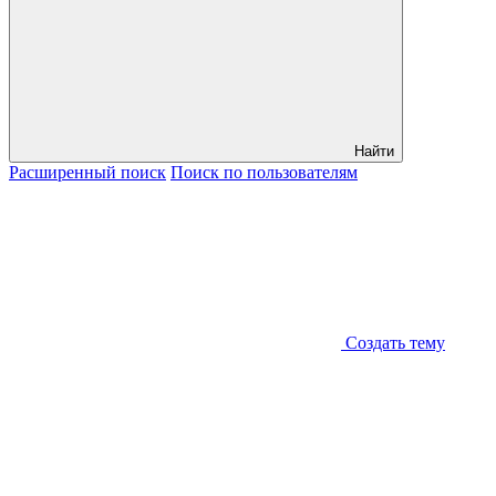
Найти
Расширенный
поиск
Поиск
по пользователям
Создать тему