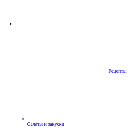
Рецепты
Салаты и закуски