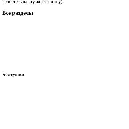
вернетесь на эту же страницу).
Все разделы
Болтушки