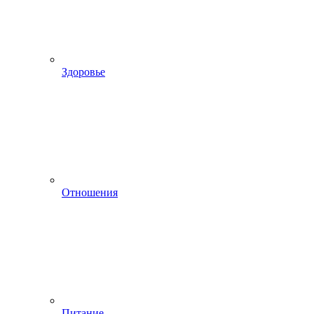
Здоровье
Отношения
Питание