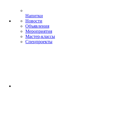
Напитки
Новости
Объявления
Мероприятия
Мастер-классы
Спецпроекты