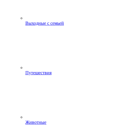
Выходные с семьей
Путешествия
Животные