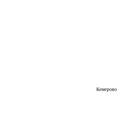
Кемерово