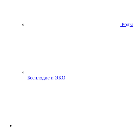
Роды
Бесплодие и ЭКО