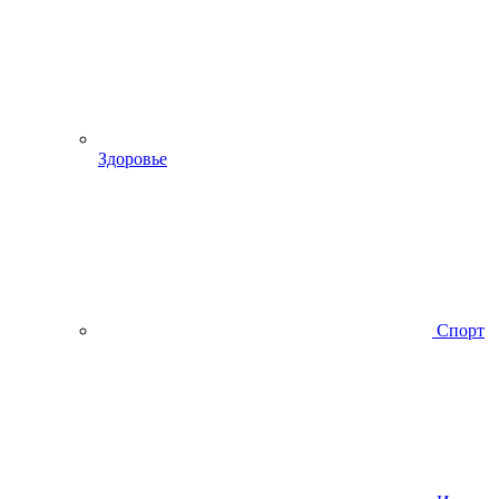
Здоровье
Спорт