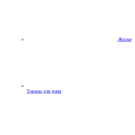
Жилье
Товары для дома