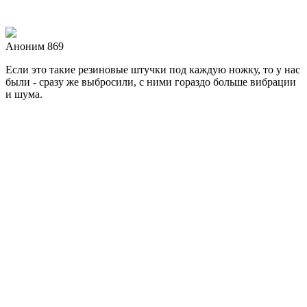
Аноним 869
Если это такие резиновые штучки под каждую ножку, то у нас
были - сразу же выбросили, с ними гораздо больше вибрации
и шума.