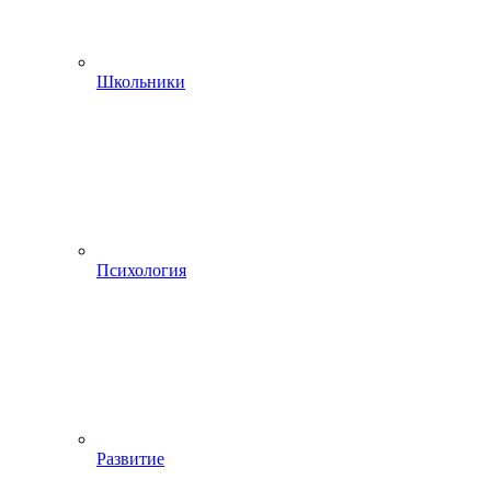
Школьники
Психология
Развитие