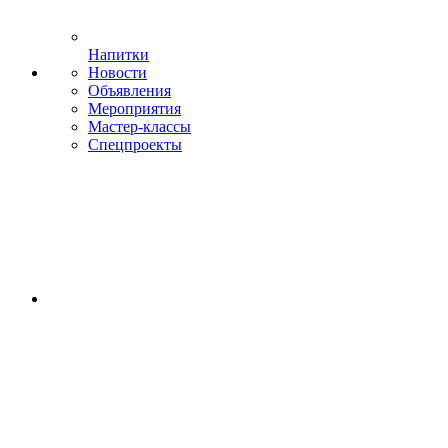
Напитки
Новости
Объявления
Мероприятия
Мастер-классы
Спецпроекты