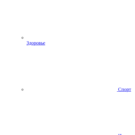
Здоровье
Спорт