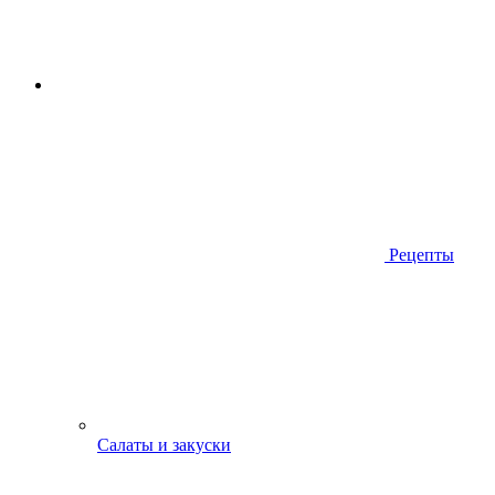
Рецепты
Салаты и закуски