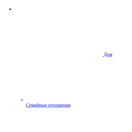
Дом
Семейные отношения