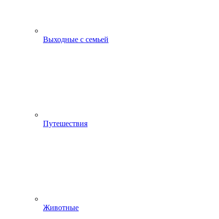
Выходные с семьей
Путешествия
Животные