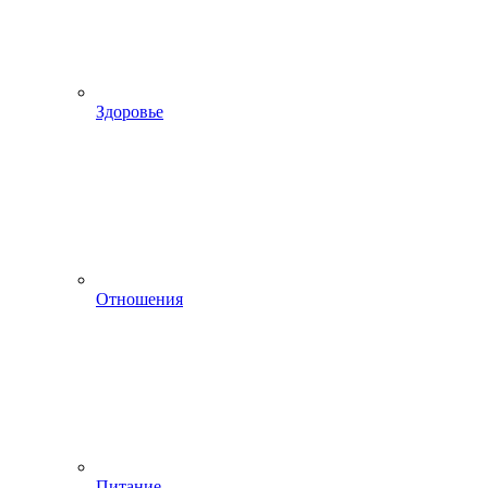
Здоровье
Отношения
Питание