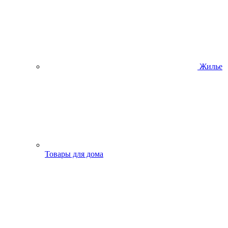
Жилье
Товары для дома