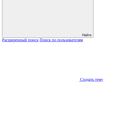
Найти
Расширенный
поиск
Поиск
по пользователям
Создать тему