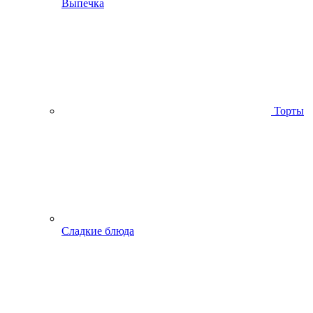
Выпечка
Торты
Сладкие блюда