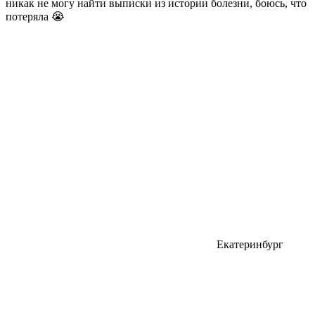
никак не могу найти выписки из истории болезни, боюсь, что
потеряла 😭
Екатеринбург