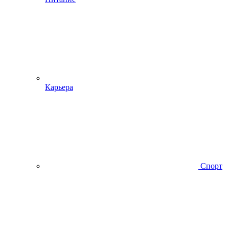
Карьера
Спорт