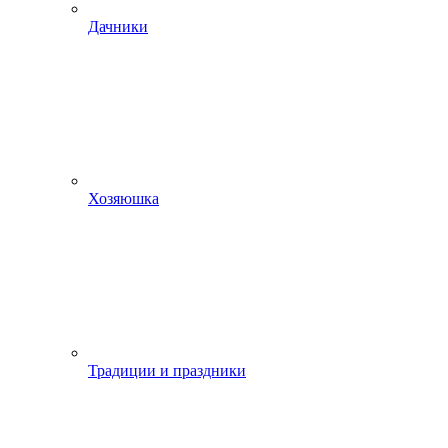
Дачники
Хозяюшка
Традиции и праздники