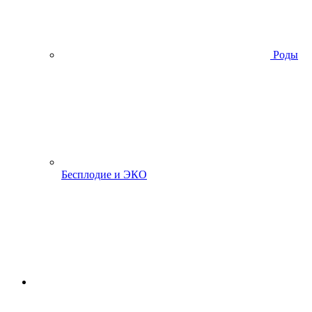
Роды
Бесплодие и ЭКО