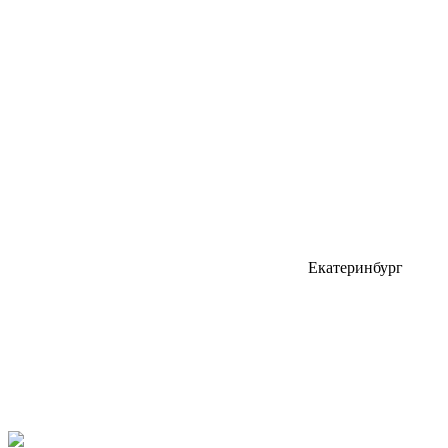
Екатеринбург