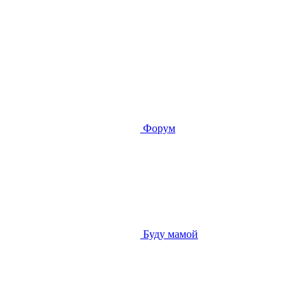
Форум
Буду мамой