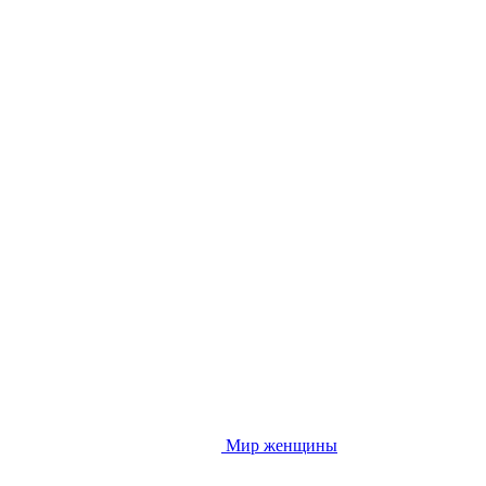
Мир женщины