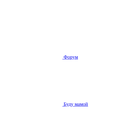
Форум
Буду мамой