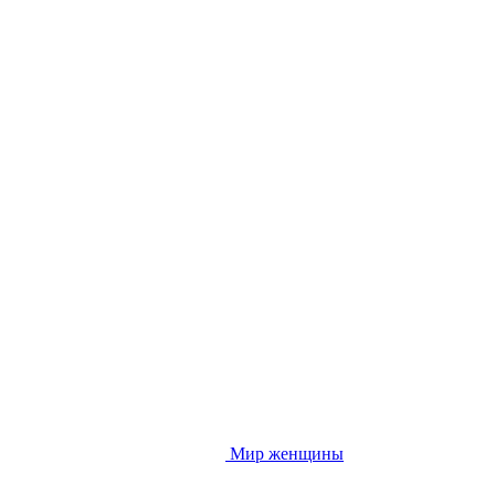
Мир женщины