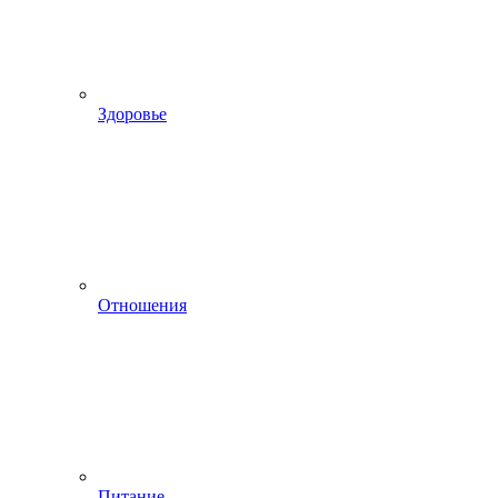
Здоровье
Отношения
Питание