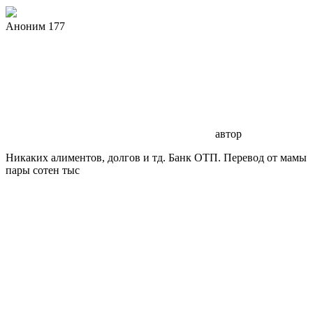
Аноним 177
автор
Никаких алиментов, долгов и тд. Банк ОТП. Перевод от мамы
пары сотен тыс