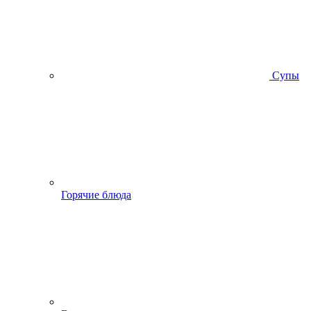
Супы
Горячие блюда