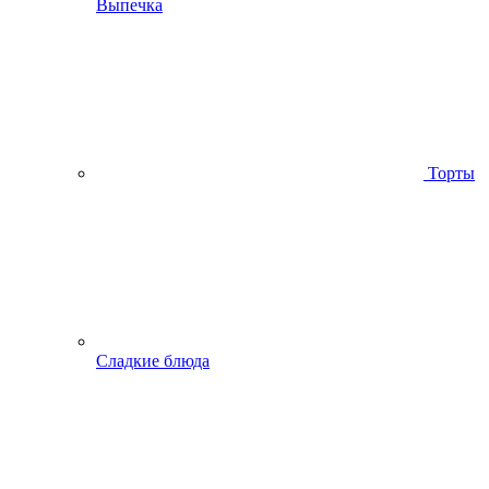
Выпечка
Торты
Сладкие блюда