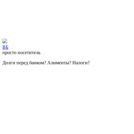
ВБ
просто посетитель
Долги перед банком? Алименты? Налоги?