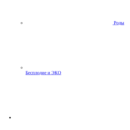
Роды
Бесплодие и ЭКО