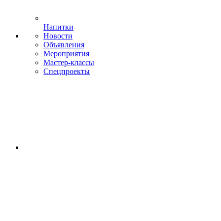
Напитки
Новости
Объявления
Мероприятия
Мастер-классы
Спецпроекты