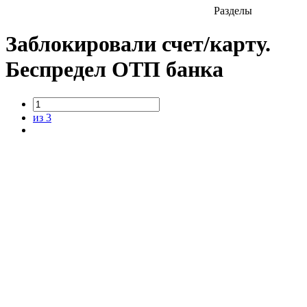
Разделы
Заблокировали счет/карту.
Беспредел ОТП банка
из 3