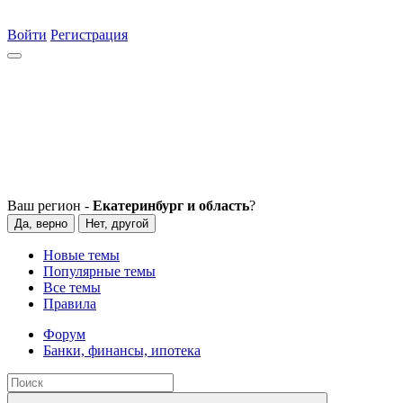
Войти
Регистрация
Ваш регион -
Екатеринбург и область
?
Да, верно
Нет, другой
Новые темы
Популярные темы
Все темы
Правила
Форум
Банки, финансы, ипотека