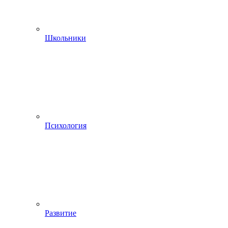
Школьники
Психология
Развитие