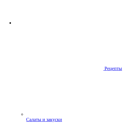
Рецепты
Салаты и закуски