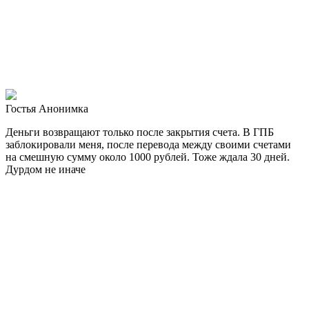
Гостья Анонимка
Деньги возвращают только после закрытия счета. В ГПБ
заблокировали меня, после перевода между своими счетами
на смешную сумму около 1000 рублей. Тоже ждала 30 дней.
Дурдом не иначе