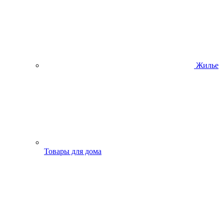
Жилье
Товары для дома