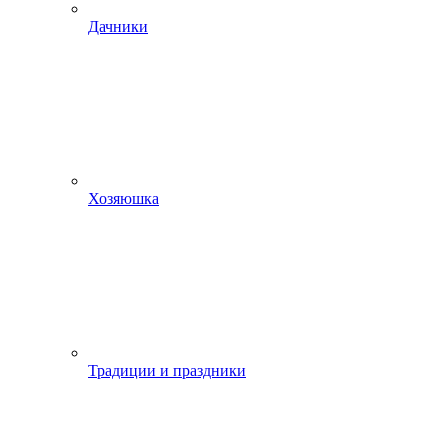
Дачники
Хозяюшка
Традиции и праздники