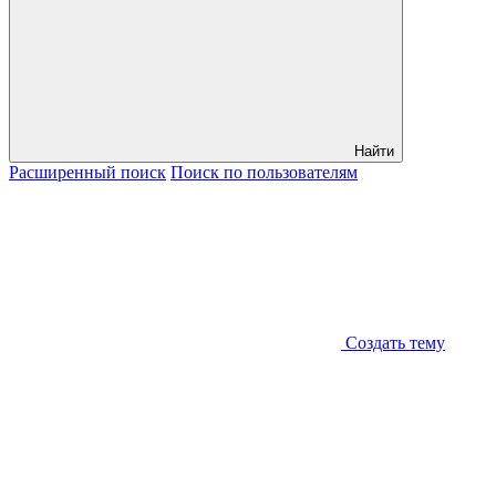
Найти
Расширенный
поиск
Поиск
по пользователям
Создать тему