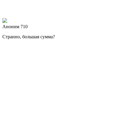
Аноним 710
Странно, большая сумма?