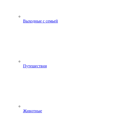
Выходные с семьей
Путешествия
Животные