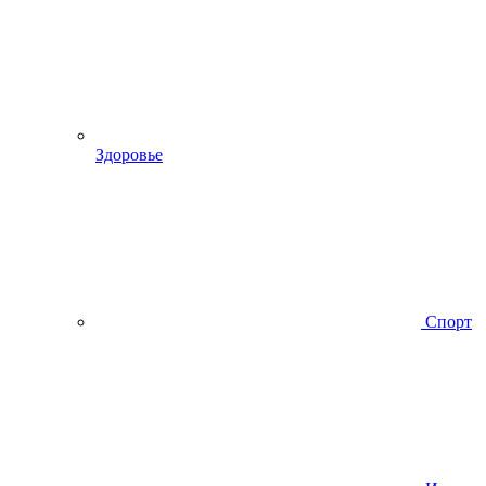
Здоровье
Спорт