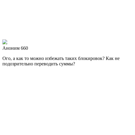
Аноним 660
Ого, а как то можно избежать таких блокировок? Как не
подозрительно переводить суммы?