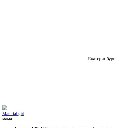
Екатеринбург
Material girl
мама