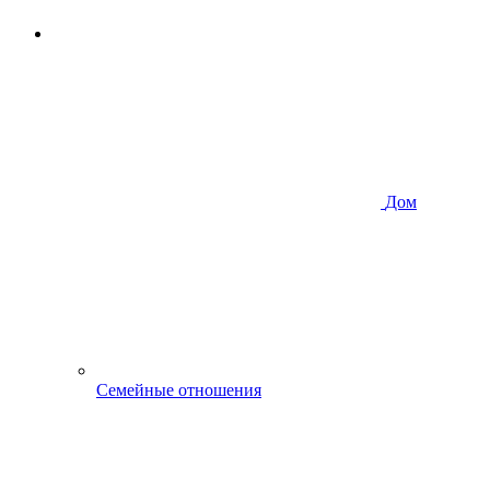
Дом
Семейные отношения