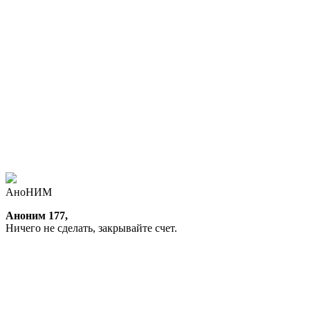
АноНИМ
Аноним 177,
Ничего не сделать, закрывайте счет.