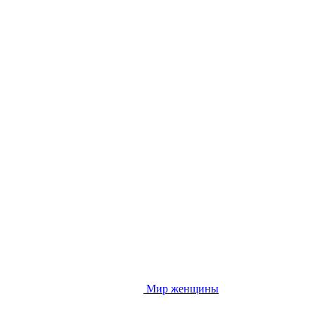
Мир женщины