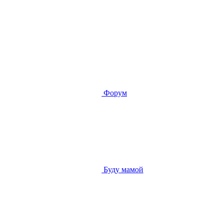
Форум
Буду мамой