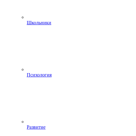
Школьники
Психология
Развитие