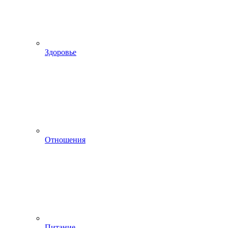
Здоровье
Отношения
Питание