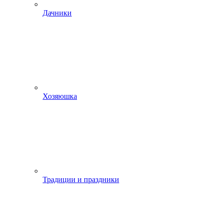
Дачники
Хозяюшка
Традиции и праздники