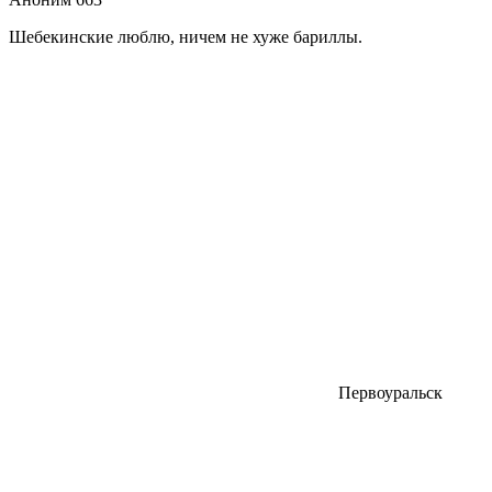
Шебекинские люблю, ничем не хуже бариллы.
Первоуральск