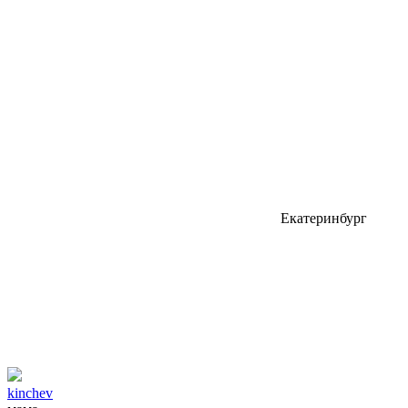
Екатеринбург
kinchev