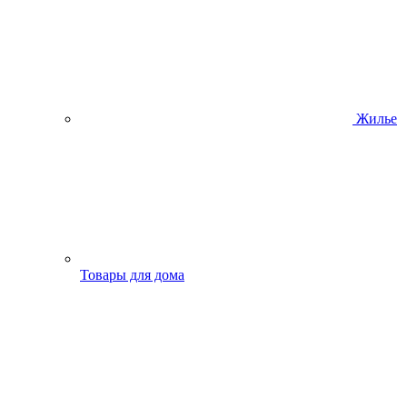
Жилье
Товары для дома