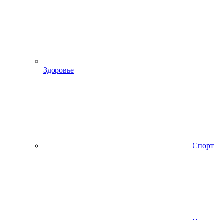
Здоровье
Спорт