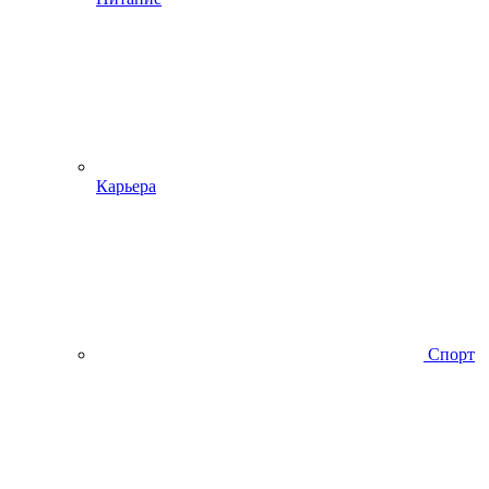
Карьера
Спорт