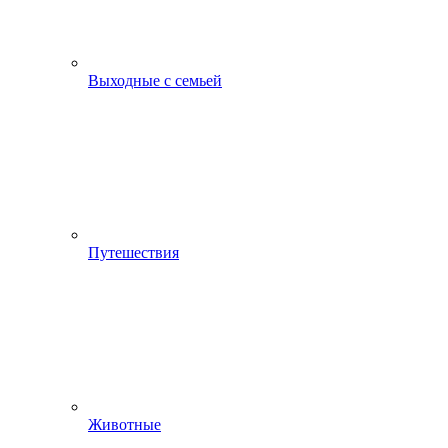
Выходные с семьей
Путешествия
Животные