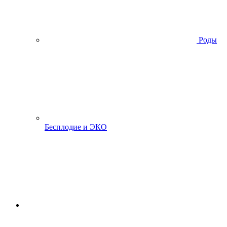
Роды
Бесплодие и ЭКО