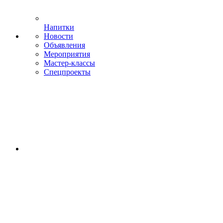
Напитки
Новости
Объявления
Мероприятия
Мастер-классы
Спецпроекты