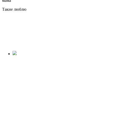
мама
Такие люблю