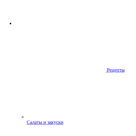
Рецепты
Салаты и закуски