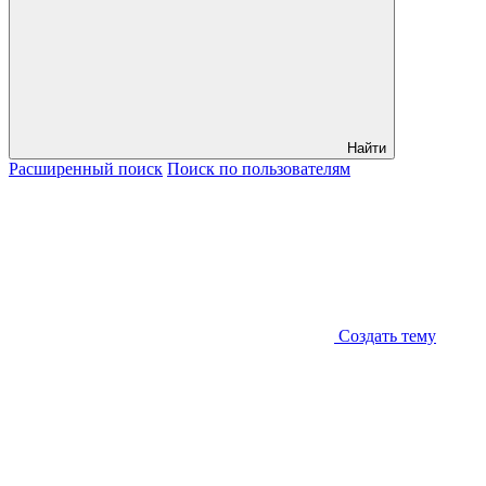
Найти
Расширенный
поиск
Поиск
по пользователям
Создать тему