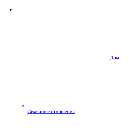
Дом
Семейные отношения