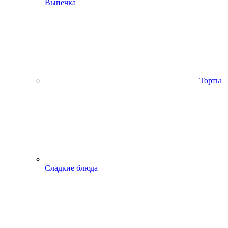
Выпечка
Торты
Сладкие блюда