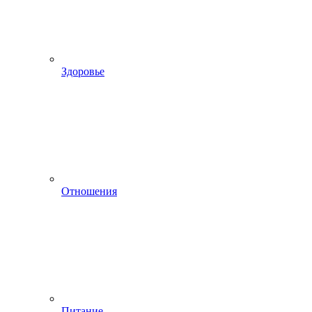
Здоровье
Отношения
Питание