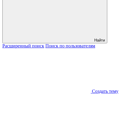
Найти
Расширенный
поиск
Поиск
по пользователям
Создать тему