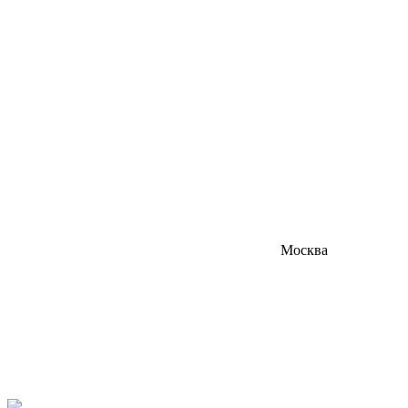
Москва