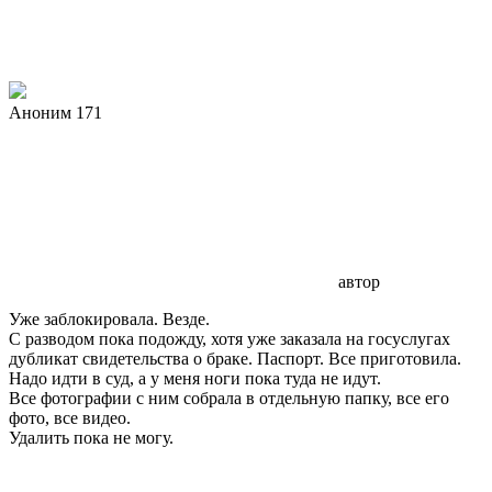
Аноним 171
автор
Уже заблокировала. Везде.
С разводом пока подожду, хотя уже заказала на госуслугах
дубликат свидетельства о браке. Паспорт. Все приготовила.
Надо идти в суд, а у меня ноги пока туда не идут.
Все фотографии с ним собрала в отдельную папку, все его
фото, все видео.
Удалить пока не могу.