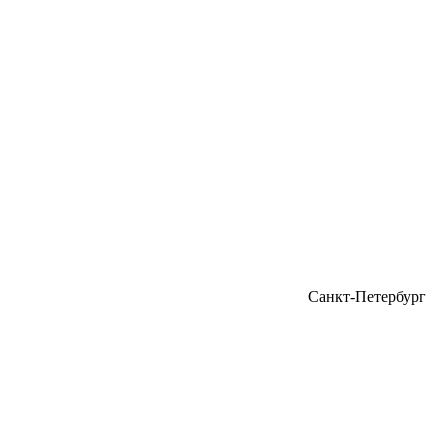
Санкт-Петербург