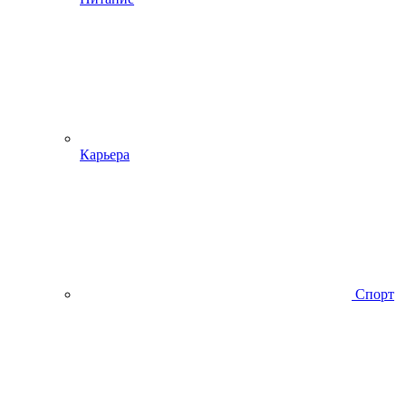
Карьера
Спорт