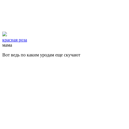
красная роза
мама
Вот ведь по каким уродам еще скучают