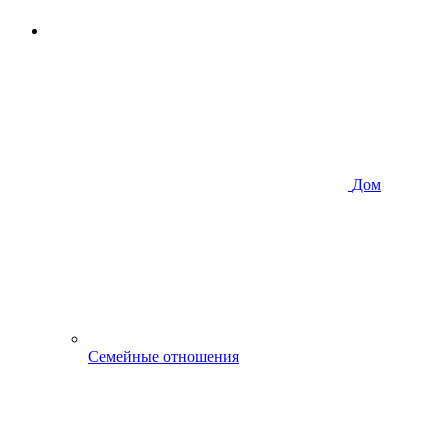
Дом
Семейные отношения