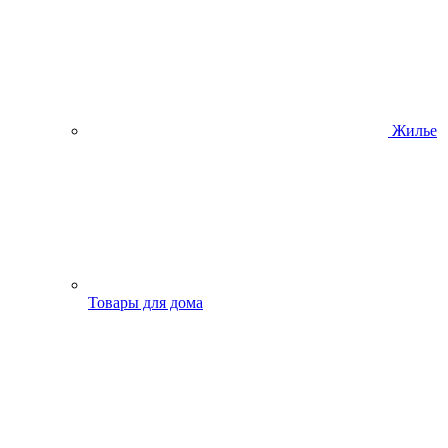
Жилье
Товары для дома