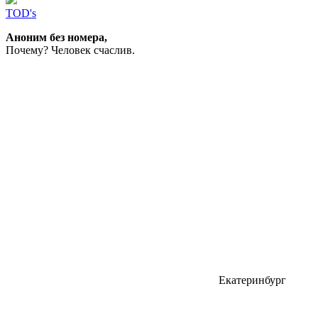
TOD's
Аноним без номера,
Почему? Человек счаслив.
Екатеринбург