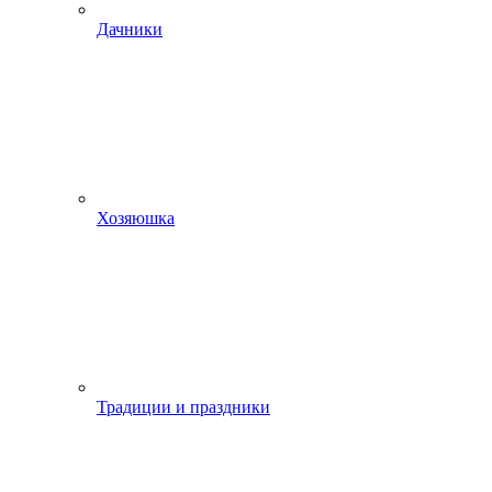
Дачники
Хозяюшка
Традиции и праздники