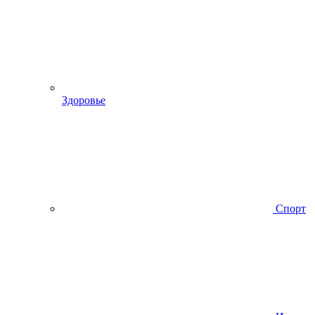
Здоровье
Спорт