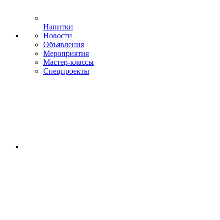
Напитки
Новости
Объявления
Мероприятия
Мастер-классы
Спецпроекты