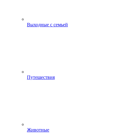
Выходные с семьей
Путешествия
Животные