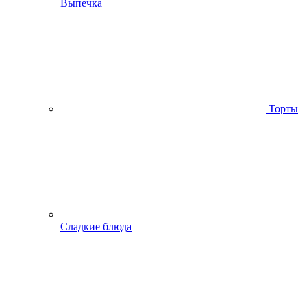
Выпечка
Торты
Сладкие блюда