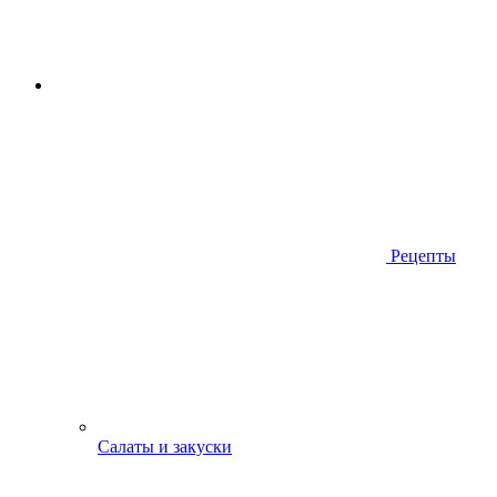
Рецепты
Салаты и закуски