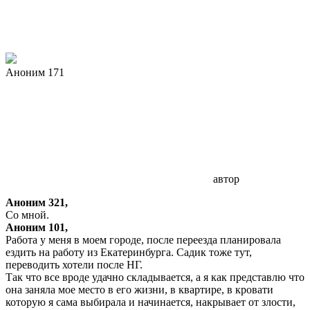
Аноним 171
автор
Аноним 321,
Со мной.
Аноним 101,
Работа у меня в моем городе, после переезда планировала
ездить на работу из Екатеринбурга. Садик тоже тут,
переводить хотели после НГ.
Так что все вроде удачно складывается, а я как представлю что
она заняла мое место в его жизни, в квартире, в кровати
которую я сама выбирала и начинается, накрывает от злости,