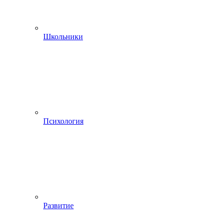
Школьники
Психология
Развитие