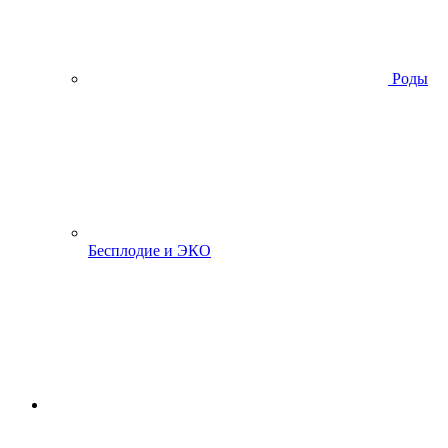
Роды
Бесплодие и ЭКО