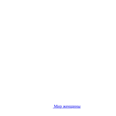
Мир женщины