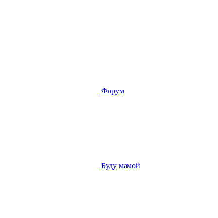
Форум
Буду мамой