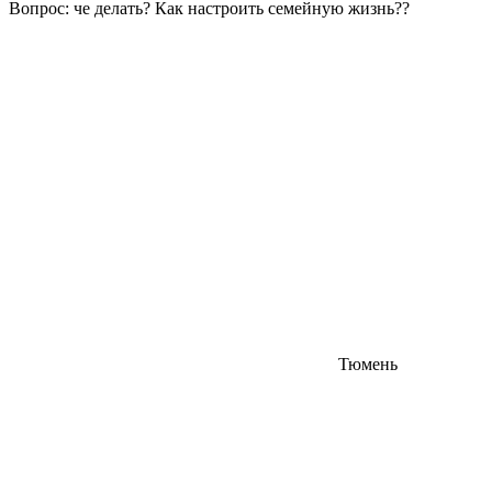
Вопрос: че делать? Как настроить семейную жизнь??
Тюмень