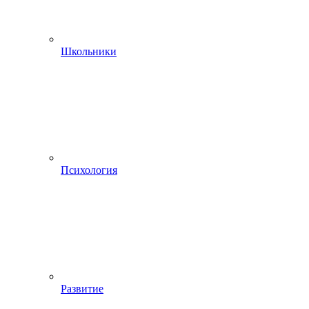
Школьники
Психология
Развитие