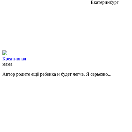
Екатеринбург
Креативная
мама
Автор родите ещё ребенка и будет легче. Я серьезно...