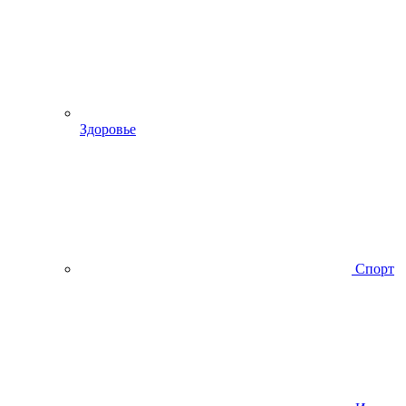
Здоровье
Спорт