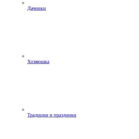
Дачники
Хозяюшка
Традиции и праздники