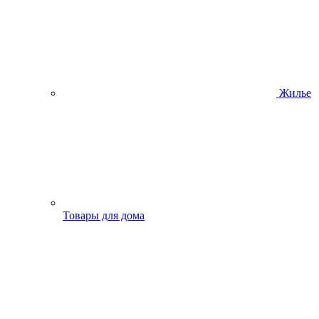
Жилье
Товары для дома