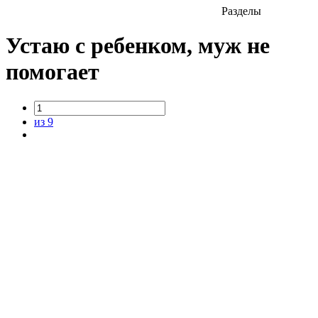
Разделы
Устаю с ребенком, муж не
помогает
из 9