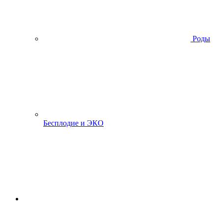
Роды
Бесплодие и ЭКО