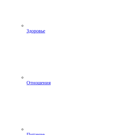
Здоровье
Отношения
Питание