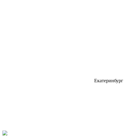
Екатеринбург