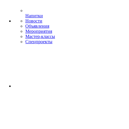
Напитки
Новости
Объявления
Мероприятия
Мастер-классы
Спецпроекты