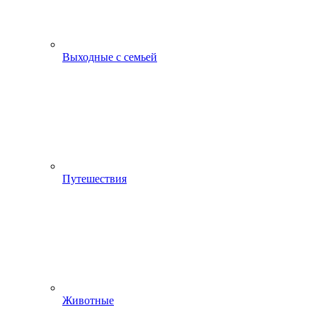
Выходные с семьей
Путешествия
Животные