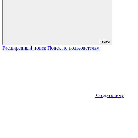
Найти
Расширенный
поиск
Поиск
по пользователям
Создать тему