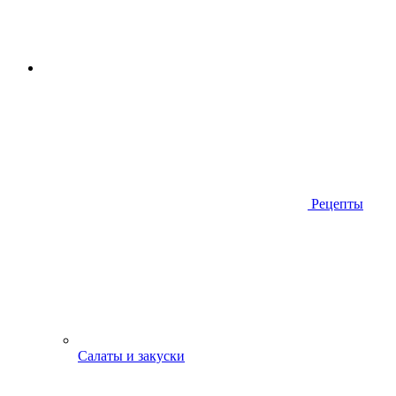
Рецепты
Салаты и закуски