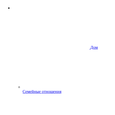
Дом
Семейные отношения