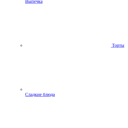
Выпечка
Торты
Сладкие блюда