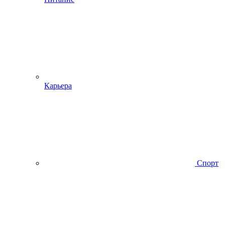
Карьера
Спорт