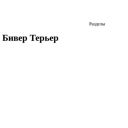
Разделы
Бивер Терьер