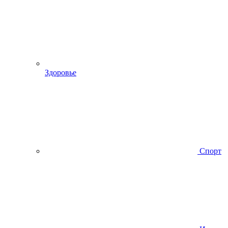
Здоровье
Спорт