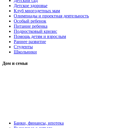
Детский сад
Детское здоровье
Клуб многодетных мам
Олимпиады и проектная деятельность
Особый ребенок
Питание ребенка
Подростковый кризис
Помощь детям и взрослым
Раннее развитие
Студенты
Школьники
Дом и семья
Банки, финансы, ипотека