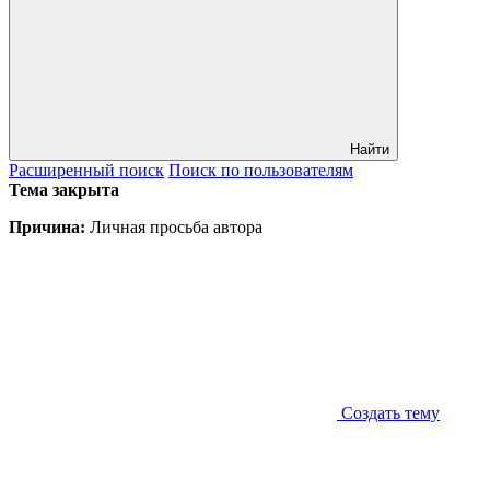
Найти
Расширенный
поиск
Поиск
по пользователям
Тема закрыта
Причина:
Личная просьба автора
Создать тему