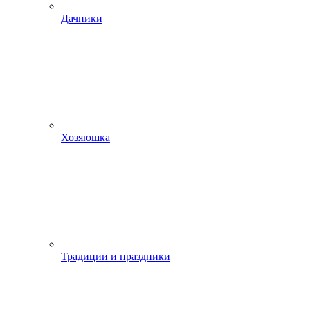
Дачники
Хозяюшка
Традиции и праздники