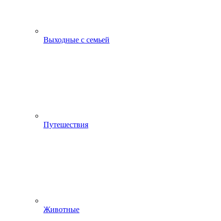
Выходные с семьей
Путешествия
Животные