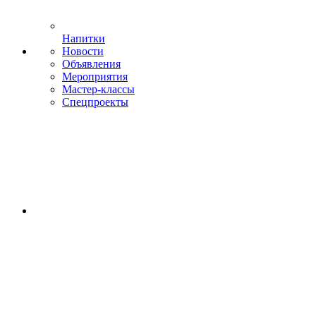
Напитки
Новости
Объявления
Мероприятия
Мастер-классы
Спецпроекты