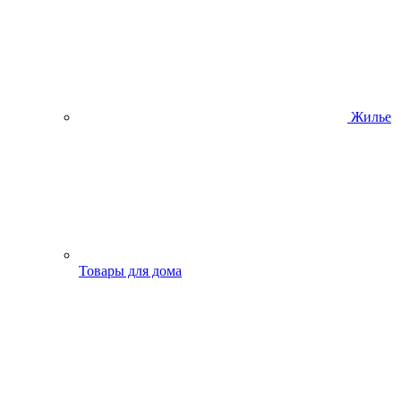
Жилье
Товары для дома