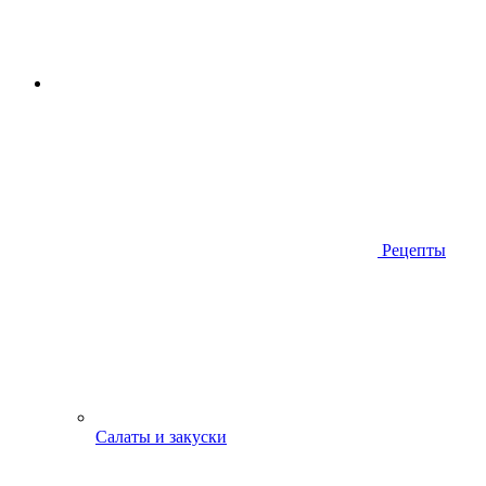
Рецепты
Салаты и закуски