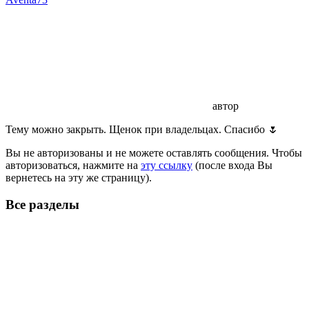
автор
Тему можно закрыть. Щенок при владельцах. Спасибо 🌷
Вы не авторизованы и не можете оставлять сообщения. Чтобы
авторизоваться, нажмите на
эту ссылку
(после входа Вы
вернетесь на эту же страницу).
Все разделы