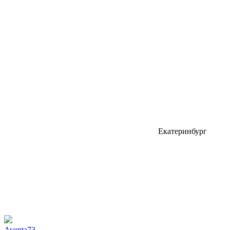
Екатеринбург
Aventa73