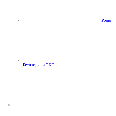
Роды
Бесплодие и ЭКО