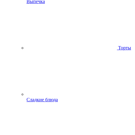
Выпечка
Торты
Сладкие блюда