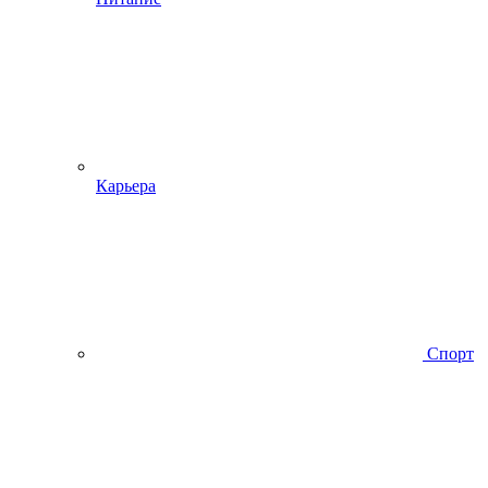
Карьера
Спорт