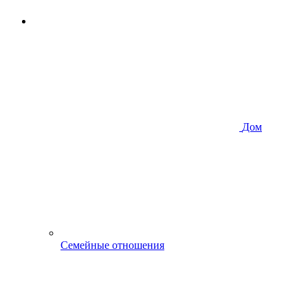
Дом
Семейные отношения