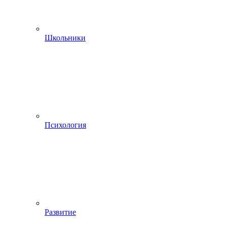
Школьники
Психология
Развитие