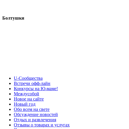
Болтушки
U-Сообщества
Встречи офф-лайн
Конкурсы на Ю-маме!
Междусобой
Новое на сайте
Новый год
Обо всем на свете
Обсуждение новостей
Отдых и развлечения
Отзывы о товарах и услугах